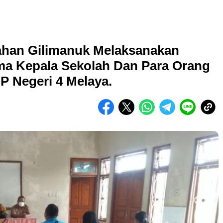
han Gilimanuk Melaksanakan
a Kepala Sekolah Dan Para Orang
P Negeri 4 Melaya.