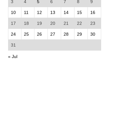
3
4
5
6
7
8
9
10
11
12
13
14
15
16
17
18
19
20
21
22
23
24
25
26
27
28
29
30
31
« Jul