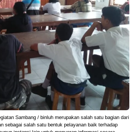
giatan Sambang / binluh merupakan salah satu bagian dari
an sebagai salah satu bentuk pelayanan baik terhadap