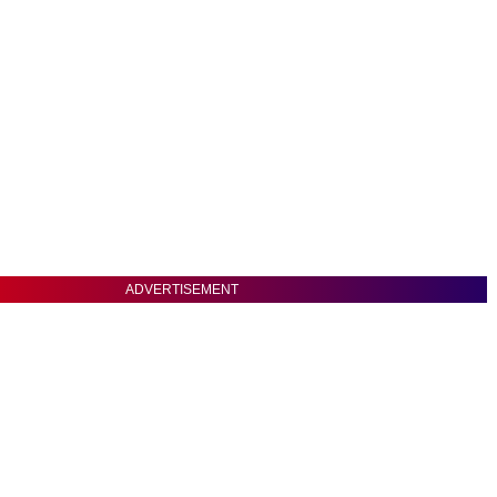
ADVERTISEMENT