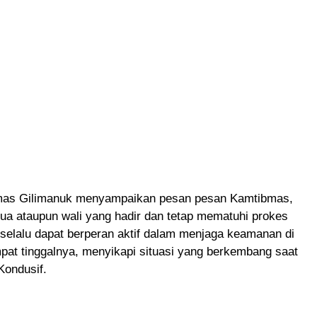
mas Gilimanuk menyampaikan pesan pesan Kamtibmas,
ua ataupun wali yang hadir dan tetap mematuhi prokes
 selalu dapat berperan aktif dalam menjaga keamanan di
pat tinggalnya, menyikapi situasi yang berkembang saat
 Kondusif.