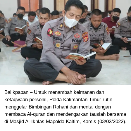
Balikpapan – Untuk menambah keimanan dan
ketaqwaan personil, Polda Kalimantan Timur rutin
menggelar Bimbingan Rohani dan mental dengan
membaca Al-quran dan mendengarkan tausiah bersama
di Masjid Al-Ikhlas Mapolda Kaltim, Kamis (03/02/2022).