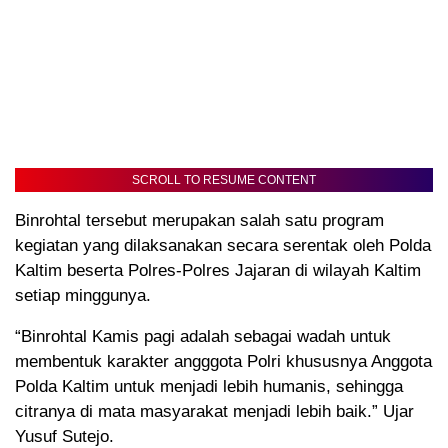
SCROLL TO RESUME CONTENT
Binrohtal tersebut merupakan salah satu program
kegiatan yang dilaksanakan secara serentak oleh Polda
Kaltim beserta Polres-Polres Jajaran di wilayah Kaltim
setiap minggunya.
“Binrohtal Kamis pagi adalah sebagai wadah untuk
membentuk karakter angggota Polri khususnya Anggota
Polda Kaltim untuk menjadi lebih humanis, sehingga
citranya di mata masyarakat menjadi lebih baik.” Ujar
Yusuf Sutejo.