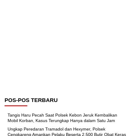
POS-POS TERBARU
Tangis Haru Pecah Saat Polsek Kebon Jeruk Kembalikan
Mobil Korban, Kasus Terungkap Hanya dalam Satu Jam
Ungkap Peredaran Tramadol dan Hexymer, Polsek
Cengkareng Amankan Pelaku Beserta 2.500 Butir Obat Keras