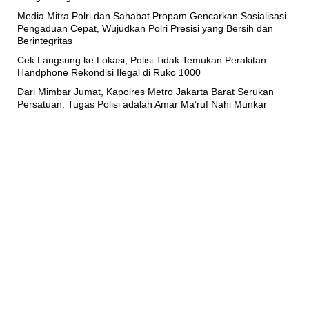
Media Mitra Polri dan Sahabat Propam Gencarkan Sosialisasi
Pengaduan Cepat, Wujudkan Polri Presisi yang Bersih dan
Berintegritas
Cek Langsung ke Lokasi, Polisi Tidak Temukan Perakitan
Handphone Rekondisi Ilegal di Ruko 1000
Dari Mimbar Jumat, Kapolres Metro Jakarta Barat Serukan
Persatuan: Tugas Polisi adalah Amar Ma’ruf Nahi Munkar