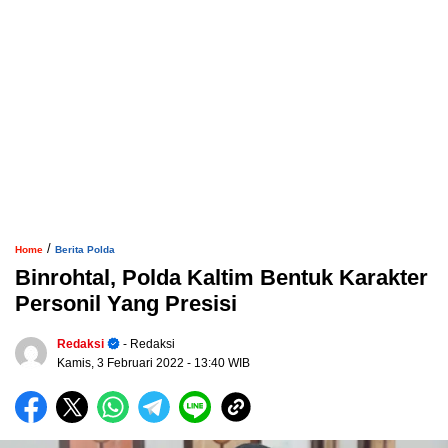
/
Home
Berita Polda
Binrohtal, Polda Kaltim Bentuk Karakter
Personil Yang Presisi
Redaksi
- Redaksi
Kamis, 3 Februari 2022
- 13:40 WIB