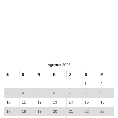
Agustus 2026
S
S
R
K
J
S
M
1
2
3
4
5
6
7
8
9
10
11
12
13
14
15
16
17
18
19
20
21
22
23