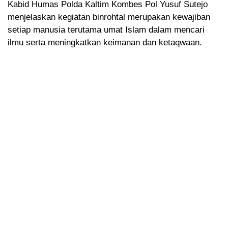
Kabid Humas Polda Kaltim Kombes Pol Yusuf Sutejo
menjelaskan kegiatan binrohtal merupakan kewajiban
setiap manusia terutama umat Islam dalam mencari
ilmu serta meningkatkan keimanan dan ketaqwaan.