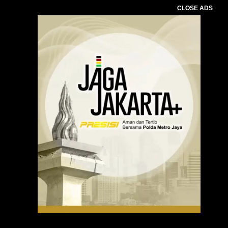
CLOSE ADS