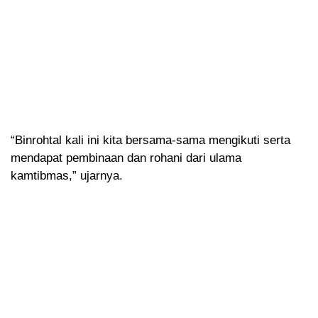
“Binrohtal kali ini kita bersama-sama mengikuti serta
mendapat pembinaan dan rohani dari ulama
kamtibmas,” ujarnya.