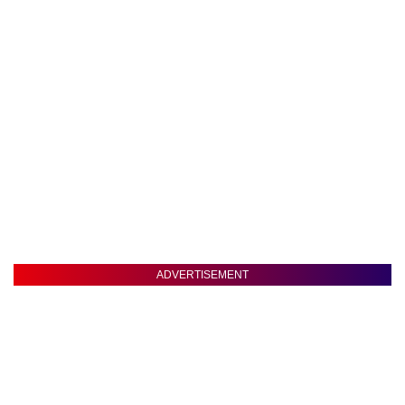
ADVERTISEMENT