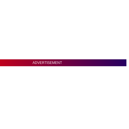
ADVERTISEMENT