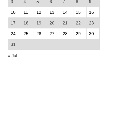
3
4
5
6
7
8
9
10
11
12
13
14
15
16
17
18
19
20
21
22
23
24
25
26
27
28
29
30
31
« Jul