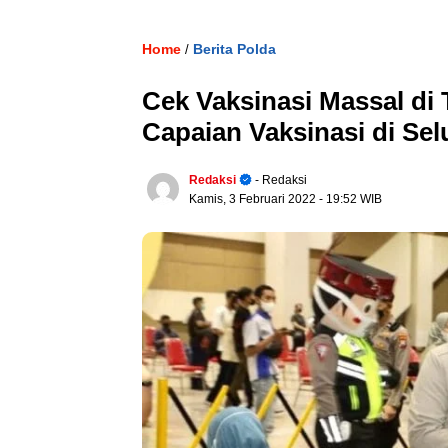
Home
Berita Polda
/
Cek Vaksinasi Massal di 
Capaian Vaksinasi di Se
Redaksi
- Redaksi
Kamis, 3 Februari 2022
- 19:52 WIB