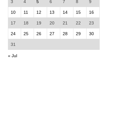
3
4
5
6
7
8
9
10
11
12
13
14
15
16
17
18
19
20
21
22
23
24
25
26
27
28
29
30
31
« Jul