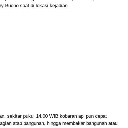
 Buono saat di lokasi kejadian.
n, sekitar pukul 14.00 WIB kobaran api pun cepat
agian atap bangunan, hingga membakar bangunan atau