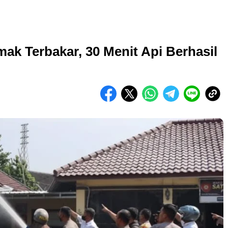
k Terbakar, 30 Menit Api Berhasil