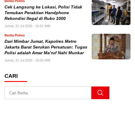
Berita Polres
Cek Langsung ke Lokasi, Polisi Tidak
Temukan Perakitan Handphone
Rekondisi Ilegal di Ruko 1000
Jumat, 31 Jul 2026 - 16:01 WIB
Berita Polres
Dari Mimbar Jumat, Kapolres Metro
Jakarta Barat Serukan Persatuan: Tugas
Polisi adalah Amar Ma’ruf Nahi Munkar
Jumat, 31 Jul 2026 - 16:00 WIB
CARI