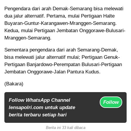
Pengendara dari arah Demak-Semarang bisa melewati
dua jalur alternatif. Pertama, mulai Pertigaan Halte
Buyaran-Guntur-Karangawen-Mranggen-Semarang.
Kedua, mulai Pertigaan Jembatan Onggorawe-Bulusari-
Mranggen-Semarang.
Sementara pengendara dari arah Semarang-Demak,
bisa melewati jalur alternatif mulai; Pertigaan Genuk-
Pertigaan Banjardowo-Perempatan Bulusari-Pertigaan
Jembatan Onggorawe-Jalan Pantura Kudus.
(Bakara)
Follow WhatsApp Channel
Follow
lensapolri.com untuk update
berita terbaru setiap hari
Berita ini 33 kali dibaca