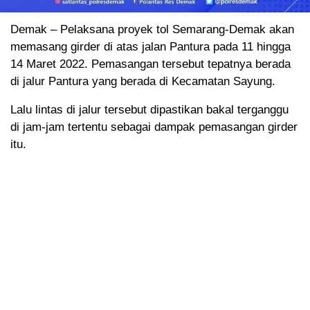
Demak – Pelaksana proyek tol Semarang-Demak akan
memasang girder di atas jalan Pantura pada 11 hingga
14 Maret 2022. Pemasangan tersebut tepatnya berada
di jalur Pantura yang berada di Kecamatan Sayung.
Lalu lintas di jalur tersebut dipastikan bakal terganggu
di jam-jam tertentu sebagai dampak pemasangan girder
itu.