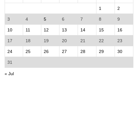
1
2
3
4
5
6
7
8
9
10
11
12
13
14
15
16
17
18
19
20
21
22
23
24
25
26
27
28
29
30
31
« Jul