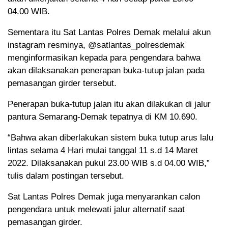
04.00 WIB.
Sementara itu Sat Lantas Polres Demak melalui akun
instagram resminya, @satlantas_polresdemak
menginformasikan kepada para pengendara bahwa
akan dilaksanakan penerapan buka-tutup jalan pada
pemasangan girder tersebut.
Penerapan buka-tutup jalan itu akan dilakukan di jalur
pantura Semarang-Demak tepatnya di KM 10.690.
“Bahwa akan diberlakukan sistem buka tutup arus lalu
lintas selama 4 Hari mulai tanggal 11 s.d 14 Maret
2022. Dilaksanakan pukul 23.00 WIB s.d 04.00 WIB,”
tulis dalam postingan tersebut.
Sat Lantas Polres Demak juga menyarankan calon
pengendara untuk melewati jalur alternatif saat
pemasangan girder.