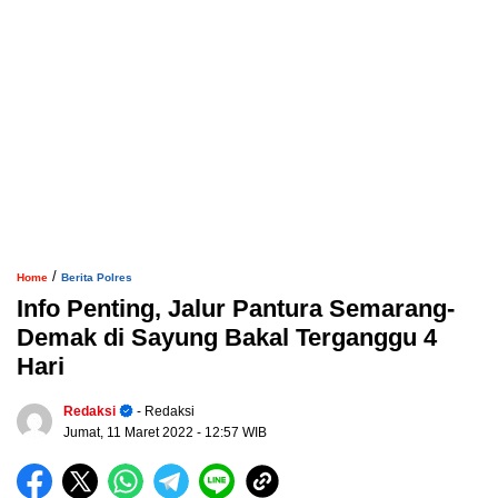
/
Home
Berita Polres
Info Penting, Jalur Pantura Semarang-
Demak di Sayung Bakal Terganggu 4
Hari
Redaksi
- Redaksi
Jumat, 11 Maret 2022
- 12:57 WIB