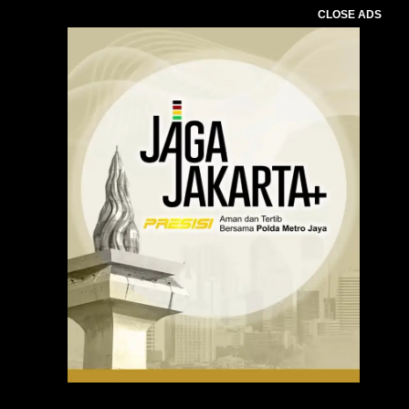
CLOSE ADS