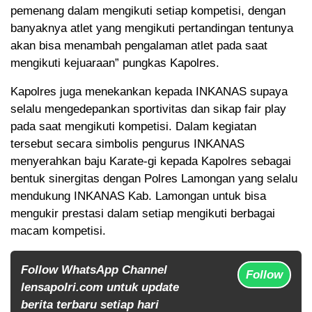
pemenang dalam mengikuti setiap kompetisi, dengan
banyaknya atlet yang mengikuti pertandingan tentunya
akan bisa menambah pengalaman atlet pada saat
mengikuti kejuaraan” pungkas Kapolres.
Kapolres juga menekankan kepada INKANAS supaya
selalu mengedepankan sportivitas dan sikap fair play
pada saat mengikuti kompetisi. Dalam kegiatan
tersebut secara simbolis pengurus INKANAS
menyerahkan baju Karate-gi kepada Kapolres sebagai
bentuk sinergitas dengan Polres Lamongan yang selalu
mendukung INKANAS Kab. Lamongan untuk bisa
mengukir prestasi dalam setiap mengikuti berbagai
macam kompetisi.
Follow WhatsApp Channel
Follow
lensapolri.com untuk update
berita terbaru setiap hari