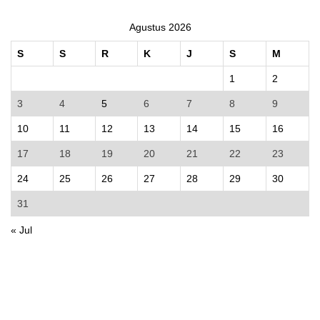
Agustus 2026
S
S
R
K
J
S
M
1
2
3
4
5
6
7
8
9
10
11
12
13
14
15
16
17
18
19
20
21
22
23
24
25
26
27
28
29
30
31
« Jul