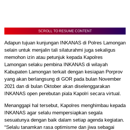
SCROLL TO RESUME CONTENT
Adapun tujuan kunjungan INKANAS di Polres Lamongan
selain untuk menjalin tali silaturahmi juga sekaligus
memohon izin atau petunjuk kepada Kapolres
Lamongan selaku pembina INKANAS di wilayah
Kabupaten Lamongan terkait dengan kesiapan Porprov
yang akan berlangsung di GOR pada bulan November
2021 dan di bulan Oktober akan diselenggarakan
INKANAS open perebutan piala Kapolri secara virtual.
Menanggapi hal tersebut, Kapolres menghimbau kepada
INKANAS agar selalu mempersiapkan segala
sesuatunya dengan baik dalam setiap agenda kegiatan.
“Selalu tanamkan rasa optimisme dan jiwa sebagai