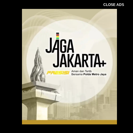
CLOSE ADS