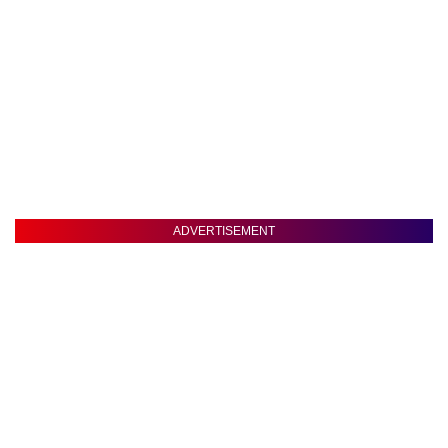
ADVERTISEMENT