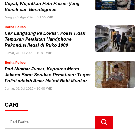
Cepat, Wujudkan Polri Presisi yang
Bersih dan Berintegritas
Minggu, 2 Agu 2026 - 21:55 WIB
Berita Polres
Cek Langsung ke Lokasi, Polisi Tidak
Temukan Perakitan Handphone
Rekondisi Ilegal di Ruko 1000
Jumat, 31 Jul 2026 - 16:01 WIB
Berita Polres
Dari Mimbar Jumat, Kapolres Metro
Jakarta Barat Serukan Persatuan: Tugas
Polisi adalah Amar Ma’ruf Nahi Munkar
Jumat, 31 Jul 2026 - 16:00 WIB
CARI