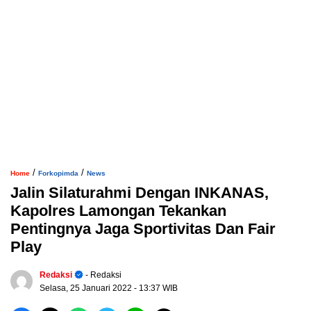
/
/
Home
Forkopimda
News
Jalin Silaturahmi Dengan INKANAS,
Kapolres Lamongan Tekankan
Pentingnya Jaga Sportivitas Dan Fair
Play
Redaksi
- Redaksi
Selasa, 25 Januari 2022
- 13:37 WIB