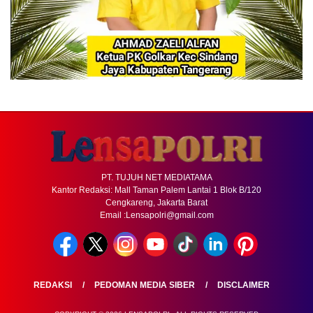
PT. TUJUH NET MEDIATAMA
Kantor Redaksi: Mall Taman Palem Lantai 1 Blok B/120
Cengkareng, Jakarta Barat
Email :Lensapolri@gmail.com
REDAKSI
PEDOMAN MEDIA SIBER
DISCLAIMER