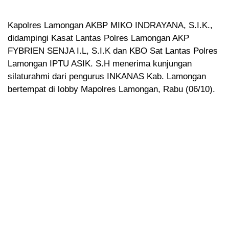
Kapolres Lamongan AKBP MIKO INDRAYANA, S.I.K.,
didampingi Kasat Lantas Polres Lamongan AKP
FYBRIEN SENJA I.L, S.I.K dan KBO Sat Lantas Polres
Lamongan IPTU ASIK. S.H menerima kunjungan
silaturahmi dari pengurus INKANAS Kab. Lamongan
bertempat di lobby Mapolres Lamongan, Rabu (06/10).