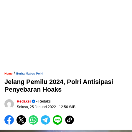
/
Home
Berita Mabes Polri
Jelang Pemilu 2024, Polri Antisipasi
Penyebaran Hoaks
Redaksi
- Redaksi
Selasa, 25 Januari 2022
- 12:56 WIB