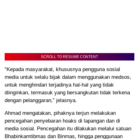
SCROLL TO RESUME CONTENT
“Kepada masyarakat, khususnya pengguna sosial
media untuk selalu bijak dalam menggunakan medsos,
untuk menghindari terjadinya hal-hal yang tidak
diinginkan, termasuk yang bersangkutan tidak terkena
dengan pelanggaran,” jelasnya.
Ahmad mengatakan, pihaknya terjun melakukan
pencegahan penyebaran hoaks di lapangan dan di
media sosial. Pencegahan itu dilakukan melalui satuan
Bhabinkamtibmas dan Binmas, hingga penggunaan