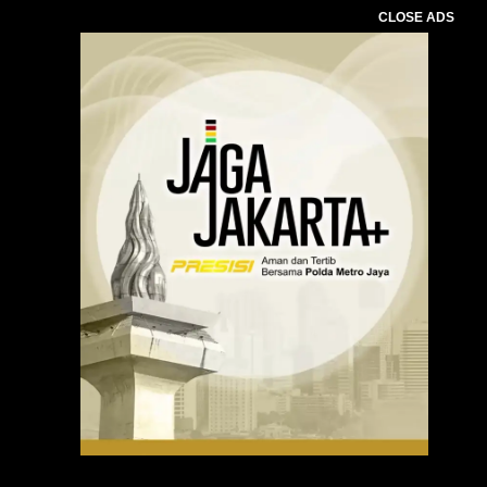
CLOSE ADS