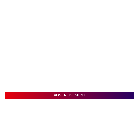
ADVERTISEMENT