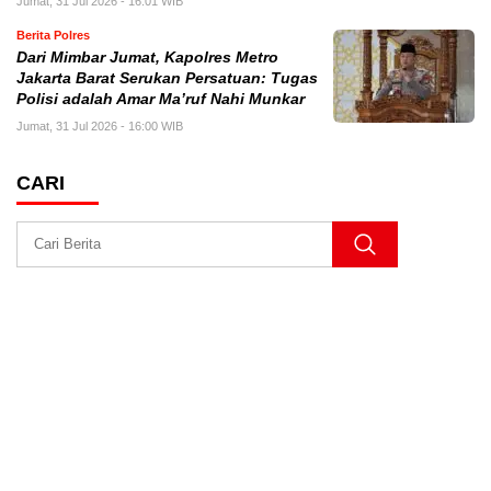
Jumat, 31 Jul 2026 - 16:01 WIB
Berita Polres
Dari Mimbar Jumat, Kapolres Metro
Jakarta Barat Serukan Persatuan: Tugas
Polisi adalah Amar Ma’ruf Nahi Munkar
Jumat, 31 Jul 2026 - 16:00 WIB
CARI