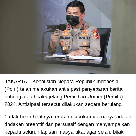
JAKARTA – Kepolisian Negara Republik Indonesia
(Polri) telah melakukan antisipasi penyebaran berita
bohong atau hoaks jelang Pemilihan Umum (Pemilu)
2024. Antisipasi tersebut dilakukan secara berulang.
“Tidak henti-hentinya terus melakukan utamanya adalah
tindakan preemtif dan persuasif dengan menyampaikan
kepada seluruh lapisan masyarakat agar selalu bijak