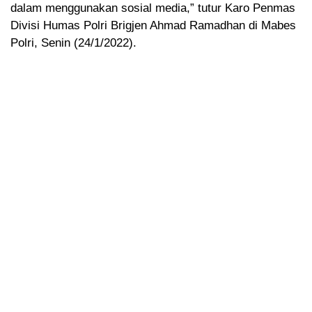
dalam menggunakan sosial media,” tutur Karo Penmas
Divisi Humas Polri Brigjen Ahmad Ramadhan di Mabes
Polri, Senin (24/1/2022).