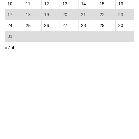
10
11
12
13
14
15
16
17
18
19
20
21
22
23
24
25
26
27
28
29
30
31
« Jul