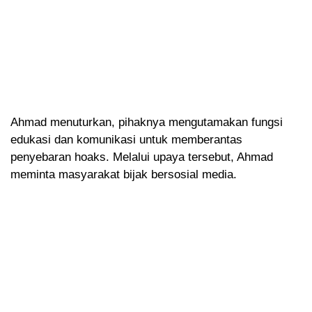
Ahmad menuturkan, pihaknya mengutamakan fungsi
edukasi dan komunikasi untuk memberantas
penyebaran hoaks. Melalui upaya tersebut, Ahmad
meminta masyarakat bijak bersosial media.