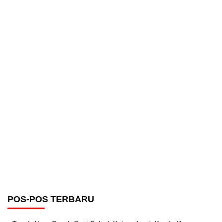
POS-POS TERBARU