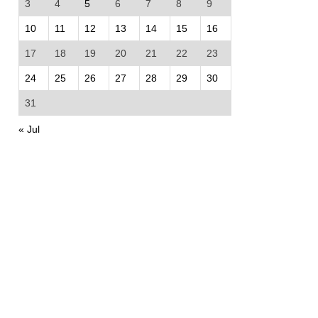
3
4
5
6
7
8
9
10
11
12
13
14
15
16
17
18
19
20
21
22
23
24
25
26
27
28
29
30
31
« Jul