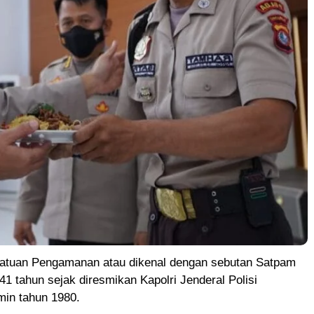
uan Pengamanan atau dikenal dengan sebutan Satpam
41 tahun sejak diresmikan Kapolri Jenderal Polisi
min tahun 1980.