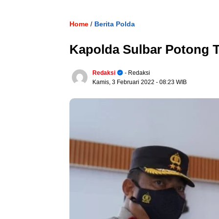
Home
Berita Polda
/
Kapolda Sulbar Potong 
Redaksi
- Redaksi
Kamis, 3 Februari 2022
- 08:23 WIB