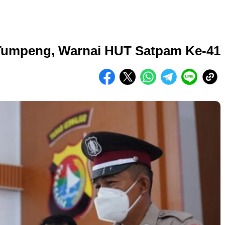
Tumpeng, Warnai HUT Satpam Ke-41