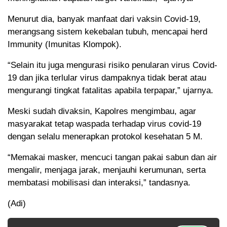
Menurut dia, banyak manfaat dari vaksin Covid-19,
merangsang sistem kekebalan tubuh, mencapai herd
Immunity (Imunitas Klompok).
“Selain itu juga mengurasi risiko penularan virus Covid-
19 dan jika terlular virus dampaknya tidak berat atau
mengurangi tingkat fatalitas apabila terpapar,” ujarnya.
Meski sudah divaksin, Kapolres mengimbau, agar
masyarakat tetap waspada terhadap virus covid-19
dengan selalu menerapkan protokol kesehatan 5 M.
“Memakai masker, mencuci tangan pakai sabun dan air
mengalir, menjaga jarak, menjauhi kerumunan, serta
membatasi mobilisasi dan interaksi,” tandasnya.
(Adi)