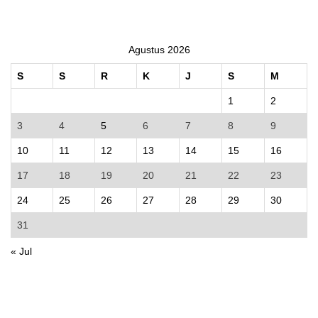
Agustus 2026
S
S
R
K
J
S
M
1
2
3
4
5
6
7
8
9
10
11
12
13
14
15
16
17
18
19
20
21
22
23
24
25
26
27
28
29
30
31
« Jul