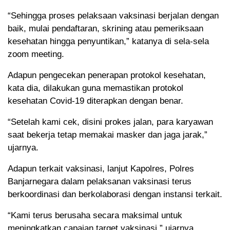
“Sehingga proses pelaksaan vaksinasi berjalan dengan
baik, mulai pendaftaran, skrining atau pemeriksaan
kesehatan hingga penyuntikan,” katanya di sela-sela
zoom meeting.
Adapun pengecekan penerapan protokol kesehatan,
kata dia, dilakukan guna memastikan protokol
kesehatan Covid-19 diterapkan dengan benar.
“Setelah kami cek, disini prokes jalan, para karyawan
saat bekerja tetap memakai masker dan jaga jarak,”
ujarnya.
Adapun terkait vaksinasi, lanjut Kapolres, Polres
Banjarnegara dalam pelaksanan vaksinasi terus
berkoordinasi dan berkolaborasi dengan instansi terkait.
“Kami terus berusaha secara maksimal untuk
meningkatkan capaian target vaksinasi,” ujarnya.