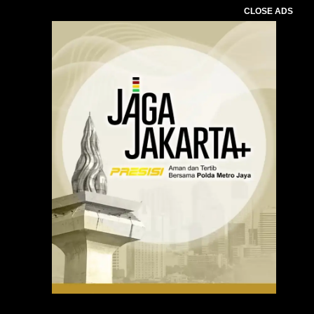
CLOSE ADS