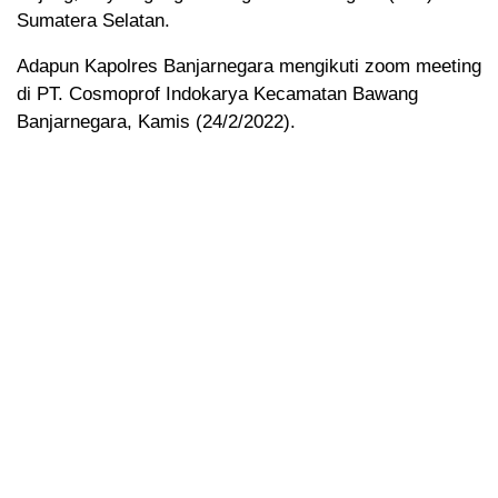
Sumatera Selatan.
Adapun Kapolres Banjarnegara mengikuti zoom meeting
di PT. Cosmoprof Indokarya Kecamatan Bawang
Banjarnegara, Kamis (24/2/2022).