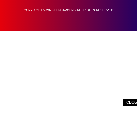
COPYRIGHT © 2026 LENSAPOLRI - ALL RIGHTS RESERVED
CLO