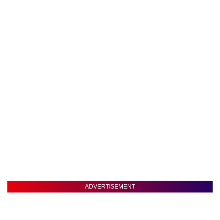
ADVERTISEMENT