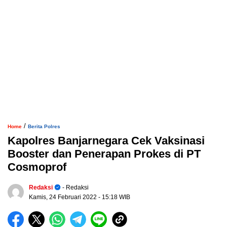
/
Home
Berita Polres
Kapolres Banjarnegara Cek Vaksinasi
Booster dan Penerapan Prokes di PT
Cosmoprof
Redaksi
- Redaksi
Kamis, 24 Februari 2022
- 15:18 WIB