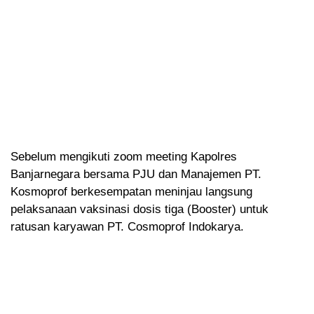
Sebelum mengikuti zoom meeting Kapolres
Banjarnegara bersama PJU dan Manajemen PT.
Kosmoprof berkesempatan meninjau langsung
pelaksanaan vaksinasi dosis tiga (Booster) untuk
ratusan karyawan PT. Cosmoprof Indokarya.