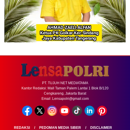
PT. TUJUH NET MEDIATAMA
Kantor Redaksi: Mall Taman Palem Lantai 1 Blok B/120
Cengkareng, Jakarta Barat
Email :Lensapolri@gmail.com
REDAKSI
PEDOMAN MEDIA SIBER
DISCLAIMER