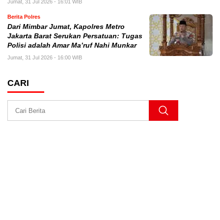
Jumat, 31 Jul 2026 - 16:01 WIB
Berita Polres
Dari Mimbar Jumat, Kapolres Metro
Jakarta Barat Serukan Persatuan: Tugas
Polisi adalah Amar Ma’ruf Nahi Munkar
Jumat, 31 Jul 2026 - 16:00 WIB
CARI