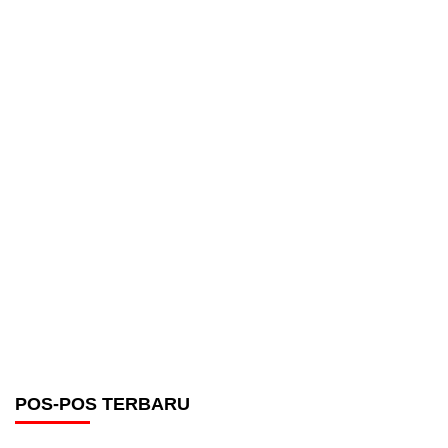
POS-POS TERBARU