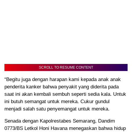
SCROLL TO RESUME CONTENT
“Begitu juga dengan harapan kami kepada anak anak
penderita kanker bahwa penyakit yang diderita pada
saat ini akan kembali sembuh seperti sedia kala. Untuk
ini butuh semangat untuk mereka. Cukur gundul
menjadi salah satu penyemangat untuk mereka.
Senada dengan Kapolrestabes Semarang, Dandim
0773/BS Letkol Honi Havana menegaskan bahwa hidup