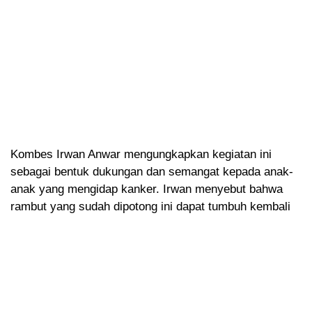
Kombes Irwan Anwar mengungkapkan kegiatan ini
sebagai bentuk dukungan dan semangat kepada anak-
anak yang mengidap kanker. Irwan menyebut bahwa
rambut yang sudah dipotong ini dapat tumbuh kembali