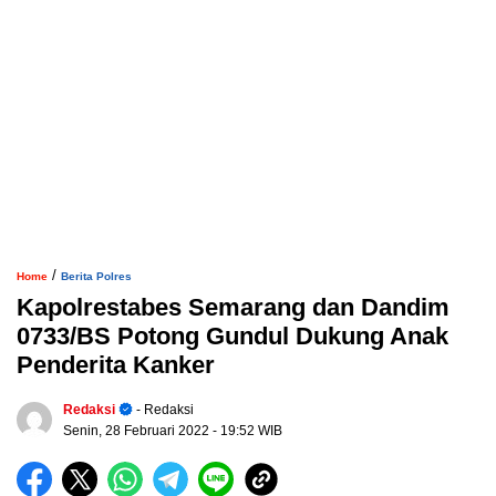
/
Home
Berita Polres
Kapolrestabes Semarang dan Dandim
0733/BS Potong Gundul Dukung Anak
Penderita Kanker
Redaksi
- Redaksi
Senin, 28 Februari 2022
- 19:52 WIB