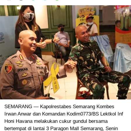
SEMARANG — Kapolrestabes Semarang Kombes
Irwan Anwar dan Komandan Kodim0773/BS Lektkol Inf
Honi Havana melakukan cukur gundul bersama
bertempat di lantai 3 Paragon Mall Semarang, Senin