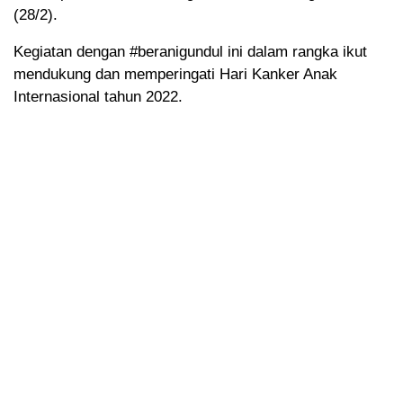
(28/2).
Kegiatan dengan #beranigundul ini dalam rangka ikut
mendukung dan memperingati Hari Kanker Anak
Internasional tahun 2022.