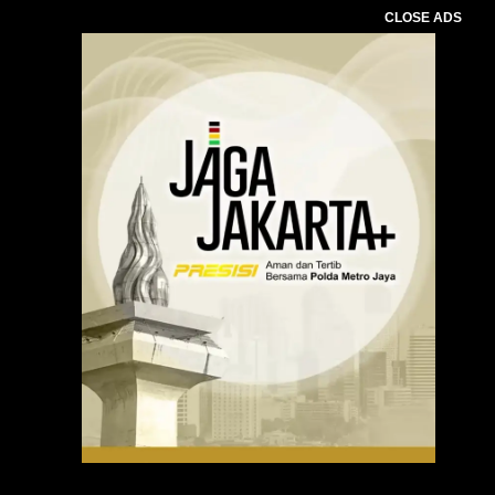
CLOSE ADS