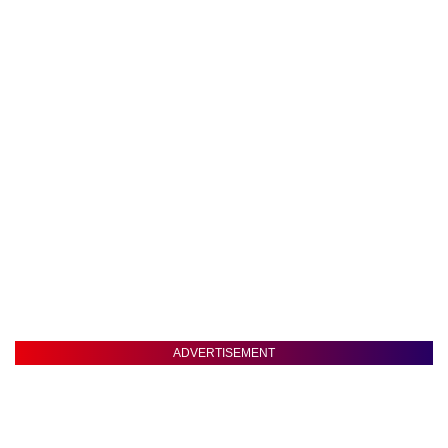
ADVERTISEMENT