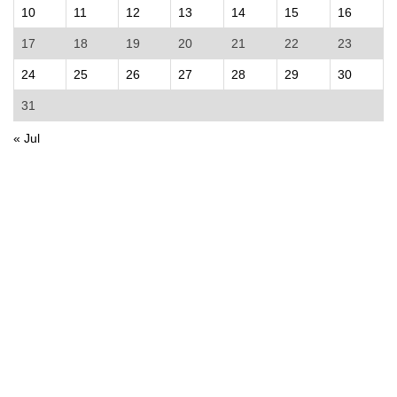
10
11
12
13
14
15
16
17
18
19
20
21
22
23
24
25
26
27
28
29
30
31
« Jul