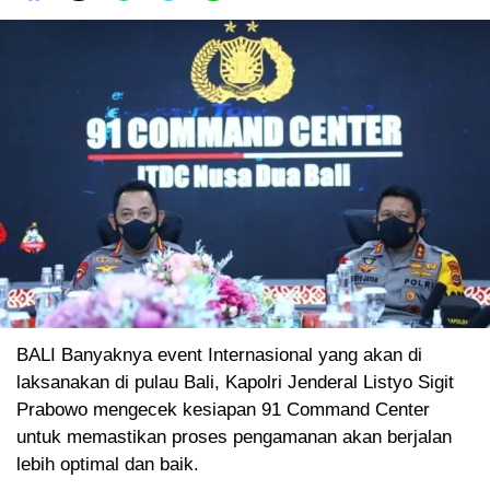
BALI Banyaknya event Internasional yang akan di
laksanakan di pulau Bali, Kapolri Jenderal Listyo Sigit
Prabowo mengecek kesiapan 91 Command Center
untuk memastikan proses pengamanan akan berjalan
lebih optimal dan baik.