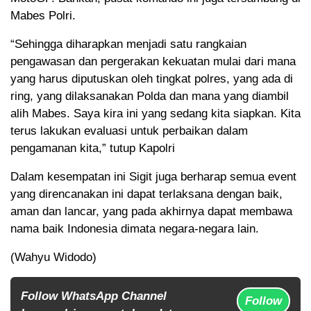
Mabes Polri.
“Sehingga diharapkan menjadi satu rangkaian
pengawasan dan pergerakan kekuatan mulai dari mana
yang harus diputuskan oleh tingkat polres, yang ada di
ring, yang dilaksanakan Polda dan mana yang diambil
alih Mabes. Saya kira ini yang sedang kita siapkan. Kita
terus lakukan evaluasi untuk perbaikan dalam
pengamanan kita,” tutup Kapolri
Dalam kesempatan ini Sigit juga berharap semua event
yang direncanakan ini dapat terlaksana dengan baik,
aman dan lancar, yang pada akhirnya dapat membawa
nama baik Indonesia dimata negara-negara lain.
(Wahyu Widodo)
Follow WhatsApp Channel
Follow