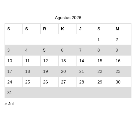
Agustus 2026
S
S
R
K
J
S
M
1
2
3
4
5
6
7
8
9
10
11
12
13
14
15
16
17
18
19
20
21
22
23
24
25
26
27
28
29
30
31
« Jul