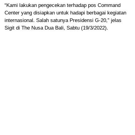
“Kami lakukan pengecekan terhadap pos Command
Center yang disiapkan untuk hadapi berbagai kegiatan
internasional. Salah satunya Presidensi G-20,” jelas
Sigit di The Nusa Dua Bali, Sabtu (19/3/2022).