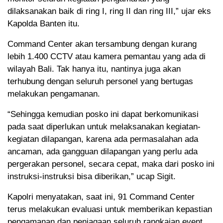
dilaksanakan baik di ring I, ring II dan ring III,” ujar eks
Kapolda Banten itu.
Command Center akan tersambung dengan kurang
lebih 1.400 CCTV atau kamera pemantau yang ada di
wilayah Bali. Tak hanya itu, nantinya juga akan
terhubung dengan seluruh personel yang bertugas
melakukan pengamanan.
“Sehingga kemudian posko ini dapat berkomunikasi
pada saat diperlukan untuk melaksanakan kegiatan-
kegiatan dilapangan, karena ada permasalahan ada
ancaman, ada gangguan dilapangan yang perlu ada
pergerakan personel, secara cepat, maka dari posko ini
instruksi-instruksi bisa diberikan,” ucap Sigit.
Kapolri menyatakan, saat ini, 91 Command Center
terus melakukan evaluasi untuk memberikan kepastian
pengamanan dan penjagaan seluruh rangkaian event