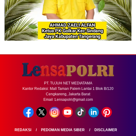
PT. TUJUH NET MEDIATAMA
Kantor Redaksi: Mall Taman Palem Lantai 1 Blok B/120
Cengkareng, Jakarta Barat
Email :Lensapolri@gmail.com
REDAKSI
PEDOMAN MEDIA SIBER
DISCLAIMER