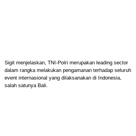
Sigit menjelaskan, TNI-Polri merupakan leading sector
dalam rangka melakukan pengamanan terhadap seluruh
event internasional yang dilaksanakan di Indonesia,
salah satunya Bali.