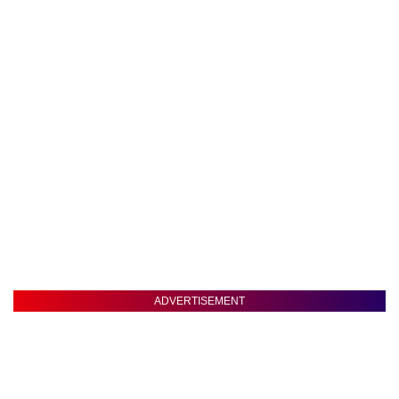
ADVERTISEMENT