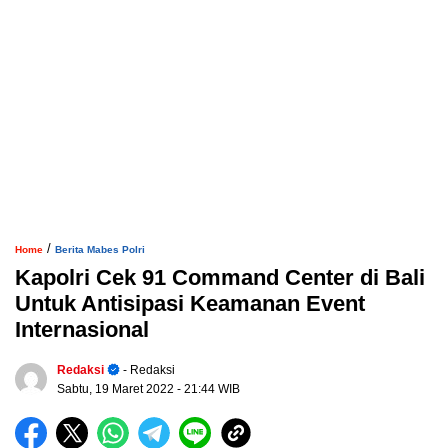
/
Home
Berita Mabes Polri
Kapolri Cek 91 Command Center di Bali
Untuk Antisipasi Keamanan Event
Internasional
Redaksi
- Redaksi
Sabtu, 19 Maret 2022
- 21:44 WIB