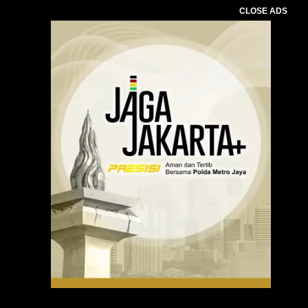
CLOSE ADS