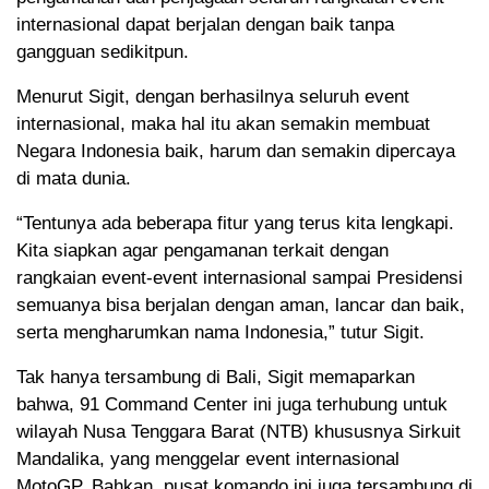
internasional dapat berjalan dengan baik tanpa
gangguan sedikitpun.
Menurut Sigit, dengan berhasilnya seluruh event
internasional, maka hal itu akan semakin membuat
Negara Indonesia baik, harum dan semakin dipercaya
di mata dunia.
“Tentunya ada beberapa fitur yang terus kita lengkapi.
Kita siapkan agar pengamanan terkait dengan
rangkaian event-event internasional sampai Presidensi
semuanya bisa berjalan dengan aman, lancar dan baik,
serta mengharumkan nama Indonesia,” tutur Sigit.
Tak hanya tersambung di Bali, Sigit memaparkan
bahwa, 91 Command Center ini juga terhubung untuk
wilayah Nusa Tenggara Barat (NTB) khususnya Sirkuit
Mandalika, yang menggelar event internasional
MotoGP. Bahkan, pusat komando ini juga tersambung di