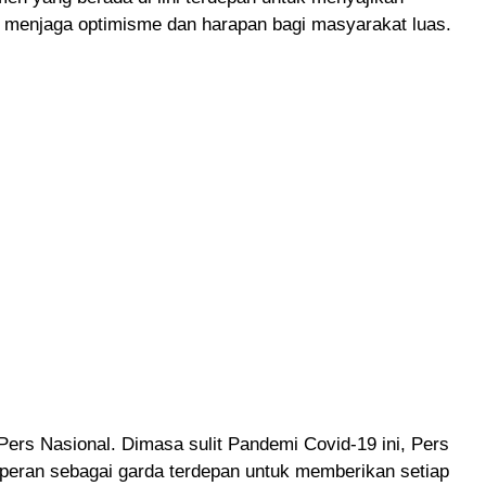
g menjaga optimisme dan harapan bagi masyarakat luas.
Pers Nasional. Dimasa sulit Pandemi Covid-19 ini, Pers
rperan sebagai garda terdepan untuk memberikan setiap