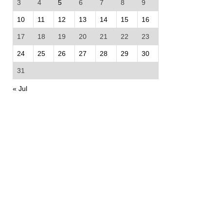
3
4
5
6
7
8
9
10
11
12
13
14
15
16
17
18
19
20
21
22
23
24
25
26
27
28
29
30
31
« Jul