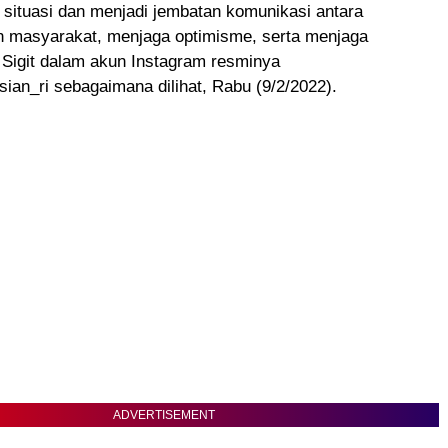
situasi dan menjadi jembatan komunikasi antara
n masyarakat, menjaga optimisme, serta menjaga
 Sigit dalam akun Instagram resminya
ian_ri sebagaimana dilihat, Rabu (9/2/2022).
ADVERTISEMENT