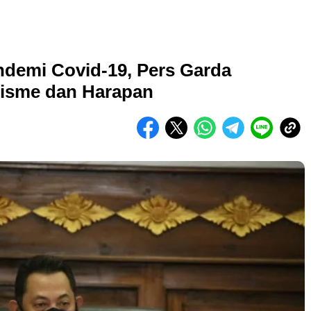
andemi Covid-19, Pers Garda
isme dan Harapan