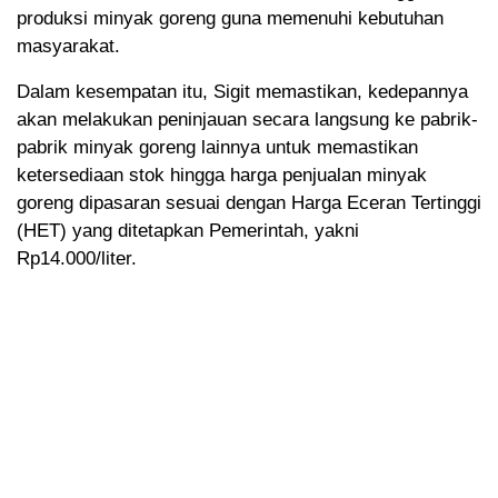
produksi minyak goreng guna memenuhi kebutuhan
masyarakat.
Dalam kesempatan itu, Sigit memastikan, kedepannya
akan melakukan peninjauan secara langsung ke pabrik-
pabrik minyak goreng lainnya untuk memastikan
ketersediaan stok hingga harga penjualan minyak
goreng dipasaran sesuai dengan Harga Eceran Tertinggi
(HET) yang ditetapkan Pemerintah, yakni
Rp14.000/liter.