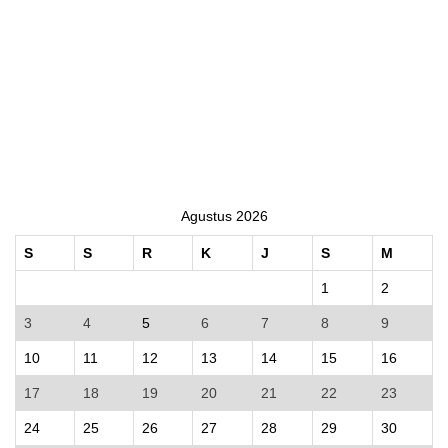
Agustus 2026
S
S
R
K
J
S
M
1
2
3
4
5
6
7
8
9
10
11
12
13
14
15
16
17
18
19
20
21
22
23
24
25
26
27
28
29
30