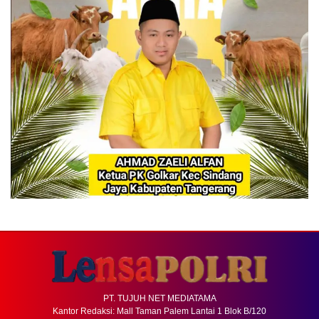
PT. TUJUH NET MEDIATAMA
Kantor Redaksi: Mall Taman Palem Lantai 1 Blok B/120