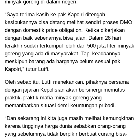
minyak goreng di dalam negeri.
“Saya terima kasih ke pak Kapolri ditengah
kesibukannya bisa datang melihat sendiri proses DMO
dengan domestik price obligation. Ketika dikerjakan
dengan baik sebenarnya bisa jalan. Dalam 28 hari
terakhir sudah terkumpul lebih dari 500 juta liter minyak
goreng yang ada di masyarakat. Tapi keadaannya
meskipun barang ada harganya belum sesuai pak
Kapolri,” tutur Lutfi.
Oleh sebab itu, Lutfi menekankan, pihaknya bersama
dengan jajaran Kepolisian akan bersinergi memutus
praktik-praktik mafia minyak goreng yang
memanfaatkan situasi demi keuntungan pribadi.
“Dan sekarang ini kita juga masih melihat kemungkinan
karena tingginya harga dunia sebabkan orang-orang
yang sebelumnya tidak berpikir berbuat curang bisa-