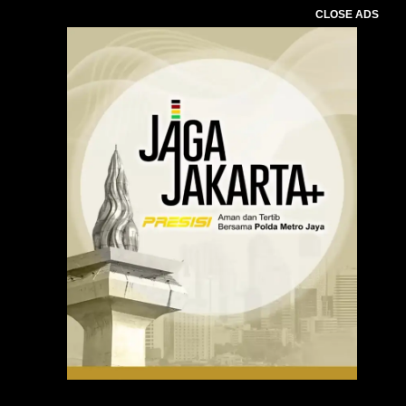
CLOSE ADS