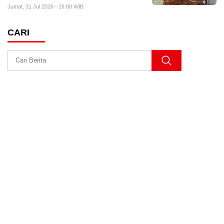
Jumat, 31 Jul 2026 - 16:00 WIB
CARI