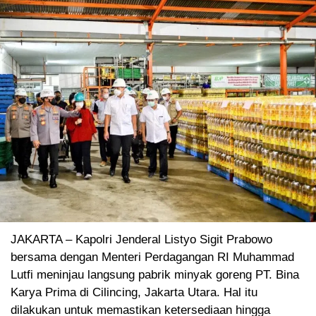
JAKARTA – Kapolri Jenderal Listyo Sigit Prabowo
bersama dengan Menteri Perdagangan RI Muhammad
Lutfi meninjau langsung pabrik minyak goreng PT. Bina
Karya Prima di Cilincing, Jakarta Utara. Hal itu
dilakukan untuk memastikan ketersediaan hingga