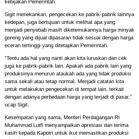
kebijakan Pemerintah.
Sigit menekankan, pengecekan ke pabrik-pabrik lainnya
kedepan, juga bertujuan untuk melihat apa yang
menjadi penyebab masih diketemukannya harga minyak
goreng yang dijual dipasaran tidak sesuai dengan harga
eceran tertinggi yang ditetapkan Pemerintah.
“Tentu ada hal yang nanti akan kita luruskan dan cek
juga ke pabrik-pabrik lain. Apakah ada pabrik lain yang
produksinya menurun ataukah ada yang tidak produksi
sama sekali atau tetap normal. Menjadi catatan kita
untuk melakukan pengecekan di tempat lain, terkait
dengan adanya perbedaan harga yang terjadi di pasar,”
ucap Sigit.
Kesempatan yang sama, Menteri Perdagangan RI
Muhammad Lutfi menyampaikan apresiasi dan terima
kasih kepada Kapolri untuk ikut memastikan produksi