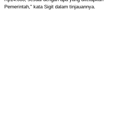
Pemerintah,” kata Sigit dalam tinjauannya.