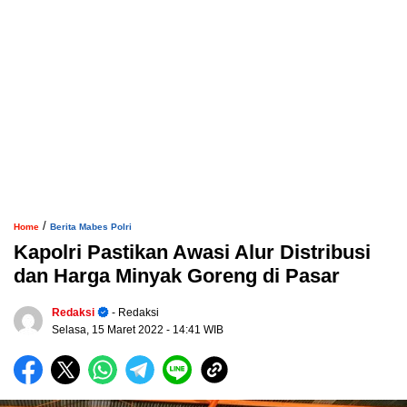
/
Home
Berita Mabes Polri
Kapolri Pastikan Awasi Alur Distribusi
dan Harga Minyak Goreng di Pasar
Redaksi
- Redaksi
Selasa, 15 Maret 2022
- 14:41 WIB