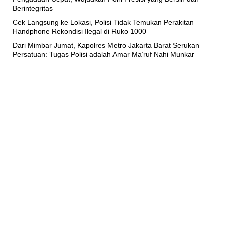
Berintegritas
Cek Langsung ke Lokasi, Polisi Tidak Temukan Perakitan
Handphone Rekondisi Ilegal di Ruko 1000
Dari Mimbar Jumat, Kapolres Metro Jakarta Barat Serukan
Persatuan: Tugas Polisi adalah Amar Ma’ruf Nahi Munkar