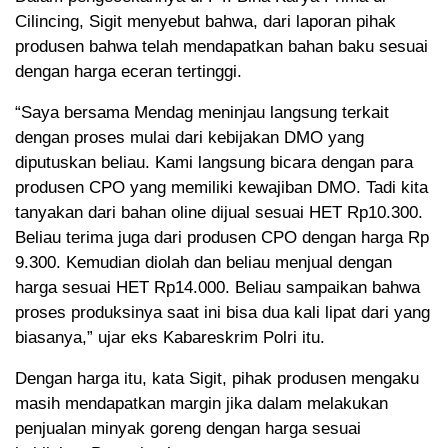
Cilincing, Sigit menyebut bahwa, dari laporan pihak
produsen bahwa telah mendapatkan bahan baku sesuai
dengan harga eceran tertinggi.
“Saya bersama Mendag meninjau langsung terkait
dengan proses mulai dari kebijakan DMO yang
diputuskan beliau. Kami langsung bicara dengan para
produsen CPO yang memiliki kewajiban DMO. Tadi kita
tanyakan dari bahan oline dijual sesuai HET Rp10.300.
Beliau terima juga dari produsen CPO dengan harga Rp
9.300. Kemudian diolah dan beliau menjual dengan
harga sesuai HET Rp14.000. Beliau sampaikan bahwa
proses produksinya saat ini bisa dua kali lipat dari yang
biasanya,” ujar eks Kabareskrim Polri itu.
Dengan harga itu, kata Sigit, pihak produsen mengaku
masih mendapatkan margin jika dalam melakukan
penjualan minyak goreng dengan harga sesuai