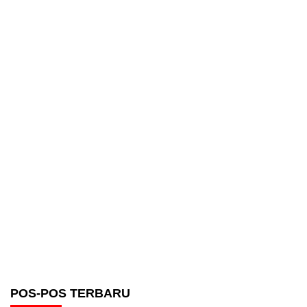
POS-POS TERBARU