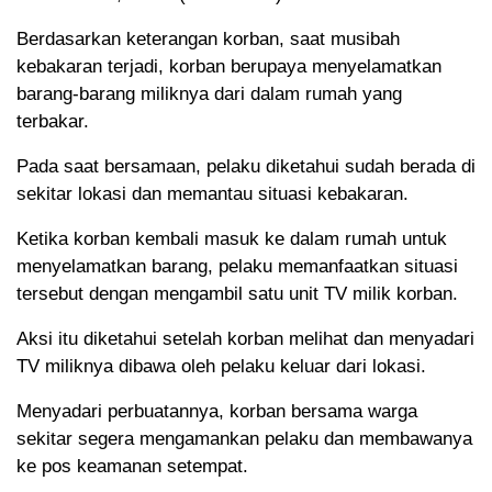
Berdasarkan keterangan korban, saat musibah
kebakaran terjadi, korban berupaya menyelamatkan
barang-barang miliknya dari dalam rumah yang
terbakar.
Pada saat bersamaan, pelaku diketahui sudah berada di
sekitar lokasi dan memantau situasi kebakaran.
Ketika korban kembali masuk ke dalam rumah untuk
menyelamatkan barang, pelaku memanfaatkan situasi
tersebut dengan mengambil satu unit TV milik korban.
Aksi itu diketahui setelah korban melihat dan menyadari
TV miliknya dibawa oleh pelaku keluar dari lokasi.
Menyadari perbuatannya, korban bersama warga
sekitar segera mengamankan pelaku dan membawanya
ke pos keamanan setempat.