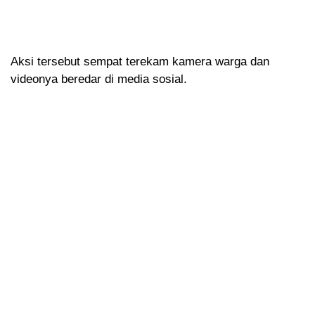
Aksi tersebut sempat terekam kamera warga dan
videonya beredar di media sosial.