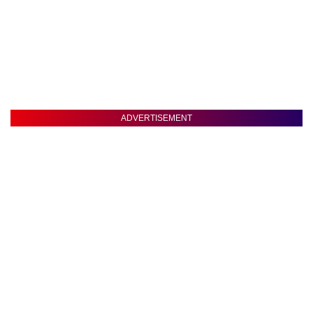
ADVERTISEMENT