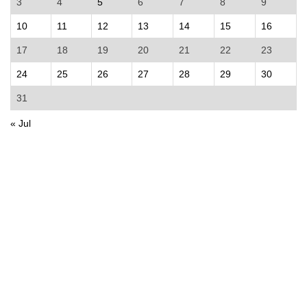
3
4
5
6
7
8
9
10
11
12
13
14
15
16
17
18
19
20
21
22
23
24
25
26
27
28
29
30
31
« Jul