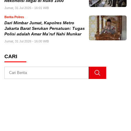
Rekondisi Ilegal di Ruko 1000
Jumat, 31 Jul 2026 - 16:01 WIB
Berita Polres
Dari Mimbar Jumat, Kapolres Metro
Jakarta Barat Serukan Persatuan: Tugas
Polisi adalah Amar Ma’ruf Nahi Munkar
Jumat, 31 Jul 2026 - 16:00 WIB
CARI