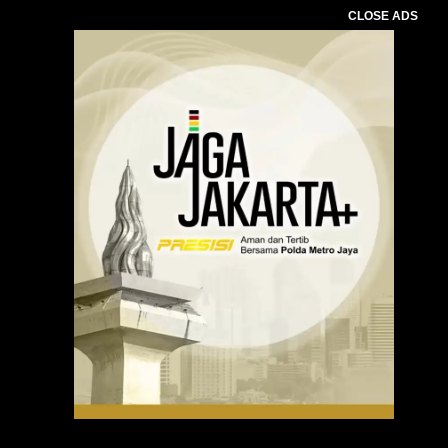
CLOSE ADS