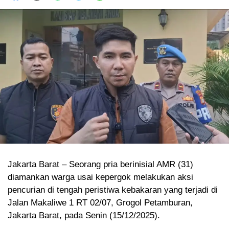
Jakarta Barat – Seorang pria berinisial AMR (31)
diamankan warga usai kepergok melakukan aksi
pencurian di tengah peristiwa kebakaran yang terjadi di
Jalan Makaliwe 1 RT 02/07, Grogol Petamburan,
Jakarta Barat, pada Senin (15/12/2025).