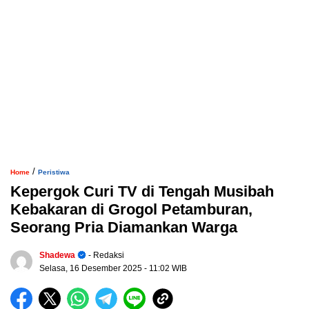
/
Home
Peristiwa
Kepergok Curi TV di Tengah Musibah
Kebakaran di Grogol Petamburan,
Seorang Pria Diamankan Warga
Shadewa
- Redaksi
Selasa, 16 Desember 2025
- 11:02 WIB