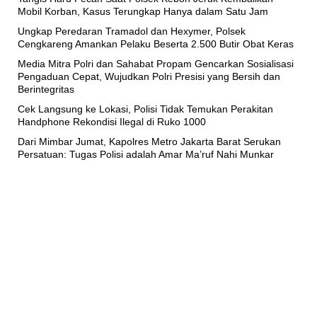
Mobil Korban, Kasus Terungkap Hanya dalam Satu Jam
Ungkap Peredaran Tramadol dan Hexymer, Polsek
Cengkareng Amankan Pelaku Beserta 2.500 Butir Obat Keras
Media Mitra Polri dan Sahabat Propam Gencarkan Sosialisasi
Pengaduan Cepat, Wujudkan Polri Presisi yang Bersih dan
Berintegritas
Cek Langsung ke Lokasi, Polisi Tidak Temukan Perakitan
Handphone Rekondisi Ilegal di Ruko 1000
Dari Mimbar Jumat, Kapolres Metro Jakarta Barat Serukan
Persatuan: Tugas Polisi adalah Amar Ma’ruf Nahi Munkar