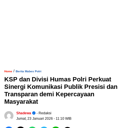
/
Home
Berita Mabes Polri
KSP dan Divisi Humas Polri Perkuat
Sinergi Komunikasi Publik Presisi dan
Transparan demi Kepercayaan
Masyarakat
Shadewa
- Redaksi
Jumat, 23 Januari 2026
- 11:10 WIB