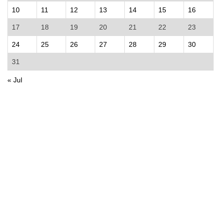
10
11
12
13
14
15
16
17
18
19
20
21
22
23
24
25
26
27
28
29
30
31
« Jul