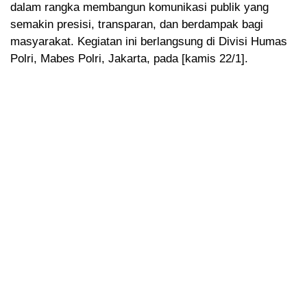
dalam rangka membangun komunikasi publik yang
semakin presisi, transparan, dan berdampak bagi
masyarakat. Kegiatan ini berlangsung di Divisi Humas
Polri, Mabes Polri, Jakarta, pada [kamis 22/1].