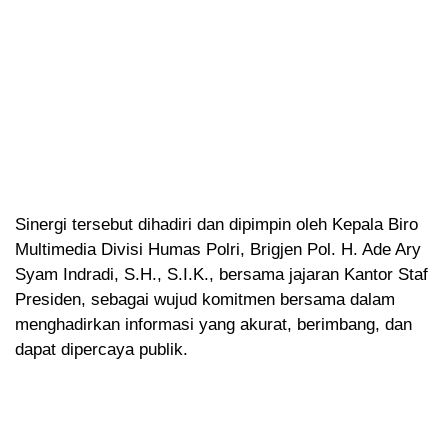
Sinergi tersebut dihadiri dan dipimpin oleh Kepala Biro
Multimedia Divisi Humas Polri, Brigjen Pol. H. Ade Ary
Syam Indradi, S.H., S.I.K., bersama jajaran Kantor Staf
Presiden, sebagai wujud komitmen bersama dalam
menghadirkan informasi yang akurat, berimbang, dan
dapat dipercaya publik.