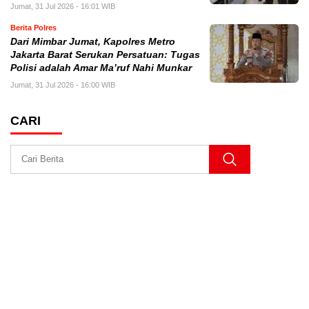
Jumat, 31 Jul 2026 - 16:01 WIB
Berita Polres
Dari Mimbar Jumat, Kapolres Metro
Jakarta Barat Serukan Persatuan: Tugas
Polisi adalah Amar Ma’ruf Nahi Munkar
Jumat, 31 Jul 2026 - 16:00 WIB
CARI