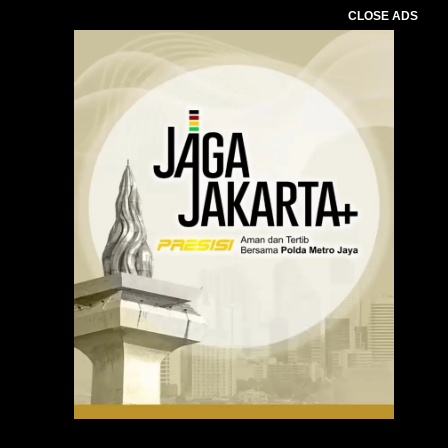
CLOSE ADS