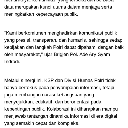
data merupakan kunci utama dalam menjaga serta
meningkatkan kepercayaan publik.
“Kami berkomitmen menghadirkan komunikasi publik
yang presisi, transparan, dan humanis, sehingga setiap
kebijakan dan langkah Polri dapat dipahami dengan baik
oleh masyarakat,” ujar Brigjen Pol. Ade Ary Syam
Indradi.
Melalui sinergi ini, KSP dan Divisi Humas Polri tidak
hanya berfokus pada penyampaian informasi, tetapi
juga membangun narasi kebangsaan yang
menyejukkan, edukatif, dan berorientasi pada
kepentingan publik. Kolaborasi ini diharapkan mampu
menjawab tantangan dinamika informasi di era digital
yang semakin cepat dan kompleks.