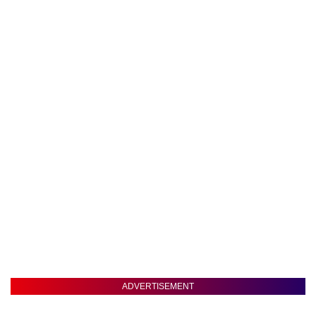
ADVERTISEMENT