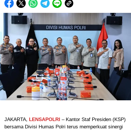
JAKARTA,
LENSAPOLRI
– Kantor Staf Presiden (KSP)
bersama Divisi Humas Polri terus memperkuat sinergi