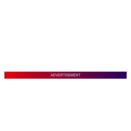
ADVERTISEMENT