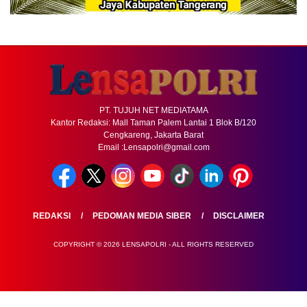
PT. TUJUH NET MEDIATAMA
Kantor Redaksi: Mall Taman Palem Lantai 1 Blok B/120
Cengkareng, Jakarta Barat
Email :Lensapolri@gmail.com
REDAKSI
PEDOMAN MEDIA SIBER
DISCLAIMER
COPYRIGHT © 2026 LENSAPOLRI - ALL RIGHTS RESERVED