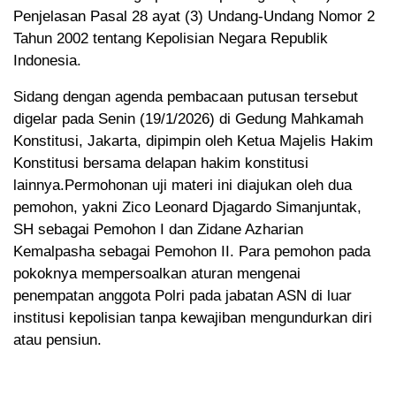
Penjelasan Pasal 28 ayat (3) Undang-Undang Nomor 2
Tahun 2002 tentang Kepolisian Negara Republik
Indonesia.
Sidang dengan agenda pembacaan putusan tersebut
digelar pada Senin (19/1/2026) di Gedung Mahkamah
Konstitusi, Jakarta, dipimpin oleh Ketua Majelis Hakim
Konstitusi bersama delapan hakim konstitusi
lainnya.Permohonan uji materi ini diajukan oleh dua
pemohon, yakni Zico Leonard Djagardo Simanjuntak,
SH sebagai Pemohon I dan Zidane Azharian
Kemalpasha sebagai Pemohon II. Para pemohon pada
pokoknya mempersoalkan aturan mengenai
penempatan anggota Polri pada jabatan ASN di luar
institusi kepolisian tanpa kewajiban mengundurkan diri
atau pensiun.