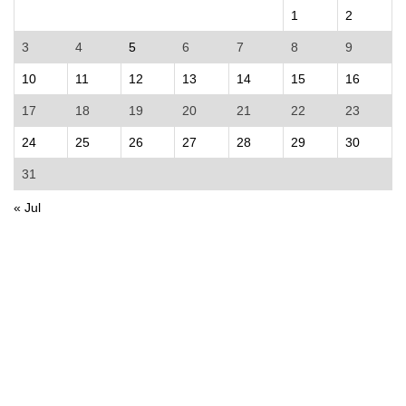
1
2
3
4
5
6
7
8
9
10
11
12
13
14
15
16
17
18
19
20
21
22
23
24
25
26
27
28
29
30
31
« Jul