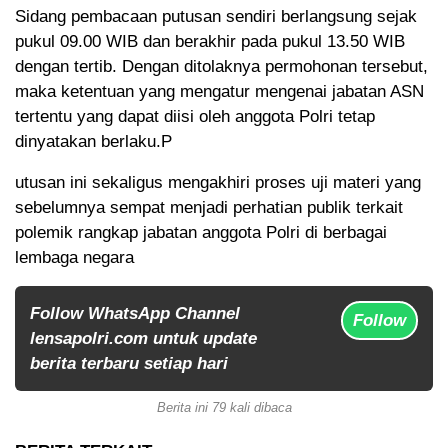
Sidang pembacaan putusan sendiri berlangsung sejak
pukul 09.00 WIB dan berakhir pada pukul 13.50 WIB
dengan tertib. Dengan ditolaknya permohonan tersebut,
maka ketentuan yang mengatur mengenai jabatan ASN
tertentu yang dapat diisi oleh anggota Polri tetap
dinyatakan berlaku.P
utusan ini sekaligus mengakhiri proses uji materi yang
sebelumnya sempat menjadi perhatian publik terkait
polemik rangkap jabatan anggota Polri di berbagai
lembaga negara
Follow WhatsApp Channel
Follow
lensapolri.com untuk update
berita terbaru setiap hari
Berita ini 79 kali dibaca