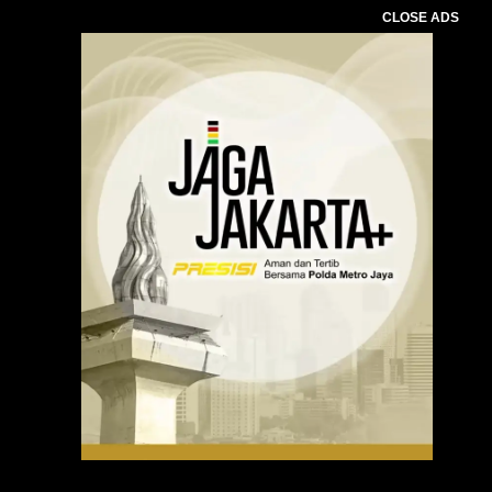
CLOSE ADS