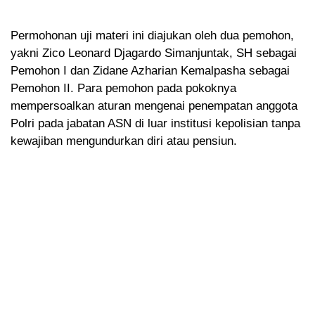
Permohonan uji materi ini diajukan oleh dua pemohon,
yakni Zico Leonard Djagardo Simanjuntak, SH sebagai
Pemohon I dan Zidane Azharian Kemalpasha sebagai
Pemohon II. Para pemohon pada pokoknya
mempersoalkan aturan mengenai penempatan anggota
Polri pada jabatan ASN di luar institusi kepolisian tanpa
kewajiban mengundurkan diri atau pensiun.