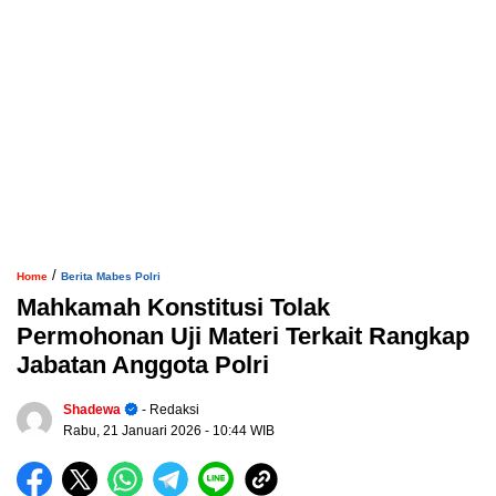
/
Home
Berita Mabes Polri
Mahkamah Konstitusi Tolak
Permohonan Uji Materi Terkait Rangkap
Jabatan Anggota Polri
Shadewa
- Redaksi
Rabu, 21 Januari 2026
- 10:44 WIB