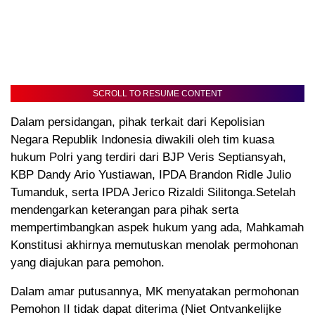
SCROLL TO RESUME CONTENT
Dalam persidangan, pihak terkait dari Kepolisian
Negara Republik Indonesia diwakili oleh tim kuasa
hukum Polri yang terdiri dari BJP Veris Septiansyah,
KBP Dandy Ario Yustiawan, IPDA Brandon Ridle Julio
Tumanduk, serta IPDA Jerico Rizaldi Silitonga.Setelah
mendengarkan keterangan para pihak serta
mempertimbangkan aspek hukum yang ada, Mahkamah
Konstitusi akhirnya memutuskan menolak permohonan
yang diajukan para pemohon.
Dalam amar putusannya, MK menyatakan permohonan
Pemohon II tidak dapat diterima (Niet Ontvankelijke