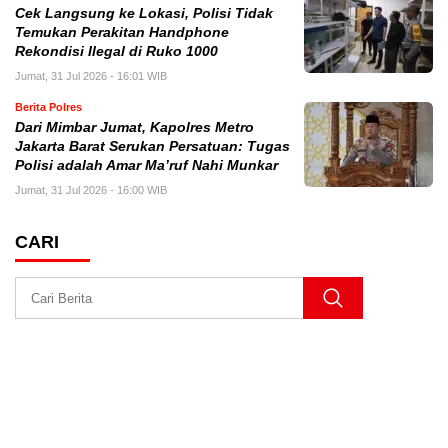
Cek Langsung ke Lokasi, Polisi Tidak
Temukan Perakitan Handphone
Rekondisi Ilegal di Ruko 1000
Jumat, 31 Jul 2026 - 16:01 WIB
Berita Polres
Dari Mimbar Jumat, Kapolres Metro
Jakarta Barat Serukan Persatuan: Tugas
Polisi adalah Amar Ma’ruf Nahi Munkar
Jumat, 31 Jul 2026 - 16:00 WIB
CARI