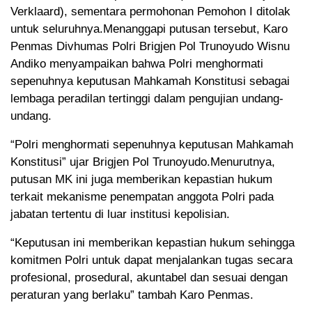
Verklaard), sementara permohonan Pemohon I ditolak
untuk seluruhnya.Menanggapi putusan tersebut, Karo
Penmas Divhumas Polri Brigjen Pol Trunoyudo Wisnu
Andiko menyampaikan bahwa Polri menghormati
sepenuhnya keputusan Mahkamah Konstitusi sebagai
lembaga peradilan tertinggi dalam pengujian undang-
undang.
“Polri menghormati sepenuhnya keputusan Mahkamah
Konstitusi” ujar Brigjen Pol Trunoyudo.Menurutnya,
putusan MK ini juga memberikan kepastian hukum
terkait mekanisme penempatan anggota Polri pada
jabatan tertentu di luar institusi kepolisian.
“Keputusan ini memberikan kepastian hukum sehingga
komitmen Polri untuk dapat menjalankan tugas secara
profesional, prosedural, akuntabel dan sesuai dengan
peraturan yang berlaku” tambah Karo Penmas.