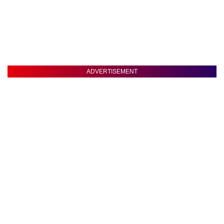
ADVERTISEMENT