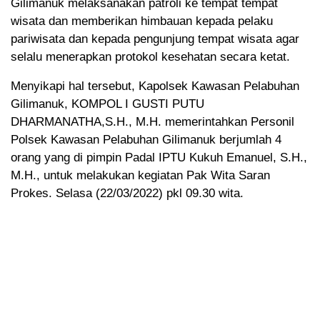
Gilimanuk melaksanakan patroli ke tempat tempat
wisata dan memberikan himbauan kepada pelaku
pariwisata dan kepada pengunjung tempat wisata agar
selalu menerapkan protokol kesehatan secara ketat.
Menyikapi hal tersebut, Kapolsek Kawasan Pelabuhan
Gilimanuk, KOMPOL I GUSTI PUTU
DHARMANATHA,S.H., M.H. memerintahkan Personil
Polsek Kawasan Pelabuhan Gilimanuk berjumlah 4
orang yang di pimpin Padal IPTU Kukuh Emanuel, S.H.,
M.H., untuk melakukan kegiatan Pak Wita Saran
Prokes. Selasa (22/03/2022) pkl 09.30 wita.