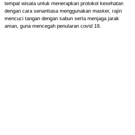
tempat wisata untuk menerapkan protokol kesehatan
dengan cara senantiasa menggunakan masker, rajin
mencuci tangan dengan sabun serta menjaga jarak
aman, guna mencegah penularan covid 19.