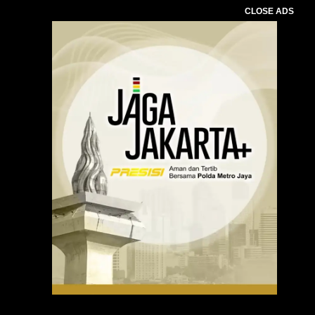
CLOSE ADS