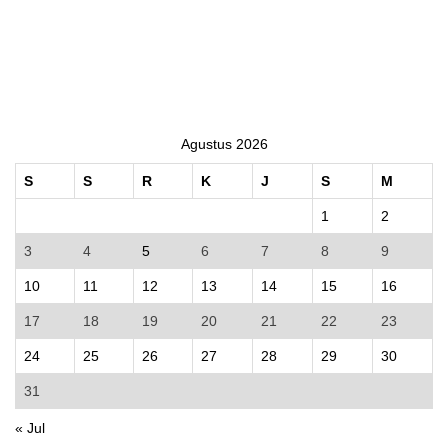
Agustus 2026
S
S
R
K
J
S
M
1
2
3
4
5
6
7
8
9
10
11
12
13
14
15
16
17
18
19
20
21
22
23
24
25
26
27
28
29
30
31
« Jul