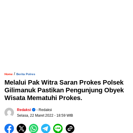
/
Home
Berita Polres
Melalui Pak Witra Saran Prokes Polsek
Gilimanuk Pastikan Pengunjung Obyek
Wisata Mematuhi Prokes.
Redaksi
- Redaksi
Selasa, 22 Maret 2022
- 18:59 WIB