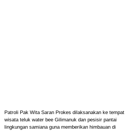
Patroli Pak Wita Saran Prokes dilaksanakan ke tempat
wisata teluk water bee Gilimanuk dan pesisir pantai
lingkungan samiana guna memberikan himbauan di