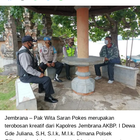
Jembrana – Pak Wita Saran Pokes merupakan
terobosan kreatif dari Kapolres Jembrana AKBP. I Dewa
Gde Juliana, S.H, S.I.k, M.I.k. Dimana Polsek