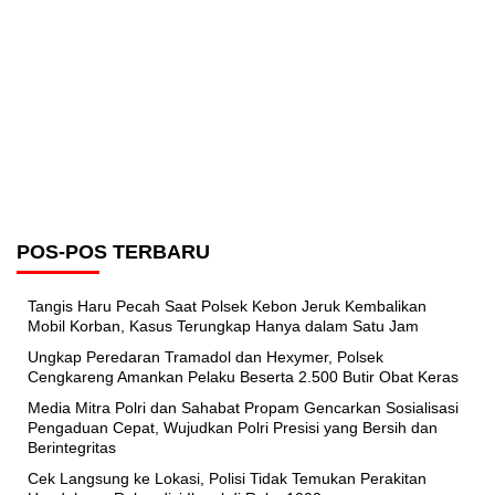
POS-POS TERBARU
Tangis Haru Pecah Saat Polsek Kebon Jeruk Kembalikan
Mobil Korban, Kasus Terungkap Hanya dalam Satu Jam
Ungkap Peredaran Tramadol dan Hexymer, Polsek
Cengkareng Amankan Pelaku Beserta 2.500 Butir Obat Keras
Media Mitra Polri dan Sahabat Propam Gencarkan Sosialisasi
Pengaduan Cepat, Wujudkan Polri Presisi yang Bersih dan
Berintegritas
Cek Langsung ke Lokasi, Polisi Tidak Temukan Perakitan