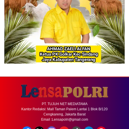
PT. TUJUH NET MEDIATAMA
Kantor Redaksi: Mall Taman Palem Lantai 1 Blok B/120
Cengkareng, Jakarta Barat
Email :Lensapolri@gmail.com