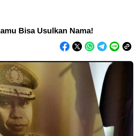
Kamu Bisa Usulkan Nama!