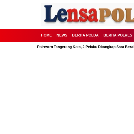
HOME
NEWS
BERITA POLDA
BERITA POLRES
 Digagalkan Polrestro Tangerang Kota, 2 Pelaku Ditangkap Saat Beraksi