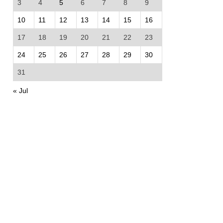
3
4
5
6
7
8
9
10
11
12
13
14
15
16
17
18
19
20
21
22
23
24
25
26
27
28
29
30
31
« Jul