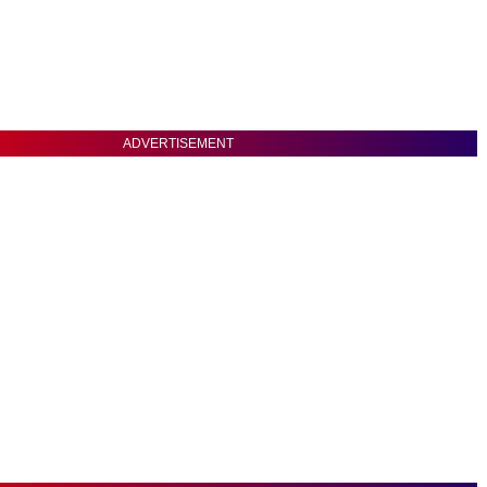
ADVERTISEMENT