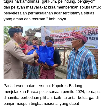
tugas harkamtibmas, gakkum, pelindung, pengayom
dan pelayan masyarakat bisa memberikan solusi untuk
penyelesaian permasalahan agar terciptanya situasi
yang aman dan tentram.” imbuhnya.
Pada kesempatan tersebut Kapolres Badung
menjelaskan Pasca pelaksanaan pemilu 2024, terdapat
dinamika perbedaan pilihan, baik itu antar keluarga, di
banjar maupun tingkat nasional yang dapat