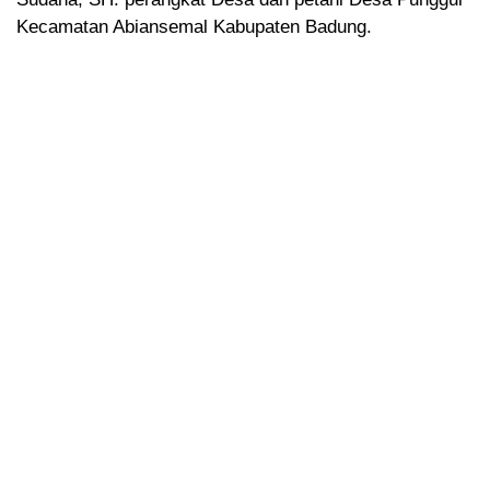
Kecamatan Abiansemal Kabupaten Badung.