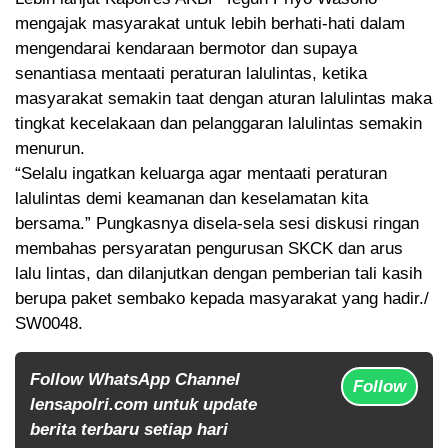
mengajak masyarakat untuk lebih berhati-hati dalam
mengendarai kendaraan bermotor dan supaya
senantiasa mentaati peraturan lalulintas, ketika
masyarakat semakin taat dengan aturan lalulintas maka
tingkat kecelakaan dan pelanggaran lalulintas semakin
menurun.
“Selalu ingatkan keluarga agar mentaati peraturan
lalulintas demi keamanan dan keselamatan kita
bersama.” Pungkasnya disela-sela sesi diskusi ringan
membahas persyaratan pengurusan SKCK dan arus
lalu lintas, dan dilanjutkan dengan pemberian tali kasih
berupa paket sembako kepada masyarakat yang hadir./
SW0048.
Follow WhatsApp Channel
Follow
lensapolri.com untuk update
berita terbaru setiap hari