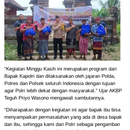
“Kegiatan Minggu Kasih ini merupakan program dari
Bapak Kapolri dan dilaksanakan oleh jajaran Polda,
Polres dan Polsek seluruh Indonesia dengan tujuan
agar Polri lebih dekat dengan masyarakat.” Ujar AKBP
Teguh Priyo Wasono mengawali sambutannya.
“Diharapakan dengan kegiatan ini agar bapak ibu bisa
menyampaikan permasalahan yang ada di desa bapak
dan ibu, sehingga kami dari Polri sebagai pengamban