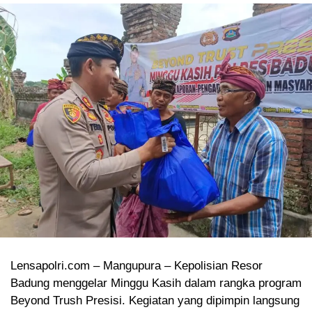
Lensapolri.com – Mangupura – Kepolisian Resor
Badung menggelar Minggu Kasih dalam rangka program
Beyond Trush Presisi. Kegiatan yang dipimpin langsung