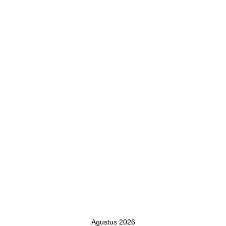
Agustus 2026