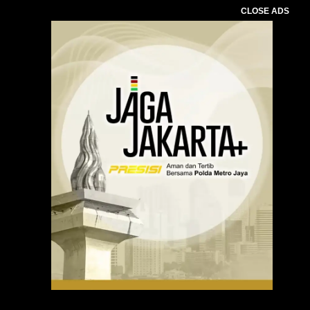
CLOSE ADS