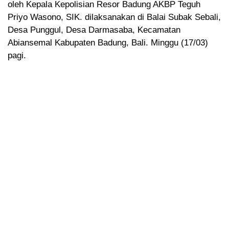
oleh Kepala Kepolisian Resor Badung AKBP Teguh
Priyo Wasono, SIK. dilaksanakan di Balai Subak Sebali,
Desa Punggul, Desa Darmasaba, Kecamatan
Abiansemal Kabupaten Badung, Bali. Minggu (17/03)
pagi.