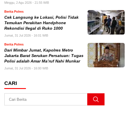
Minggu, 2 Agu 2026 - 21:55 WIB
Berita Polres
Cek Langsung ke Lokasi, Polisi Tidak
Temukan Perakitan Handphone
Rekondisi Ilegal di Ruko 1000
Jumat, 31 Jul 2026 - 16:01 WIB
Berita Polres
Dari Mimbar Jumat, Kapolres Metro
Jakarta Barat Serukan Persatuan: Tugas
Polisi adalah Amar Ma’ruf Nahi Munkar
Jumat, 31 Jul 2026 - 16:00 WIB
CARI