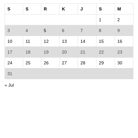
S
S
R
K
J
S
M
1
2
3
4
5
6
7
8
9
10
11
12
13
14
15
16
17
18
19
20
21
22
23
24
25
26
27
28
29
30
31
« Jul