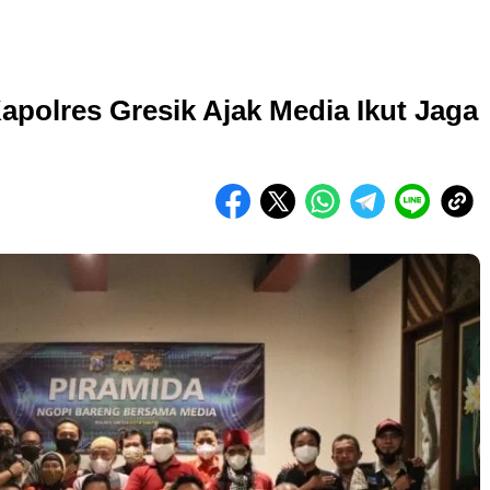
apolres Gresik Ajak Media Ikut Jaga