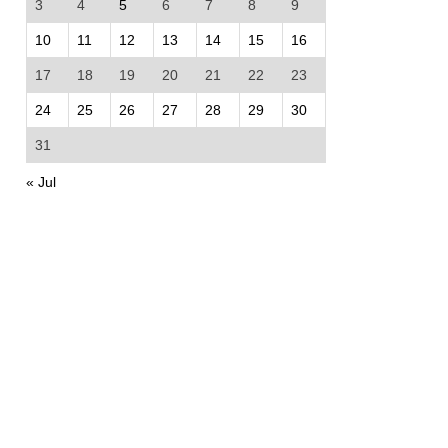
3
4
5
6
7
8
9
10
11
12
13
14
15
16
17
18
19
20
21
22
23
24
25
26
27
28
29
30
31
« Jul