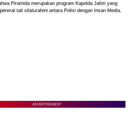
hwa Piramida merupakan program Kapolda Jatim yang
ererat tali silaturahmi antara Polisi dengan Insan Media.
ADVERTISEMENT