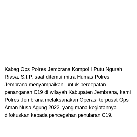
Kabag Ops Polres Jembrana Kompol I Putu Ngurah
Riasa, S.I.P. saat ditemui mitra Humas Polres
Jembrana menyampaikan, untuk percepatan
penanganan C19 di wilayah Kabupaten Jembrana, kami
Polres Jembrana melaksanakan Operasi terpusat Ops
Aman Nusa Agung 2022, yang mana kegiatannya
difokuskan kepada pencegahan penularan C19.