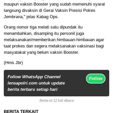
maupun vaksin Booster yang sudah memenuhi syarat
langsung divaksin di Gerai Vaksin Presisi Polres
Jembrana,” jelas Kabag Ops.
Orang nomor tiga melati satu dipundak itu
menambahkan, disamping itu personil juga
melaksanakan/memberikan himbauan-himbauan agar
taat prokes dan segera melaksanakan vaksinasi bagi
masyatakat yang belum vaksin Booster.
(Hms Jbr)
Follow WhatsApp Channel
Follow
lensapolri.com untuk update
berita terbaru setiap hari
Berita ini 12 kali dibaca
BERITA TERKAIT