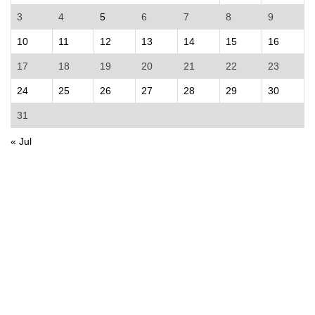
3
4
5
6
7
8
9
10
11
12
13
14
15
16
17
18
19
20
21
22
23
24
25
26
27
28
29
30
31
« Jul