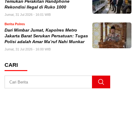
Temukan Perakitan Handphone
Rekondisi Ilegal di Ruko 1000
Jumat, 31 Jul 2026 - 16:01 WIB
Berita Polres
Dari Mimbar Jumat, Kapolres Metro
Jakarta Barat Serukan Persatuan: Tugas
Polisi adalah Amar Ma’ruf Nahi Munkar
Jumat, 31 Jul 2026 - 16:00 WIB
CARI