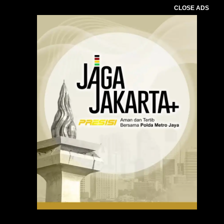
CLOSE ADS