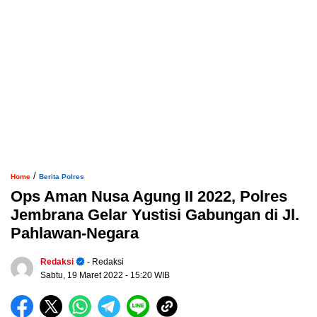
/
Home
Berita Polres
Ops Aman Nusa Agung II 2022, Polres
Jembrana Gelar Yustisi Gabungan di Jl.
Pahlawan-Negara
Redaksi
- Redaksi
Sabtu, 19 Maret 2022
- 15:20 WIB