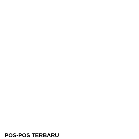
POS-POS TERBARU