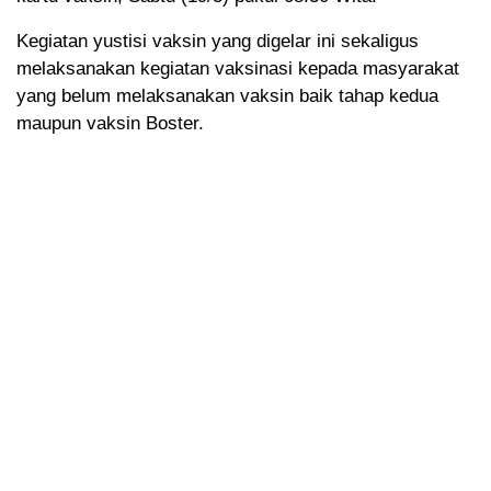
Kegiatan yustisi vaksin yang digelar ini sekaligus
melaksanakan kegiatan vaksinasi kepada masyarakat
yang belum melaksanakan vaksin baik tahap kedua
maupun vaksin Boster.