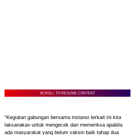
SCROLL TO RESUME CONTENT
“Kegiatan gabungan bersama instansi terkait ini kita
laksanakan untuk mengecek dan memeriksa apabila
ada masyarakat yang belum vaksin baik tahap dua