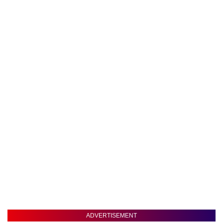
ADVERTISEMENT