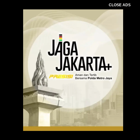
CLOSE ADS