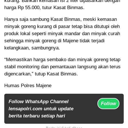
kurang. Bahkan kemasan isi 2 liter dipasarkan dengan
harga Rp 55.000, tutur Kasat Binmas.
Hanya saja sambung Kasat Binmas, meski kemasan
minyak goreng kurang di pasar tetap bisa ditutupi oleh
produk lokal seperti minyak mandar dan minyak curah
sehingga minyak goreng di Majene tidak terjadi
kelangkaan, sambungnya.
“Memastikan harga sembako dan minyak goreng tetap
stabil monitoring dan pemantauan langsung akan terus
digencarkan,” tutup Kasat Binmas.
Humas Polres Majene
Follow WhatsApp Channel
Follow
lensapolri.com untuk update
berita terbaru setiap hari