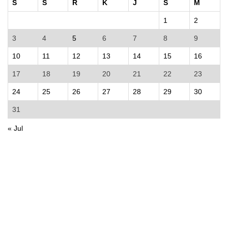
S
S
R
K
J
S
M
1
2
3
4
5
6
7
8
9
10
11
12
13
14
15
16
17
18
19
20
21
22
23
24
25
26
27
28
29
30
31
« Jul