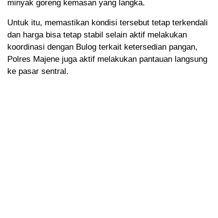
minyak goreng kemasan yang langka.
Untuk itu, memastikan kondisi tersebut tetap terkendali
dan harga bisa tetap stabil selain aktif melakukan
koordinasi dengan Bulog terkait ketersedian pangan,
Polres Majene juga aktif melakukan pantauan langsung
ke pasar sentral.