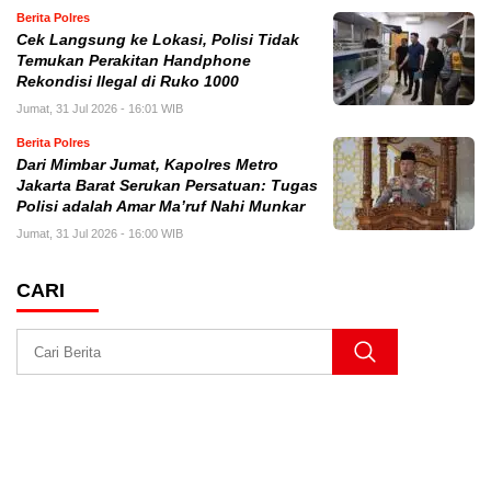
Berita Polres
Cek Langsung ke Lokasi, Polisi Tidak
Temukan Perakitan Handphone
Rekondisi Ilegal di Ruko 1000
Jumat, 31 Jul 2026 - 16:01 WIB
Berita Polres
Dari Mimbar Jumat, Kapolres Metro
Jakarta Barat Serukan Persatuan: Tugas
Polisi adalah Amar Ma’ruf Nahi Munkar
Jumat, 31 Jul 2026 - 16:00 WIB
CARI