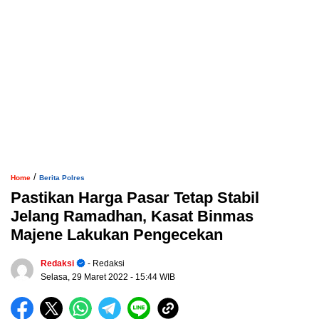
/
Home
Berita Polres
Pastikan Harga Pasar Tetap Stabil
Jelang Ramadhan, Kasat Binmas
Majene Lakukan Pengecekan
Redaksi
- Redaksi
Selasa, 29 Maret 2022
- 15:44 WIB