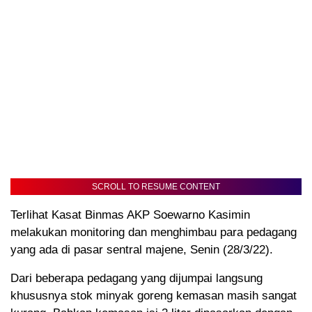
SCROLL TO RESUME CONTENT
Terlihat Kasat Binmas AKP Soewarno Kasimin
melakukan monitoring dan menghimbau para pedagang
yang ada di pasar sentral majene, Senin (28/3/22).
Dari beberapa pedagang yang dijumpai langsung
khususnya stok minyak goreng kemasan masih sangat