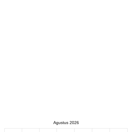
Agustus 2026