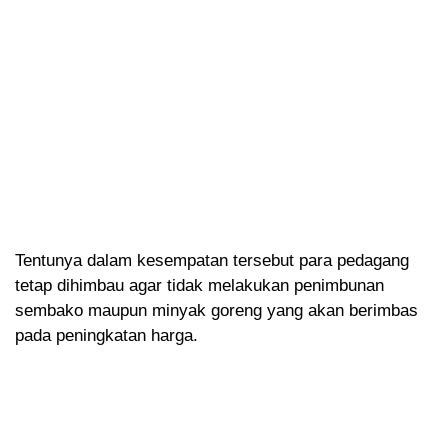
Tentunya dalam kesempatan tersebut para pedagang
tetap dihimbau agar tidak melakukan penimbunan
sembako maupun minyak goreng yang akan berimbas
pada peningkatan harga.