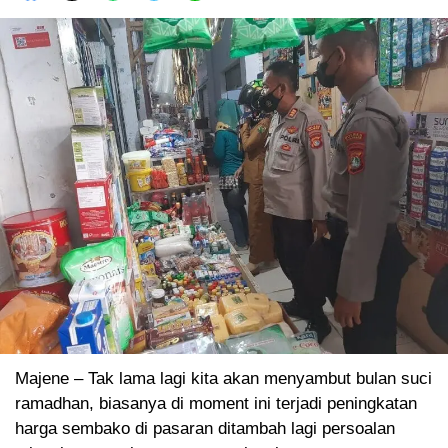
Majene – Tak lama lagi kita akan menyambut bulan suci
ramadhan, biasanya di moment ini terjadi peningkatan
harga sembako di pasaran ditambah lagi persoalan