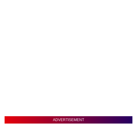
ADVERTISEMENT