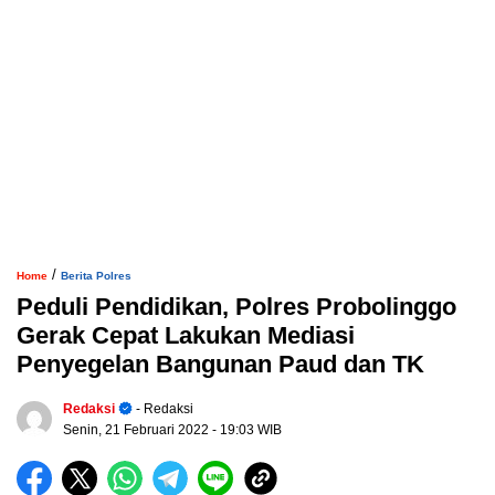
/
Home
Berita Polres
Peduli Pendidikan, Polres Probolinggo
Gerak Cepat Lakukan Mediasi
Penyegelan Bangunan Paud dan TK
Redaksi
- Redaksi
Senin, 21 Februari 2022
- 19:03 WIB