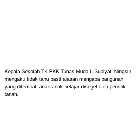
Kepala Sekolah TK PKK Tunas Muda I, Supiyati Ningsih
mengaku tidak tahu pasti alasan mengapa bangunan
yang ditempati anak-anak belajar disegel oleh pemilik
tanah.