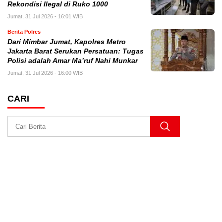
Rekondisi Ilegal di Ruko 1000
Jumat, 31 Jul 2026 - 16:01 WIB
Berita Polres
Dari Mimbar Jumat, Kapolres Metro
Jakarta Barat Serukan Persatuan: Tugas
Polisi adalah Amar Ma’ruf Nahi Munkar
Jumat, 31 Jul 2026 - 16:00 WIB
CARI