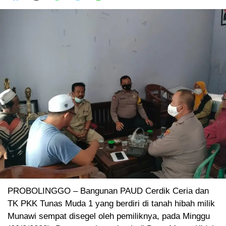
PROBOLINGGO – Bangunan PAUD Cerdik Ceria dan
TK PKK Tunas Muda 1 yang berdiri di tanah hibah milik
Munawi sempat disegel oleh pemiliknya, pada Minggu