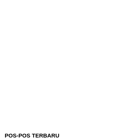
POS-POS TERBARU