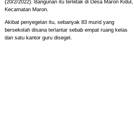
(20/2/2022). Bangunan itu terletak di Desa Maron Kidul,
Kecamatan Maron.
Akibat penyegelan itu, sebanyak 83 murid yang
bersekolah disana terlantar sebab empat ruang kelas
dan satu kantor guru disegel.