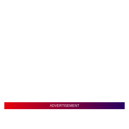
ADVERTISEMENT