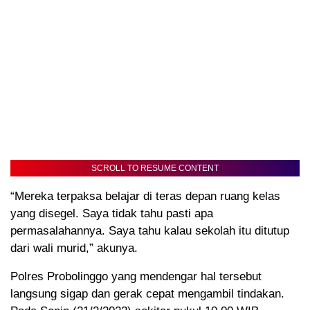
SCROLL TO RESUME CONTENT
“Mereka terpaksa belajar di teras depan ruang kelas
yang disegel. Saya tidak tahu pasti apa
permasalahannya. Saya tahu kalau sekolah itu ditutup
dari wali murid,” akunya.
Polres Probolinggo yang mendengar hal tersebut
langsung sigap dan gerak cepat mengambil tindakan.