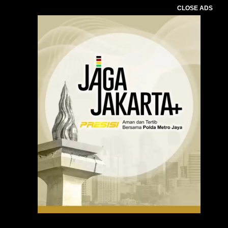
CLOSE ADS