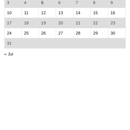
3
4
5
6
7
8
9
10
11
12
13
14
15
16
17
18
19
20
21
22
23
24
25
26
27
28
29
30
31
« Jul