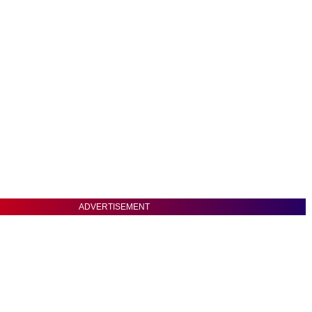
ADVERTISEMENT