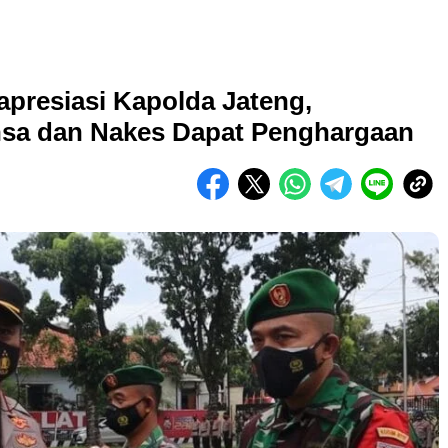
presiasi Kapolda Jateng,
sa dan Nakes Dapat Penghargaan