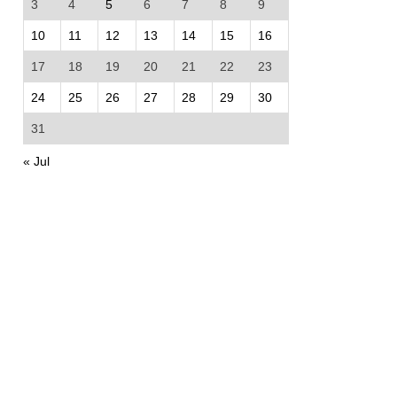
3
4
5
6
7
8
9
10
11
12
13
14
15
16
17
18
19
20
21
22
23
24
25
26
27
28
29
30
31
« Jul