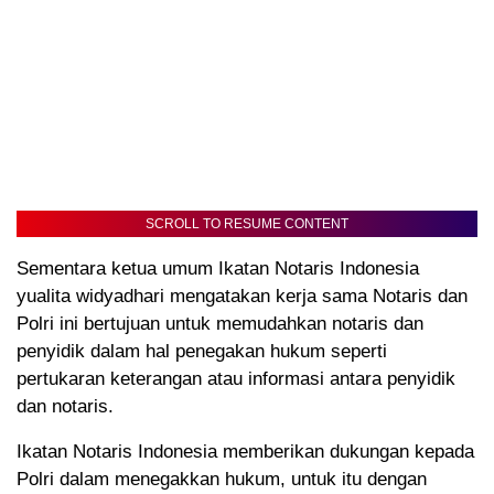
SCROLL TO RESUME CONTENT
Sementara ketua umum Ikatan Notaris Indonesia
yualita widyadhari mengatakan kerja sama Notaris dan
Polri ini bertujuan untuk memudahkan notaris dan
penyidik dalam hal penegakan hukum seperti
pertukaran keterangan atau informasi antara penyidik
dan notaris.
Ikatan Notaris Indonesia memberikan dukungan kepada
Polri dalam menegakkan hukum, untuk itu dengan