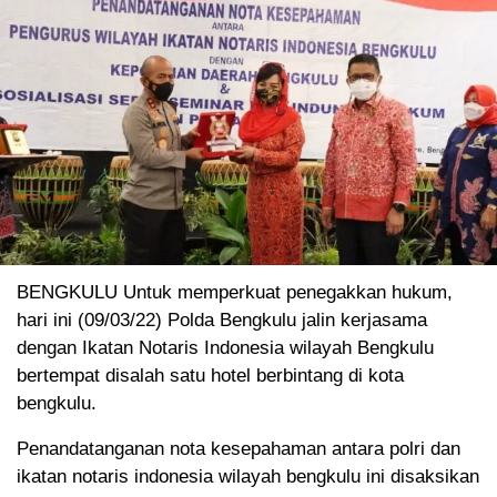
BENGKULU Untuk memperkuat penegakkan hukum,
hari ini (09/03/22) Polda Bengkulu jalin kerjasama
dengan Ikatan Notaris Indonesia wilayah Bengkulu
bertempat disalah satu hotel berbintang di kota
bengkulu.
Penandatanganan nota kesepahaman antara polri dan
ikatan notaris indonesia wilayah bengkulu ini disaksikan