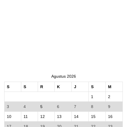
Agustus 2026
S
S
R
K
J
S
M
1
2
3
4
5
6
7
8
9
10
11
12
13
14
15
16
17
18
19
20
21
22
23