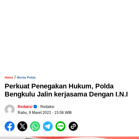
/
Home
Berita Polda
Perkuat Penegakan Hukum, Polda
Bengkulu Jalin kerjasama Dengan I.N.I
Redaksi
- Redaksi
Rabu, 9 Maret 2022
- 15:06 WIB