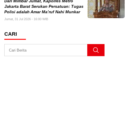
Dari Mimbar Jumat, Kapolres Metro
Jakarta Barat Serukan Persatuan: Tugas
Polisi adalah Amar Ma’ruf Nahi Munkar
Jumat, 31 Jul 2026 - 16:00 WIB
CARI