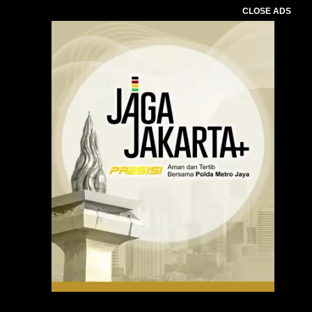
CLOSE ADS