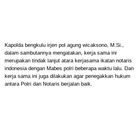
Kapolda bengkulu irjen pol agung wicaksono, M.Si.,
dalam sambutannya mengatakan, kerja sama ini
merupakan tindak lanjut atara kerjasama ikatan notaris
indonesia dengan Mabes polri beberapa waktu lalu. Dan
kerja sama ini juga dilakukan agar penegakkan hukum
antara Polri dan Notaris berjalan baik.