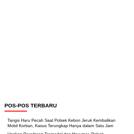
POS-POS TERBARU
Tangis Haru Pecah Saat Polsek Kebon Jeruk Kembalikan
Mobil Korban, Kasus Terungkap Hanya dalam Satu Jam