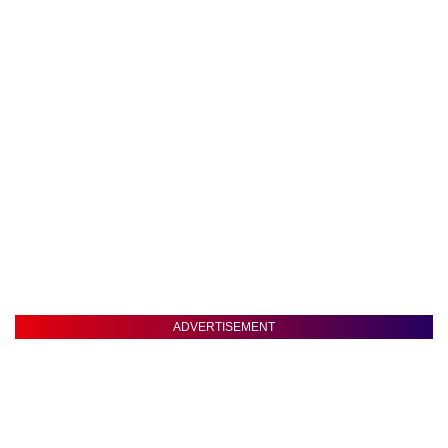
ADVERTISEMENT