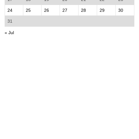
24
25
26
27
28
29
30
31
« Jul