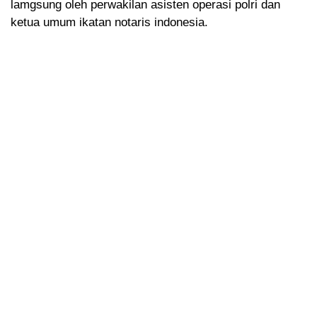
lamgsung oleh perwakilan asisten operasi polri dan
ketua umum ikatan notaris indonesia.