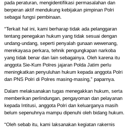
pada peraturan, mengidentifikasi permasalahan dan
berperan aktif mendukung kebijakan pimpinan Polri
sebagai fungsi pembinaan.
“Terkait hal ini, kami berharap tidak ada pelanggaran
tentang penegakan hukum yang tidak sesuai dengan
undang-undang, seperti penyalah gunaan wewenang,
merekayasa perkara, tehnik pengungkapan narkoba
yang tidak benar dan lain sebagainya. Oleh karena itu
anggota Sie-Kum Polres jajaran Polda Jatim perlu
meningkatkan penyuluhan hukum kepada anggota Polri
dan PNS Polri di Polres masing-masing,” paparnya.
Dalam melaksanakan tugas menegakkan hukum, serta
memberikan perlindungan, pengayoman dan pelayanan
kepada Intitusi, anggota Polri dan keluarganya masih
belum sepenuhnya mampu dipenuhi oleh bidang hukum.
“Oleh sebab itu, kami laksanakan kegiatan rakernis