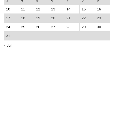
3
4
5
6
7
8
9
10
11
12
13
14
15
16
17
18
19
20
21
22
23
24
25
26
27
28
29
30
31
« Jul