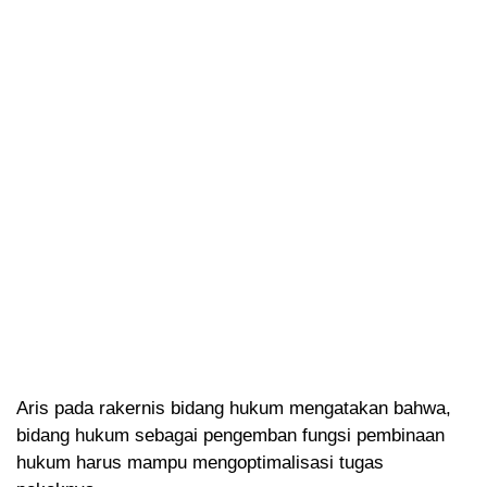
Aris pada rakernis bidang hukum mengatakan bahwa,
bidang hukum sebagai pengemban fungsi pembinaan
hukum harus mampu mengoptimalisasi tugas