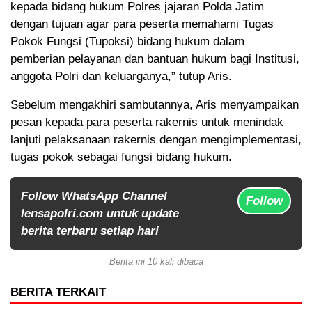
kepada bidang hukum Polres jajaran Polda Jatim
dengan tujuan agar para peserta memahami Tugas
Pokok Fungsi (Tupoksi) bidang hukum dalam
pemberian pelayanan dan bantuan hukum bagi Institusi,
anggota Polri dan keluarganya,” tutup Aris.
Sebelum mengakhiri sambutannya, Aris menyampaikan
pesan kepada para peserta rakernis untuk menindak
lanjuti pelaksanaan rakernis dengan mengimplementasi,
tugas pokok sebagai fungsi bidang hukum.
Follow WhatsApp Channel
Follow
lensapolri.com untuk update
berita terbaru setiap hari
Berita ini 10 kali dibaca
BERITA TERKAIT