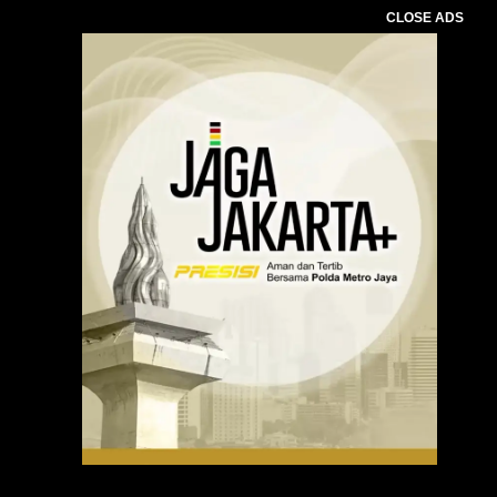
CLOSE ADS