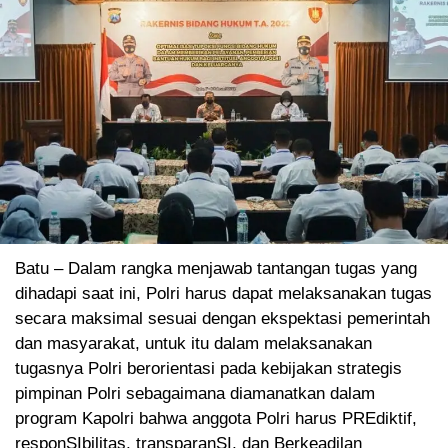
Batu – Dalam rangka menjawab tantangan tugas yang
dihadapi saat ini, Polri harus dapat melaksanakan tugas
secara maksimal sesuai dengan ekspektasi pemerintah
dan masyarakat, untuk itu dalam melaksanakan
tugasnya Polri berorientasi pada kebijakan strategis
pimpinan Polri sebagaimana diamanatkan dalam
program Kapolri bahwa anggota Polri harus PREdiktif,
responSIbilitas, transparanSI, dan Berkeadilan