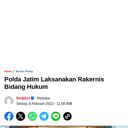
/
Home
Berita Polda
Polda Jatim Laksanakan Rakernis
Bidang Hukum
Redaksi
- Redaksi
Selasa, 8 Februari 2022
- 11:58 WIB