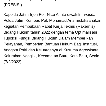
(PRESISI).
Kapolda Jatim Irjen Pol. Nico Afinta diwakili Irwasda
Polda Jatim Kombes Pol. Mohamad Aris melaksanakan
kegiatan Pembukaan Rapat Kerja Teknis (Rakernis)
Bidang Hukum tahun 2022 dengan tema Optimalisasi
Tupoksi Fungsi Bidang Hukum Dalam Memberikan
Pelayanan, Pemberian Bantuan Hukum Bagi Institusi,
Anggota Polri dan Keluarganya di Kusuma Agrowisata,
Kelurahan Ngaglik, Kecamatan Batu, Kota Batu, Senin
(7/2/2022).