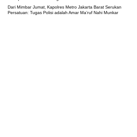
Dari Mimbar Jumat, Kapolres Metro Jakarta Barat Serukan
Persatuan: Tugas Polisi adalah Amar Ma’ruf Nahi Munkar