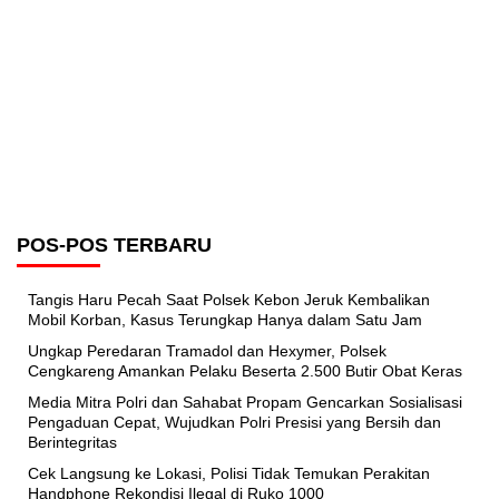
POS-POS TERBARU
Tangis Haru Pecah Saat Polsek Kebon Jeruk Kembalikan
Mobil Korban, Kasus Terungkap Hanya dalam Satu Jam
Ungkap Peredaran Tramadol dan Hexymer, Polsek
Cengkareng Amankan Pelaku Beserta 2.500 Butir Obat Keras
Media Mitra Polri dan Sahabat Propam Gencarkan Sosialisasi
Pengaduan Cepat, Wujudkan Polri Presisi yang Bersih dan
Berintegritas
Cek Langsung ke Lokasi, Polisi Tidak Temukan Perakitan
Handphone Rekondisi Ilegal di Ruko 1000