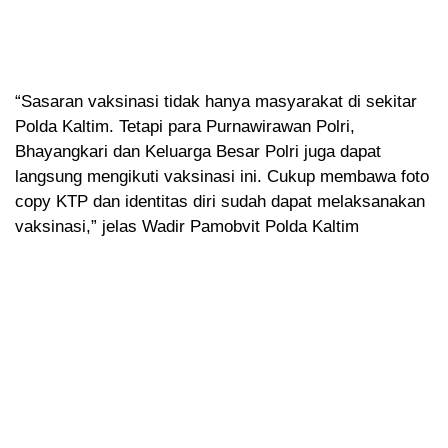
“Sasaran vaksinasi tidak hanya masyarakat di sekitar
Polda Kaltim. Tetapi para Purnawirawan Polri,
Bhayangkari dan Keluarga Besar Polri juga dapat
langsung mengikuti vaksinasi ini. Cukup membawa foto
copy KTP dan identitas diri sudah dapat melaksanakan
vaksinasi,” jelas Wadir Pamobvit Polda Kaltim