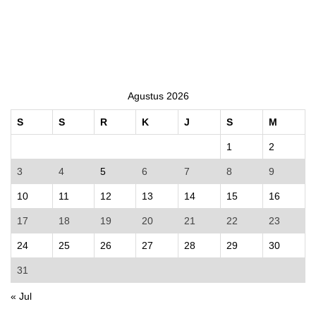
Agustus 2026
S
S
R
K
J
S
M
1
2
3
4
5
6
7
8
9
10
11
12
13
14
15
16
17
18
19
20
21
22
23
24
25
26
27
28
29
30
31
« Jul