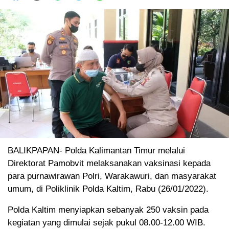
BALIKPAPAN- Polda Kalimantan Timur melalui
Direktorat Pamobvit melaksanakan vaksinasi kepada
para purnawirawan Polri, Warakawuri, dan masyarakat
umum, di Poliklinik Polda Kaltim, Rabu (26/01/2022).
Polda Kaltim menyiapkan sebanyak 250 vaksin pada
kegiatan yang dimulai sejak pukul 08.00-12.00 WIB.