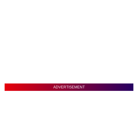
ADVERTISEMENT