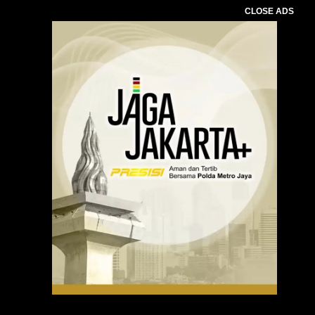
CLOSE ADS