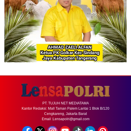
PT. TUJUH NET MEDIATAMA
Kantor Redaksi: Mall Taman Palem Lantai 1 Blok B/120
Cengkareng, Jakarta Barat
Email :Lensapolri@gmail.com