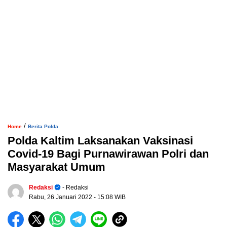
/
Home
Berita Polda
Polda Kaltim Laksanakan Vaksinasi
Covid-19 Bagi Purnawirawan Polri dan
Masyarakat Umum
Redaksi
- Redaksi
Rabu, 26 Januari 2022
- 15:08 WIB