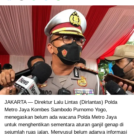
JAKARTA — Direktur Lalu Lintas (Dirlantas) Polda
Metro Jaya Kombes Sambodo Purnomo Yogo,
menegaskan belum ada wacana Polda Metro Jaya
untuk menghentikan sementara aturan ganjil genap di
sejumlah ruas jalan. Menyusul belum adanya informasi