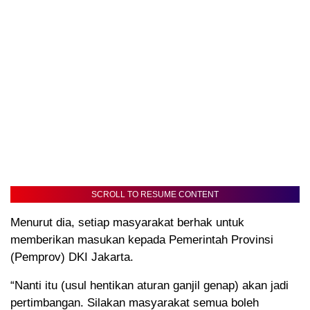
SCROLL TO RESUME CONTENT
Menurut dia, setiap masyarakat berhak untuk
memberikan masukan kepada Pemerintah Provinsi
(Pemprov) DKI Jakarta.
“Nanti itu (usul hentikan aturan ganjil genap) akan jadi
pertimbangan. Silakan masyarakat semua boleh