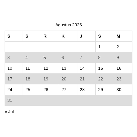
Agustus 2026
S
S
R
K
J
S
M
1
2
3
4
5
6
7
8
9
10
11
12
13
14
15
16
17
18
19
20
21
22
23
24
25
26
27
28
29
30
31
« Jul