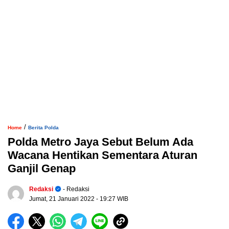
/
Home
Berita Polda
Polda Metro Jaya Sebut Belum Ada
Wacana Hentikan Sementara Aturan
Ganjil Genap
Redaksi
- Redaksi
Jumat, 21 Januari 2022
- 19:27 WIB