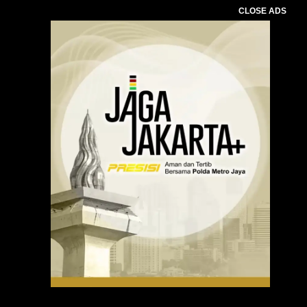
CLOSE ADS