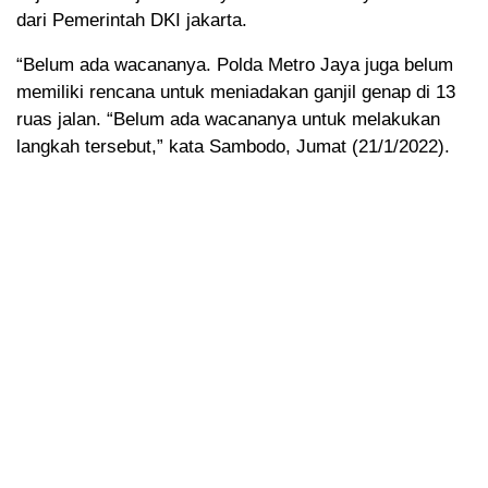
dari Pemerintah DKI jakarta.
“Belum ada wacananya. Polda Metro Jaya juga belum
memiliki rencana untuk meniadakan ganjil genap di 13
ruas jalan. “Belum ada wacananya untuk melakukan
langkah tersebut,” kata Sambodo, Jumat (21/1/2022).