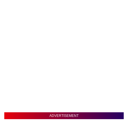
ADVERTISEMENT