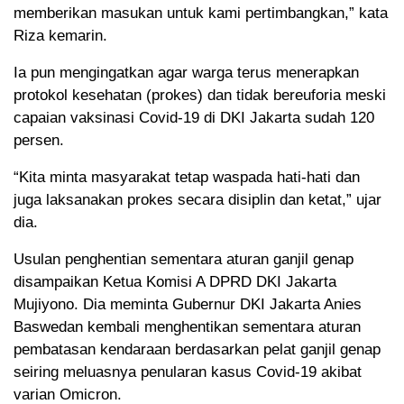
memberikan masukan untuk kami pertimbangkan,” kata
Riza kemarin.
Ia pun mengingatkan agar warga terus menerapkan
protokol kesehatan (prokes) dan tidak bereuforia meski
capaian vaksinasi Covid-19 di DKI Jakarta sudah 120
persen.
“Kita minta masyarakat tetap waspada hati-hati dan
juga laksanakan prokes secara disiplin dan ketat,” ujar
dia.
Usulan penghentian sementara aturan ganjil genap
disampaikan Ketua Komisi A DPRD DKI Jakarta
Mujiyono. Dia meminta Gubernur DKI Jakarta Anies
Baswedan kembali menghentikan sementara aturan
pembatasan kendaraan berdasarkan pelat ganjil genap
seiring meluasnya penularan kasus Covid-19 akibat
varian Omicron.