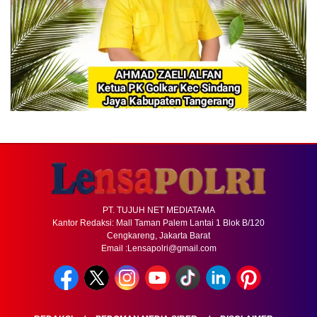
PT. TUJUH NET MEDIATAMA
Kantor Redaksi: Mall Taman Palem Lantai 1 Blok B/120
Cengkareng, Jakarta Barat
Email :Lensapolri@gmail.com