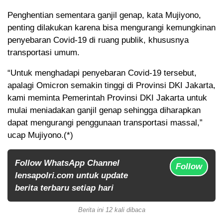
Penghentian sementara ganjil genap, kata Mujiyono,
penting dilakukan karena bisa mengurangi kemungkinan
penyebaran Covid-19 di ruang publik, khususnya
transportasi umum.
“Untuk menghadapi penyebaran Covid-19 tersebut,
apalagi Omicron semakin tinggi di Provinsi DKI Jakarta,
kami meminta Pemerintah Provinsi DKI Jakarta untuk
mulai meniadakan ganjil genap sehingga diharapkan
dapat mengurangi penggunaan transportasi massal,”
ucap Mujiyono.(*)
Follow WhatsApp Channel
Follow
lensapolri.com untuk update
berita terbaru setiap hari
Berita ini 12 kali dibaca