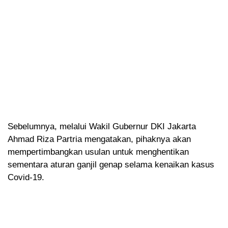
Sebelumnya, melalui Wakil Gubernur DKI Jakarta
Ahmad Riza Partria mengatakan, pihaknya akan
mempertimbangkan usulan untuk menghentikan
sementara aturan ganjil genap selama kenaikan kasus
Covid-19.