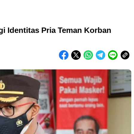
i Identitas Pria Teman Korban