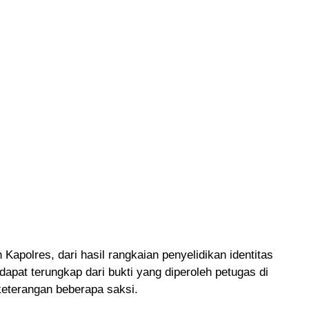
 Kapolres, dari hasil rangkaian penyelidikan identitas
 dapat terungkap dari bukti yang diperoleh petugas di
keterangan beberapa saksi.