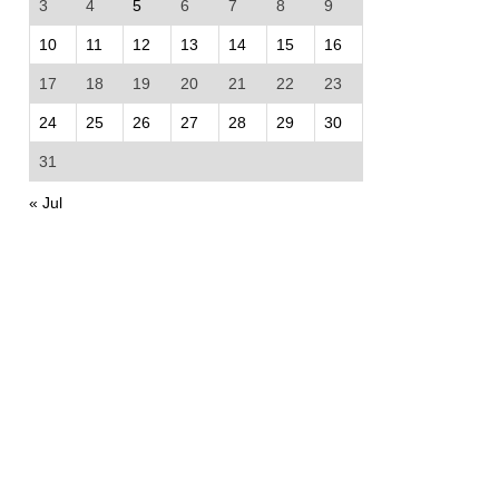
3
4
5
6
7
8
9
10
11
12
13
14
15
16
17
18
19
20
21
22
23
24
25
26
27
28
29
30
31
« Jul