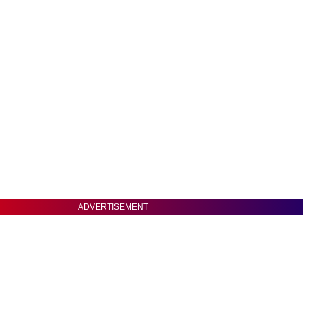
ADVERTISEMENT