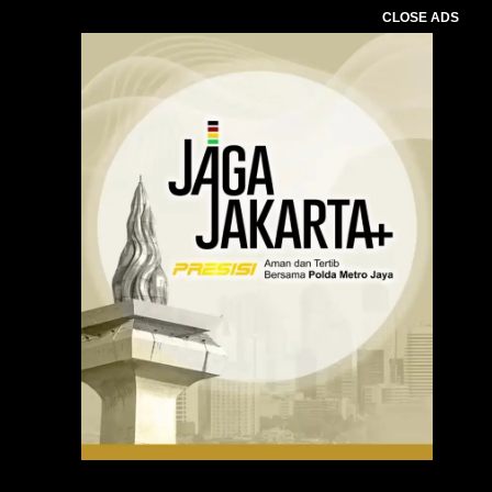
CLOSE ADS