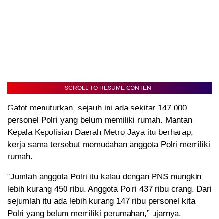
SCROLL TO RESUME CONTENT
Gatot menuturkan, sejauh ini ada sekitar 147.000
personel Polri yang belum memiliki rumah. Mantan
Kepala Kepolisian Daerah Metro Jaya itu berharap,
kerja sama tersebut memudahan anggota Polri memiliki
rumah.
“Jumlah anggota Polri itu kalau dengan PNS mungkin
lebih kurang 450 ribu. Anggota Polri 437 ribu orang. Dari
sejumlah itu ada lebih kurang 147 ribu personel kita
Polri yang belum memiliki perumahan,” ujarnya.