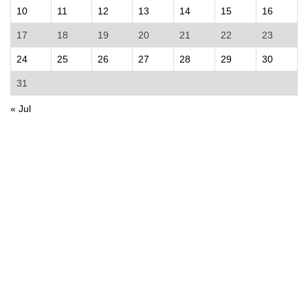
10
11
12
13
14
15
16
17
18
19
20
21
22
23
24
25
26
27
28
29
30
31
« Jul