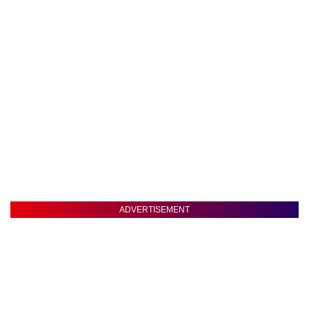
ADVERTISEMENT