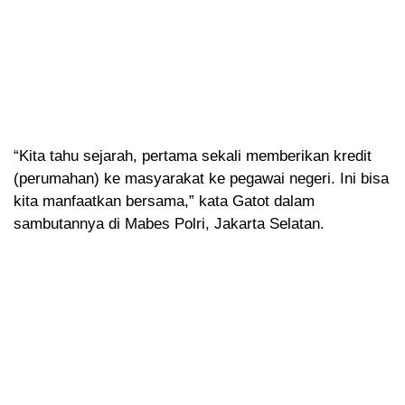
“Kita tahu sejarah, pertama sekali memberikan kredit
(perumahan) ke masyarakat ke pegawai negeri. Ini bisa
kita manfaatkan bersama,” kata Gatot dalam
sambutannya di Mabes Polri, Jakarta Selatan.