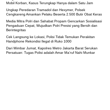
Mobil Korban, Kasus Terungkap Hanya dalam Satu Jam
Ungkap Peredaran Tramadol dan Hexymer, Polsek
Cengkareng Amankan Pelaku Beserta 2.500 Butir Obat Keras
Media Mitra Polri dan Sahabat Propam Gencarkan Sosialisasi
Pengaduan Cepat, Wujudkan Polri Presisi yang Bersih dan
Berintegritas
Cek Langsung ke Lokasi, Polisi Tidak Temukan Perakitan
Handphone Rekondisi Ilegal di Ruko 1000
Dari Mimbar Jumat, Kapolres Metro Jakarta Barat Serukan
Persatuan: Tugas Polisi adalah Amar Ma’ruf Nahi Munkar