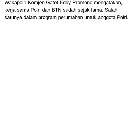
Wakapolri Komjen Gatot Eddy Pramono mengatakan,
kerja sama Polri dan BTN sudah sejak lama. Salah
satunya dalam program perumahan untuk anggota Polri.