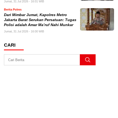
Jumat, 31 Jul 2026 - 16:01 WIB
Berita Polres
Dari Mimbar Jumat, Kapolres Metro
Jakarta Barat Serukan Persatuan: Tugas
Polisi adalah Amar Ma’ruf Nahi Munkar
Jumat, 31 Jul 2026 - 16:00 WIB
CARI