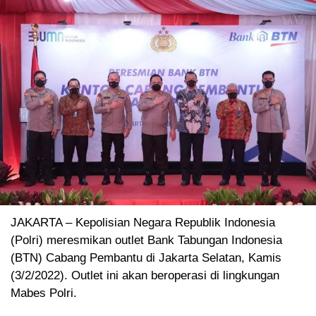
JAKARTA – Kepolisian Negara Republik Indonesia
(Polri) meresmikan outlet Bank Tabungan Indonesia
(BTN) Cabang Pembantu di Jakarta Selatan, Kamis
(3/2/2022). Outlet ini akan beroperasi di lingkungan
Mabes Polri.