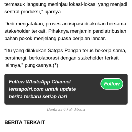
termasuk langsung meninjau lokasi-lokasi yang menjadi
sentral produksi,” ujarnya.
Dedi mengatakan, proses antisipasi dilakukan bersama
stakeholder terkait. Pihaknya menjamin pendistribusian
bahan pokok menjelang puasa berjalan lancar.
“Itu yang dilakukan Satgas Pangan terus bekerja sama,
bersinergi, berkolaborasi dengan stakeholder terkait
lainnya,” pungkasnya.(*)
Follow WhatsApp Channel
Follow
lensapolri.com untuk update
berita terbaru setiap hari
Berita ini 6 kali dibaca
BERITA TERKAIT