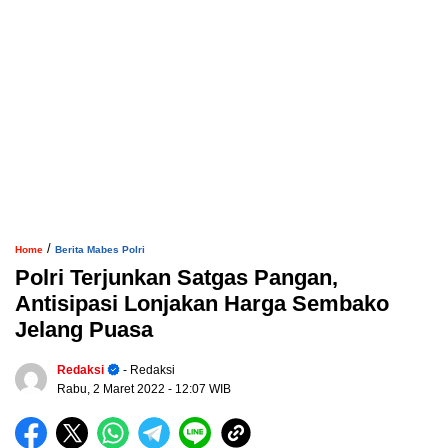
/
Home
Berita Mabes Polri
Polri Terjunkan Satgas Pangan,
Antisipasi Lonjakan Harga Sembako
Jelang Puasa
Redaksi
- Redaksi
Rabu, 2 Maret 2022
- 12:07 WIB