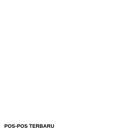
POS-POS TERBARU