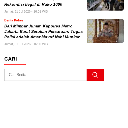
Rekondisi Ilegal di Ruko 1000
Jumat, 31 Jul 2026 - 16:01 WIB
Berita Polres
Dari Mimbar Jumat, Kapolres Metro
Jakarta Barat Serukan Persatuan: Tugas
Polisi adalah Amar Ma’ruf Nahi Munkar
Jumat, 31 Jul 2026 - 16:00 WIB
CARI