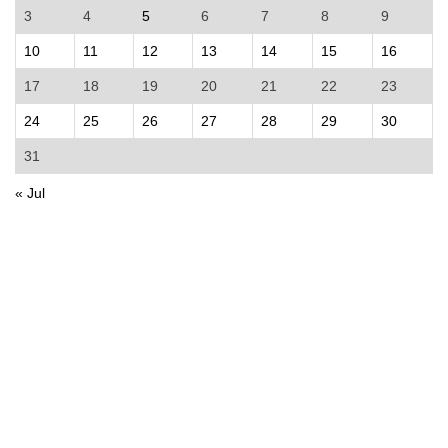
3
4
5
6
7
8
9
10
11
12
13
14
15
16
17
18
19
20
21
22
23
24
25
26
27
28
29
30
31
« Jul