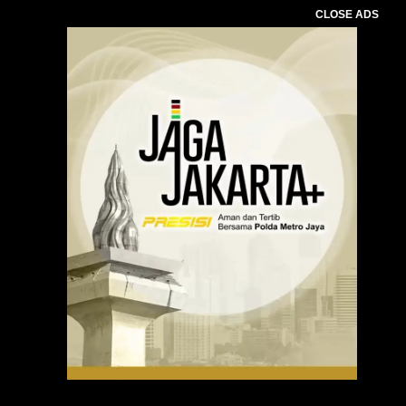
CLOSE ADS