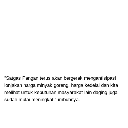
“Satgas Pangan terus akan bergerak mengantisipasi
lonjakan harga minyak goreng, harga kedelai dan kita
melihat untuk kebutuhan masyarakat lain daging juga
sudah mulai meningkat,” imbuhnya.