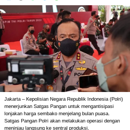
Jakarta – Kepolisian Negara Republik Indonesia (Polri)
menerjunkan Satgas Pangan untuk mengantisipasi
lonjakan harga sembako menjelang bulan puasa.
Satgas Pangan Polri akan melakukan operasi dengan
meninjau langsung ke sentral produksi.