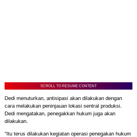
SCROLL TO RESUME CONTENT
Dedi menuturkan, antisipasi akan dilakukan dengan
cara melakukan peninjauan lokasi sentral produksi.
Dedi mengatakan, penegakkan hukum juga akan
dilakukan.
“Itu terus dilakukan kegiatan operasi penegakan hukum