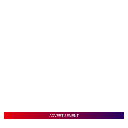
ADVERTISEMENT