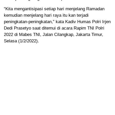
“Kita mengantisipasi setiap hari menjelang Ramadan
kemudian menjelang hari raya itu kan terjadi
peningkatan-peningkatan,” kata Kadiv Humas Polri Irjen
Dedi Prasetyo saat ditemui di acara Rapim TNI Polri
2022 di Mabes TNI, Jalan Cilangkap, Jakarta Timur,
Selasa (1/2/2022).