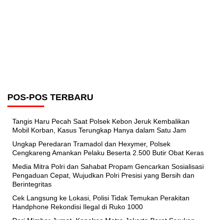
POS-POS TERBARU
Tangis Haru Pecah Saat Polsek Kebon Jeruk Kembalikan
Mobil Korban, Kasus Terungkap Hanya dalam Satu Jam
Ungkap Peredaran Tramadol dan Hexymer, Polsek
Cengkareng Amankan Pelaku Beserta 2.500 Butir Obat Keras
Media Mitra Polri dan Sahabat Propam Gencarkan Sosialisasi
Pengaduan Cepat, Wujudkan Polri Presisi yang Bersih dan
Berintegritas
Cek Langsung ke Lokasi, Polisi Tidak Temukan Perakitan
Handphone Rekondisi Ilegal di Ruko 1000