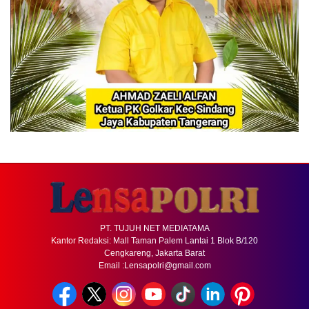
PT. TUJUH NET MEDIATAMA
Kantor Redaksi: Mall Taman Palem Lantai 1 Blok B/120
Cengkareng, Jakarta Barat
Email :Lensapolri@gmail.com