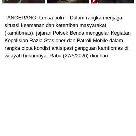
TANGERANG, Lensa polri – Dalam rangka menjaga
situasi keamanan dan ketertiban masyarakat
(kamtibmas), jajaran Polsek Benda menggelar Kegiatan
Kepolisian Razia Stasioner dan Patroli Mobile dalam
rangka cipta kondisi antisipasi gangguan kamtibmas di
wilayah hukumnya, Rabu (27/5/2026) dini hari.