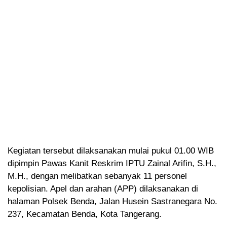
Kegiatan tersebut dilaksanakan mulai pukul 01.00 WIB
dipimpin Pawas Kanit Reskrim IPTU Zainal Arifin, S.H.,
M.H., dengan melibatkan sebanyak 11 personel
kepolisian. Apel dan arahan (APP) dilaksanakan di
halaman Polsek Benda, Jalan Husein Sastranegara No.
237, Kecamatan Benda, Kota Tangerang.