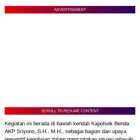
ADVERTISEMENT
SCROLL TO RESUME CONTENT
Kegiatan ini berada di bawah kendali Kapolsek Benda
AKP Sriyono, S.H., M.H., sebagai bagian dari upaya
preventif kepolisian dalam menciptakan situasi wilayah