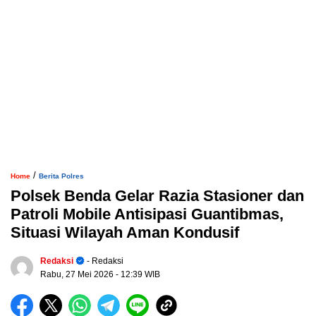
/
Home
Berita Polres
Polsek Benda Gelar Razia Stasioner dan
Patroli Mobile Antisipasi Guantibmas,
Situasi Wilayah Aman Kondusif
Redaksi
- Redaksi
Rabu, 27 Mei 2026
- 12:39 WIB