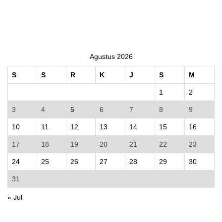
Agustus 2026
S
S
R
K
J
S
M
1
2
3
4
5
6
7
8
9
10
11
12
13
14
15
16
17
18
19
20
21
22
23
24
25
26
27
28
29
30
31
« Jul