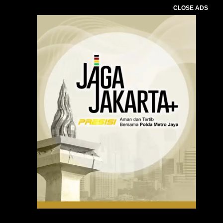
CLOSE ADS