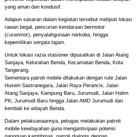
yang aman dan kondusif.
Adapun sasaran dalam kegiatan tersebut meliputi lokasi
rawan begal, pencurian kendaraan bermotor
(curanmor), penyalahgunaan narkoba, hingga
kepemilikan senjata tajam.
Untuk lokasi razia stasioner dipusatkan di Jalan Atang
Sanjaya, Kelurahan Benda, Kecamatan Benda, Kota
Tangerang.
Sementara patroli mobile dilakukan dengan rute Jalan
Husein Sastranegara, Jalan Raya Perancis, Jalan
Atang Sanjaya, Kampung Baru, Jurumudi, Jalan Halim
PK, Jurumudi Baru hingga Jalan AMD Jurumudi dan
kembali ke wilayah Benda.
Dalam pelaksanaannya, petugas melakukan patroli
mobile kewilayahan guna mengantisipasi potensi
gangguan kamtibmas, patroli dialogis dengan