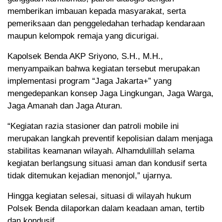
memberikan imbauan kepada masyarakat, serta
pemeriksaan dan penggeledahan terhadap kendaraan
maupun kelompok remaja yang dicurigai.
Kapolsek Benda AKP Sriyono, S.H., M.H.,
menyampaikan bahwa kegiatan tersebut merupakan
implementasi program “Jaga Jakarta+” yang
mengedepankan konsep Jaga Lingkungan, Jaga Warga,
Jaga Amanah dan Jaga Aturan.
“Kegiatan razia stasioner dan patroli mobile ini
merupakan langkah preventif kepolisian dalam menjaga
stabilitas keamanan wilayah. Alhamdulillah selama
kegiatan berlangsung situasi aman dan kondusif serta
tidak ditemukan kejadian menonjol,” ujarnya.
Hingga kegiatan selesai, situasi di wilayah hukum
Polsek Benda dilaporkan dalam keadaan aman, tertib
dan kondusif.