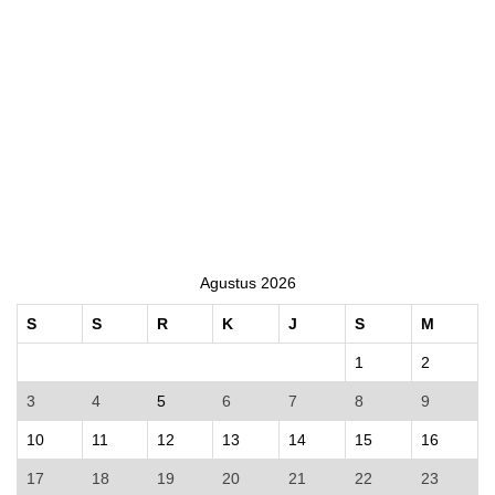
Agustus 2026
S
S
R
K
J
S
M
1
2
3
4
5
6
7
8
9
10
11
12
13
14
15
16
17
18
19
20
21
22
23