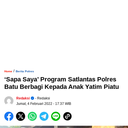
/
Home
Berita Polres
‘Sapa Saya’ Program Satlantas Polres
Batu Berbagi Kepada Anak Yatim Piatu
Redaksi
- Redaksi
Jumat, 4 Februari 2022
- 17:37 WIB