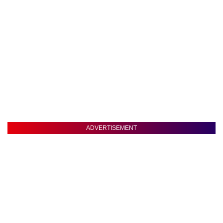
ADVERTISEMENT