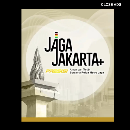
CLOSE ADS