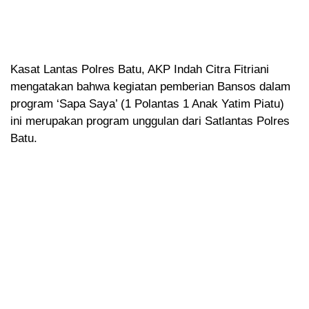
Kasat Lantas Polres Batu, AKP Indah Citra Fitriani
mengatakan bahwa kegiatan pemberian Bansos dalam
program ‘Sapa Saya’ (1 Polantas 1 Anak Yatim Piatu)
ini merupakan program unggulan dari Satlantas Polres
Batu.