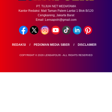
PT. TUJUH NET MEDIATAMA
Kantor Redaksi: Mall Taman Palem Lantai 1 Blok B/120
Cengkareng, Jakarta Barat
Email :Lensapolri@gmail.com
REDAKSI
PEDOMAN MEDIA SIBER
DISCLAIMER
COPYRIGHT © 2026 LENSAPOLRI - ALL RIGHTS RESERVED