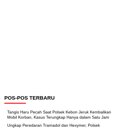
POS-POS TERBARU
Tangis Haru Pecah Saat Polsek Kebon Jeruk Kembalikan
Mobil Korban, Kasus Terungkap Hanya dalam Satu Jam
Ungkap Peredaran Tramadol dan Hexymer, Polsek