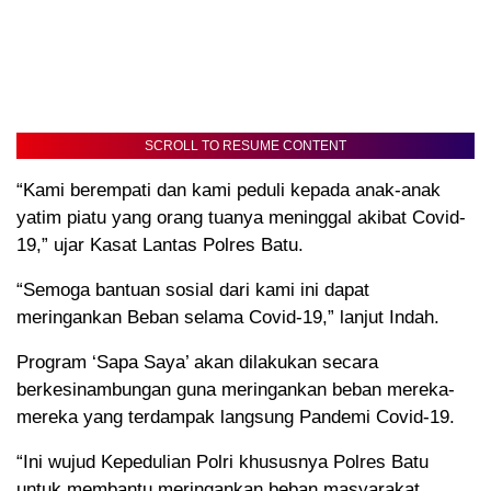
SCROLL TO RESUME CONTENT
“Kami berempati dan kami peduli kepada anak-anak
yatim piatu yang orang tuanya meninggal akibat Covid-
19,” ujar Kasat Lantas Polres Batu.
“Semoga bantuan sosial dari kami ini dapat
meringankan Beban selama Covid-19,” lanjut Indah.
Program ‘Sapa Saya’ akan dilakukan secara
berkesinambungan guna meringankan beban mereka-
mereka yang terdampak langsung Pandemi Covid-19.
“Ini wujud Kepedulian Polri khususnya Polres Batu
untuk membantu meringankan beban masyarakat