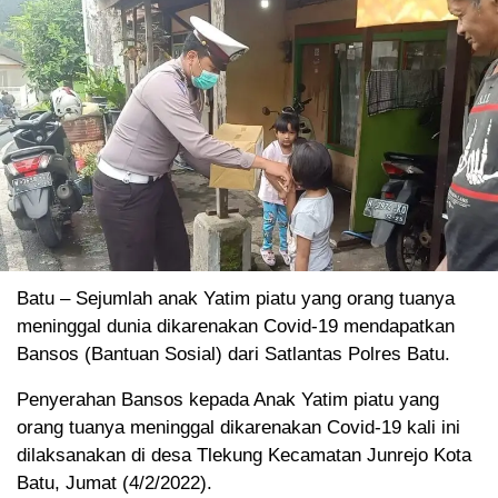
Batu – Sejumlah anak Yatim piatu yang orang tuanya
meninggal dunia dikarenakan Covid-19 mendapatkan
Bansos (Bantuan Sosial) dari Satlantas Polres Batu.
Penyerahan Bansos kepada Anak Yatim piatu yang
orang tuanya meninggal dikarenakan Covid-19 kali ini
dilaksanakan di desa Tlekung Kecamatan Junrejo Kota
Batu, Jumat (4/2/2022).