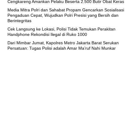
Cengkareng Amankan Pelaku Beserta 2.500 Butir Obat Keras
Media Mitra Polri dan Sahabat Propam Gencarkan Sosialisasi
Pengaduan Cepat, Wujudkan Polri Presisi yang Bersih dan
Berintegritas
Cek Langsung ke Lokasi, Polisi Tidak Temukan Perakitan
Handphone Rekondisi Ilegal di Ruko 1000
Dari Mimbar Jumat, Kapolres Metro Jakarta Barat Serukan
Persatuan: Tugas Polisi adalah Amar Ma’ruf Nahi Munkar