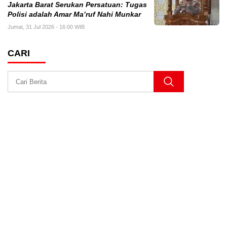
Jakarta Barat Serukan Persatuan: Tugas
Polisi adalah Amar Ma’ruf Nahi Munkar
Jumat, 31 Jul 2026 - 16:00 WIB
CARI