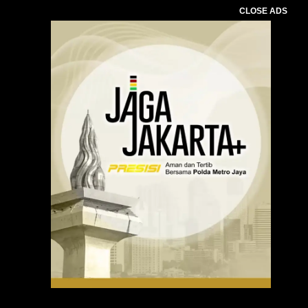
CLOSE ADS