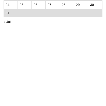
24
25
26
27
28
29
30
31
« Jul