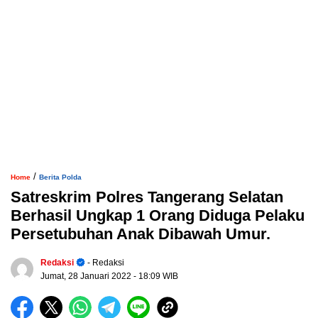
/
Home
Berita Polda
Satreskrim Polres Tangerang Selatan
Berhasil Ungkap 1 Orang Diduga Pelaku
Persetubuhan Anak Dibawah Umur.
Redaksi
- Redaksi
Jumat, 28 Januari 2022
- 18:09 WIB