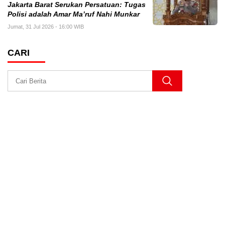
Jakarta Barat Serukan Persatuan: Tugas
Polisi adalah Amar Ma’ruf Nahi Munkar
Jumat, 31 Jul 2026 - 16:00 WIB
CARI