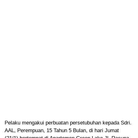
Pelaku mengakui perbuatan persetubuhan kepada Sdri.
AAL, Perempuan, 15 Tahun 5 Bulan, di hari Jumat