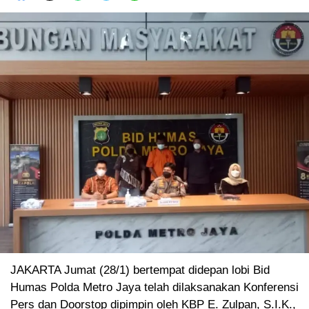
JAKARTA Jumat (28/1) bertempat didepan lobi Bid
Humas Polda Metro Jaya telah dilaksanakan Konferensi
Pers dan Doorstop dipimpin oleh KBP E. Zulpan, S.I.K.,