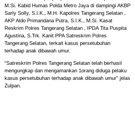
M.Si. Kabid Humas Polda Metro Jaya di dampingi AKBP
Sarly Solly, S.I.K., M.H. Kapolres Tangerang Selatan ,
AKP Aldo Primandana Putra, S.I.K., M.Si. Kasat
Reskrim Polres Tangerang Selatan , IPDA Tita Puspita
Agustina, S.Trk. Kanit PPA Satreskrim Polres
Tangerang Selatan, terkait kasus persetubuhan
terhadap anak dibawah umur.
“Satreskrim Polres Tangerang Selatan telah berhasil
mengungkap dan mengamankan 1orang diduga pelaku
kasus persetubuhan terhadap anak dibawah umur” jelas
Zulpan.