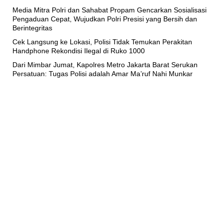
Media Mitra Polri dan Sahabat Propam Gencarkan Sosialisasi
Pengaduan Cepat, Wujudkan Polri Presisi yang Bersih dan
Berintegritas
Cek Langsung ke Lokasi, Polisi Tidak Temukan Perakitan
Handphone Rekondisi Ilegal di Ruko 1000
Dari Mimbar Jumat, Kapolres Metro Jakarta Barat Serukan
Persatuan: Tugas Polisi adalah Amar Ma’ruf Nahi Munkar