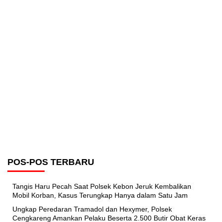
POS-POS TERBARU
Tangis Haru Pecah Saat Polsek Kebon Jeruk Kembalikan
Mobil Korban, Kasus Terungkap Hanya dalam Satu Jam
Ungkap Peredaran Tramadol dan Hexymer, Polsek
Cengkareng Amankan Pelaku Beserta 2.500 Butir Obat Keras