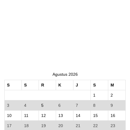
Agustus 2026
S
S
R
K
J
S
M
1
2
3
4
5
6
7
8
9
10
11
12
13
14
15
16
17
18
19
20
21
22
23