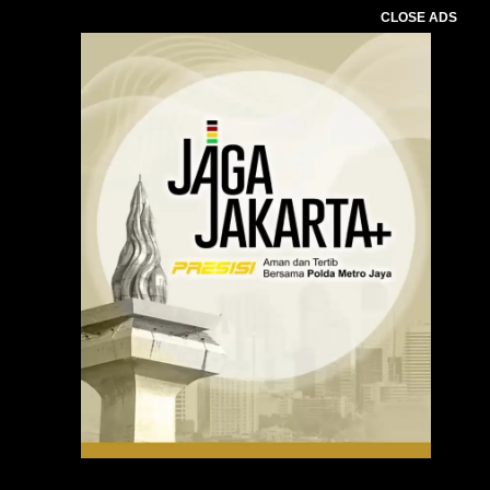
CLOSE ADS