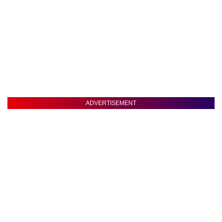
ADVERTISEMENT