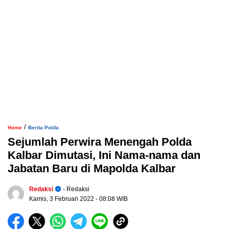
/
Home
Berita Polda
Sejumlah Perwira Menengah Polda
Kalbar Dimutasi, Ini Nama-nama dan
Jabatan Baru di Mapolda Kalbar
Redaksi
- Redaksi
Kamis, 3 Februari 2022
- 08:08 WIB