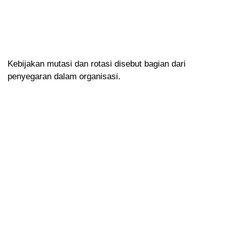
Kebijakan mutasi dan rotasi disebut bagian dari
penyegaran dalam organisasi.