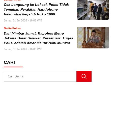
Cek Langsung ke Lokasi, Polisi Tidak
Temukan Perakitan Handphone
Rekondisi Ilegal di Ruko 1000
Jumat, 31 Jul 2026 - 16:01 WIB
Berita Polres
Dari Mimbar Jumat, Kapolres Metro
Jakarta Barat Serukan Persatuan: Tugas
Polisi adalah Amar Ma’ruf Nahi Munkar
Jumat, 31 Jul 2026 - 16:00 WIB
CARI