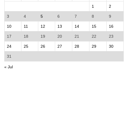
1
2
3
4
5
6
7
8
9
10
11
12
13
14
15
16
17
18
19
20
21
22
23
24
25
26
27
28
29
30
31
« Jul