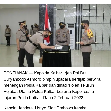
PONTIANAK — Kapolda Kalbar Irjen Pol Drs.
Suryanbodo Asmoro pimpin upacara sertijab perwira
menengah Polda Kalbar dan dihadiri oleh seluruh
Pejabat Utama Polda Kalbar beserta Kapolres/Ta
jajaran Polda Kalbar, Rabu 2 Februari 2022.
Kapolri Jenderal Listyo Sigit Prabowo kembali