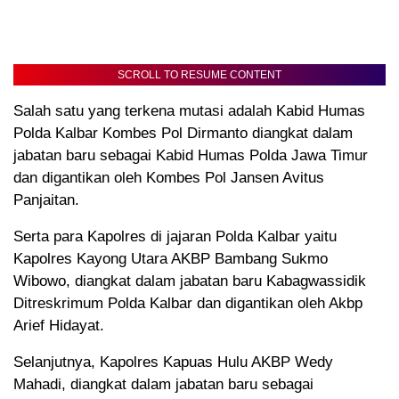
SCROLL TO RESUME CONTENT
Salah satu yang terkena mutasi adalah Kabid Humas
Polda Kalbar Kombes Pol Dirmanto diangkat dalam
jabatan baru sebagai Kabid Humas Polda Jawa Timur
dan digantikan oleh Kombes Pol Jansen Avitus
Panjaitan.
Serta para Kapolres di jajaran Polda Kalbar yaitu
Kapolres Kayong Utara AKBP Bambang Sukmo
Wibowo, diangkat dalam jabatan baru Kabagwassidik
Ditreskrimum Polda Kalbar dan digantikan oleh Akbp
Arief Hidayat.
Selanjutnya, Kapolres Kapuas Hulu AKBP Wedy
Mahadi, diangkat dalam jabatan baru sebagai