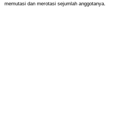
memutasi dan merotasi sejumlah anggotanya.