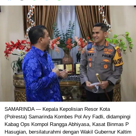
SAMARINDA — Kepala Kepolisian Resor Kota
(Polresta) Samarinda Kombes Pol Ary Fadli, didampingi
Kabag Ops Kompol Rangga Abhiyasa, Kasat Binmas P
Hasugian, bersilaturahmi dengan Wakil Gubernur Kaltim