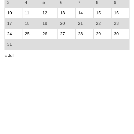
3
4
5
6
7
8
9
10
11
12
13
14
15
16
17
18
19
20
21
22
23
24
25
26
27
28
29
30
31
« Jul