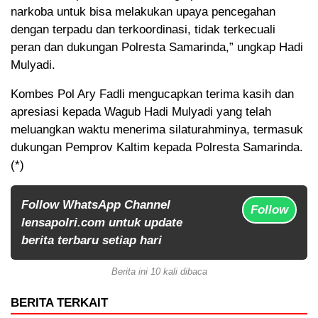
narkoba untuk bisa melakukan upaya pencegahan
dengan terpadu dan terkoordinasi, tidak terkecuali
peran dan dukungan Polresta Samarinda,” ungkap Hadi
Mulyadi.
Kombes Pol Ary Fadli mengucapkan terima kasih dan
apresiasi kepada Wagub Hadi Mulyadi yang telah
meluangkan waktu menerima silaturahminya, termasuk
dukungan Pemprov Kaltim kepada Polresta Samarinda.
(*)
Follow WhatsApp Channel
Follow
lensapolri.com untuk update
berita terbaru setiap hari
Berita ini 10 kali dibaca
BERITA TERKAIT