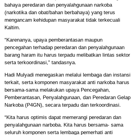
bahaya peredaran dan penyalahgunaan narkoba
(narkotika dan obat/bahan berbahaya) yang terus
mengancam kehidupan masyarakat tidak terkecuali
Kaltim.
“Karenanya, upaya pemberantasan maupun
pencegahan terhadap peredaran dan penyalahgunaan
barang haram itu harus terpadu melibatkan lintas sektor
serta terkoordinasi,” tandasnya.
Hadi Mulyadi menegaskan melalui lembaga dan instansi
terkait, serta komponen masyarakat anti narkoba harus
bersama-sama melakukan upaya Pencegahan,
Pemberantasan, Penyalahgunaan, dan Peredaran Gelap
Narkoba (P4GN), secara terpadu dan terkoordinasi.
“Kita harus optimis dapat memerangi peredaran dan
penyalahgunaan narboba. Kita harus bersama- sama
seluruh komponen serta lembaga pemerhati anti