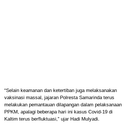
“Selain keamanan dan ketertiban juga melaksanakan
vaksinasi massal, jajaran Polresta Samarinda terus
melakukan pemantauan dilapangan dalam pelaksanaan
PPKM, apalagi beberapa hari ini kasus Covid-19 di
Kaltim terus berfluktuasi,” ujar Hadi Mulyadi.