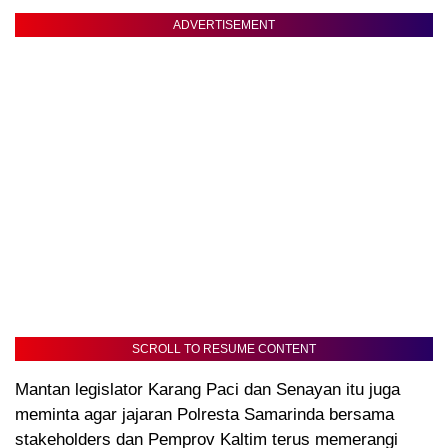
ADVERTISEMENT
SCROLL TO RESUME CONTENT
Mantan legislator Karang Paci dan Senayan itu juga
meminta agar jajaran Polresta Samarinda bersama
stakeholders dan Pemprov Kaltim terus memerangi