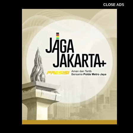
CLOSE ADS