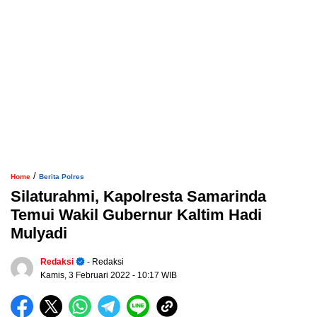
/
Home
Berita Polres
Silaturahmi, Kapolresta Samarinda
Temui Wakil Gubernur Kaltim Hadi
Mulyadi
Redaksi
- Redaksi
Kamis, 3 Februari 2022
- 10:17 WIB