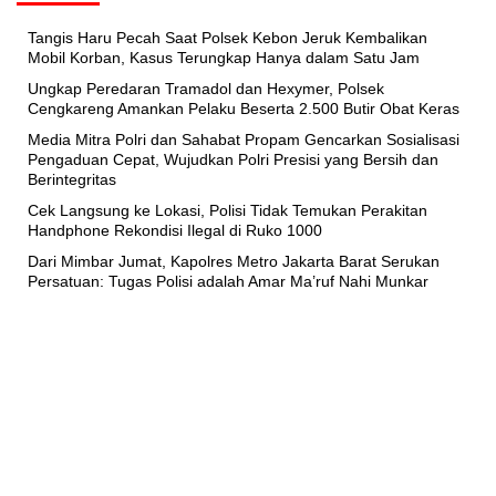
Tangis Haru Pecah Saat Polsek Kebon Jeruk Kembalikan
Mobil Korban, Kasus Terungkap Hanya dalam Satu Jam
Ungkap Peredaran Tramadol dan Hexymer, Polsek
Cengkareng Amankan Pelaku Beserta 2.500 Butir Obat Keras
Media Mitra Polri dan Sahabat Propam Gencarkan Sosialisasi
Pengaduan Cepat, Wujudkan Polri Presisi yang Bersih dan
Berintegritas
Cek Langsung ke Lokasi, Polisi Tidak Temukan Perakitan
Handphone Rekondisi Ilegal di Ruko 1000
Dari Mimbar Jumat, Kapolres Metro Jakarta Barat Serukan
Persatuan: Tugas Polisi adalah Amar Ma’ruf Nahi Munkar