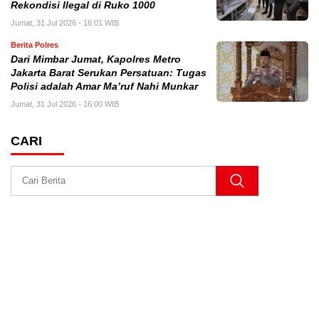
Rekondisi Ilegal di Ruko 1000
Jumat, 31 Jul 2026 - 16:01 WIB
Berita Polres
Dari Mimbar Jumat, Kapolres Metro
Jakarta Barat Serukan Persatuan: Tugas
Polisi adalah Amar Ma’ruf Nahi Munkar
Jumat, 31 Jul 2026 - 16:00 WIB
CARI