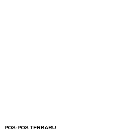
POS-POS TERBARU