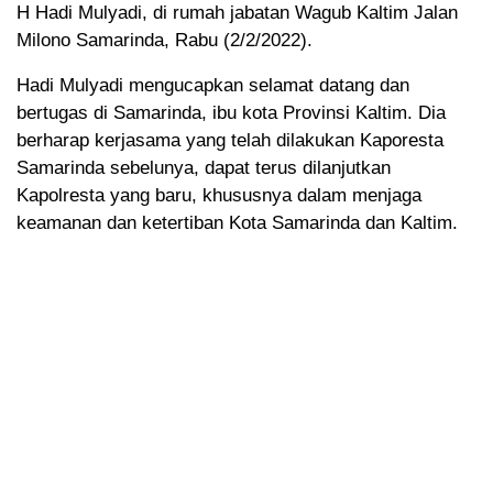
H Hadi Mulyadi, di rumah jabatan Wagub Kaltim Jalan
Milono Samarinda, Rabu (2/2/2022).
Hadi Mulyadi mengucapkan selamat datang dan
bertugas di Samarinda, ibu kota Provinsi Kaltim. Dia
berharap kerjasama yang telah dilakukan Kaporesta
Samarinda sebelunya, dapat terus dilanjutkan
Kapolresta yang baru, khususnya dalam menjaga
keamanan dan ketertiban Kota Samarinda dan Kaltim.