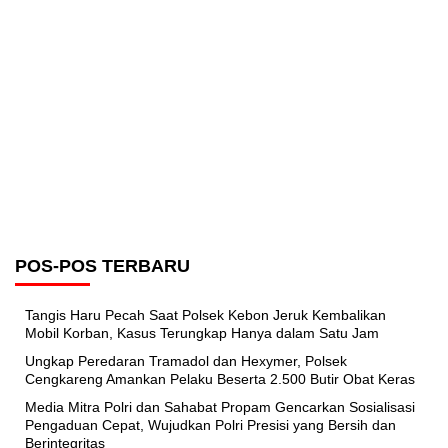
POS-POS TERBARU
Tangis Haru Pecah Saat Polsek Kebon Jeruk Kembalikan
Mobil Korban, Kasus Terungkap Hanya dalam Satu Jam
Ungkap Peredaran Tramadol dan Hexymer, Polsek
Cengkareng Amankan Pelaku Beserta 2.500 Butir Obat Keras
Media Mitra Polri dan Sahabat Propam Gencarkan Sosialisasi
Pengaduan Cepat, Wujudkan Polri Presisi yang Bersih dan
Berintegritas