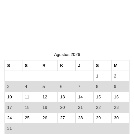
Agustus 2026
S
S
R
K
J
S
M
1
2
3
4
5
6
7
8
9
10
11
12
13
14
15
16
17
18
19
20
21
22
23
24
25
26
27
28
29
30
31