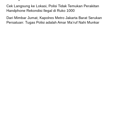
Cek Langsung ke Lokasi, Polisi Tidak Temukan Perakitan
Handphone Rekondisi Ilegal di Ruko 1000
Dari Mimbar Jumat, Kapolres Metro Jakarta Barat Serukan
Persatuan: Tugas Polisi adalah Amar Ma’ruf Nahi Munkar