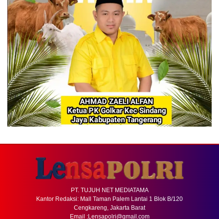
PT. TUJUH NET MEDIATAMA
Kantor Redaksi: Mall Taman Palem Lantai 1 Blok B/120
Cengkareng, Jakarta Barat
Email :Lensapolri@gmail.com