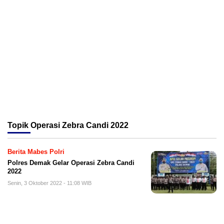
Topik
Operasi Zebra Candi 2022
Berita Mabes Polri
Polres Demak Gelar Operasi Zebra Candi
2022
Senin, 3 Oktober 2022 - 11:08 WIB