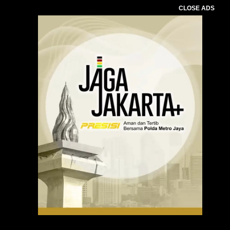
CLOSE ADS