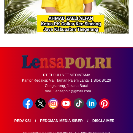
PT. TUJUH NET MEDIATAMA
Kantor Redaksi: Mall Taman Palem Lantai 1 Blok B/120
Cengkareng, Jakarta Barat
Email :Lensapolri@gmail.com
REDAKSI
PEDOMAN MEDIA SIBER
DISCLAIMER