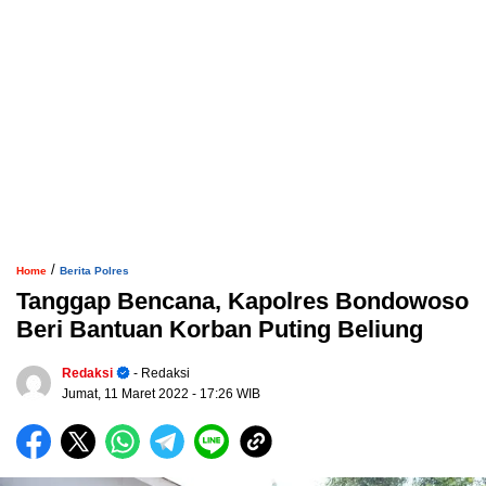
/
Home
Berita Polres
Tanggap Bencana, Kapolres Bondowoso
Beri Bantuan Korban Puting Beliung
Redaksi
- Redaksi
Jumat, 11 Maret 2022
- 17:26 WIB