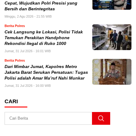
Cepat, Wujudkan Polri Presisi yang
Bersih dan Berintegritas
Minggu, 2 Agu 2026 - 21:55 WIB
Berita Polres
Cek Langsung ke Lokasi, Polisi Tidak
Temukan Perakitan Handphone
Rekondisi Ilegal di Ruko 1000
Jumat, 31 Jul 2026 - 16:01 WIB
Berita Polres
Dari Mimbar Jumat, Kapolres Metro
Jakarta Barat Serukan Persatuan: Tugas
Polisi adalah Amar Ma’ruf Nahi Munkar
Jumat, 31 Jul 2026 - 16:00 WIB
CARI