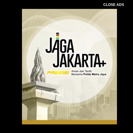
CLOSE ADS