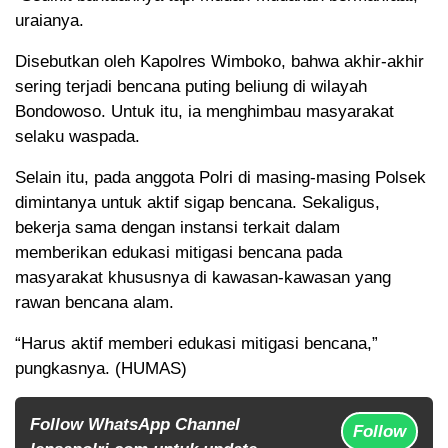
uraianya.
Disebutkan oleh Kapolres Wimboko, bahwa akhir-akhir
sering terjadi bencana puting beliung di wilayah
Bondowoso. Untuk itu, ia menghimbau masyarakat
selaku waspada.
Selain itu, pada anggota Polri di masing-masing Polsek
dimintanya untuk aktif sigap bencana. Sekaligus,
bekerja sama dengan instansi terkait dalam
memberikan edukasi mitigasi bencana pada
masyarakat khususnya di kawasan-kawasan yang
rawan bencana alam.
“Harus aktif memberi edukasi mitigasi bencana,”
pungkasnya. (HUMAS)
Follow WhatsApp Channel
Follow