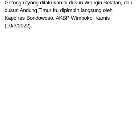
Gotong royong dilakukan di dusun Wringin Selatan, dan
dusun Andung Timur itu dipimpin langsung oleh
Kapolres Bondowoso, AKBP Wimboko, Kamis
(10/3/2022).