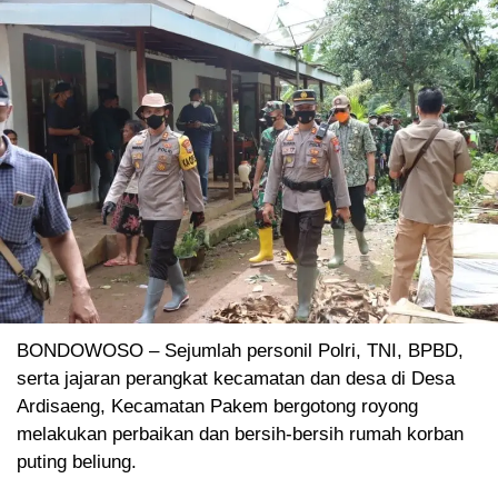
BONDOWOSO – Sejumlah personil Polri, TNI, BPBD,
serta jajaran perangkat kecamatan dan desa di Desa
Ardisaeng, Kecamatan Pakem bergotong royong
melakukan perbaikan dan bersih-bersih rumah korban
puting beliung.