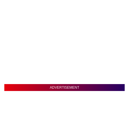
ADVERTISEMENT