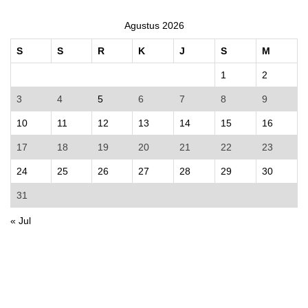
Agustus 2026
S
S
R
K
J
S
M
1
2
3
4
5
6
7
8
9
10
11
12
13
14
15
16
17
18
19
20
21
22
23
24
25
26
27
28
29
30
31
« Jul