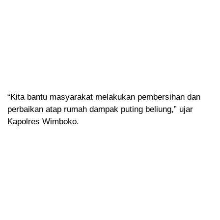
“Kita bantu masyarakat melakukan pembersihan dan
perbaikan atap rumah dampak puting beliung,” ujar
Kapolres Wimboko.