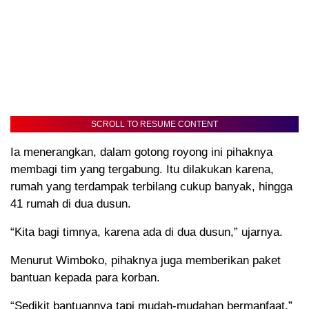
SCROLL TO RESUME CONTENT
Ia menerangkan, dalam gotong royong ini pihaknya
membagi tim yang tergabung. Itu dilakukan karena,
rumah yang terdampak terbilang cukup banyak, hingga
41 rumah di dua dusun.
“Kita bagi timnya, karena ada di dua dusun,” ujarnya.
Menurut Wimboko, pihaknya juga memberikan paket
bantuan kepada para korban.
“Sedikit bantuannya tapi mudah-mudahan bermanfaat,”