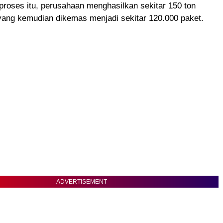
proses itu, perusahaan menghasilkan sekitar 150 ton
yang kemudian dikemas menjadi sekitar 120.000 paket.
ADVERTISEMENT