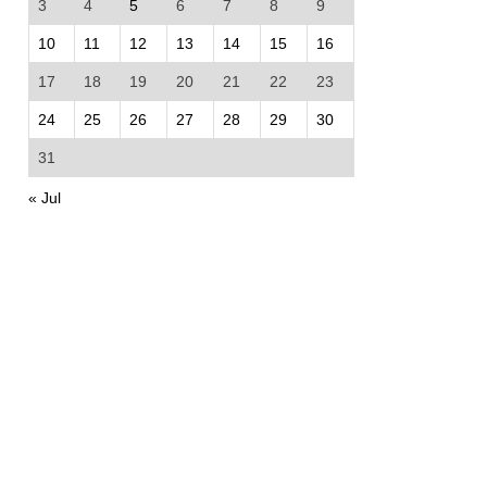
3
4
5
6
7
8
9
10
11
12
13
14
15
16
17
18
19
20
21
22
23
24
25
26
27
28
29
30
31
« Jul