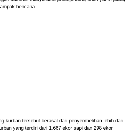
dampak bencana.
ing kurban tersebut berasal dari penyembelihan lebih dari
rban yang terdiri dari 1.667 ekor sapi dan 298 ekor