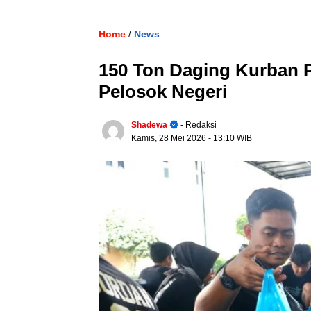
Home
News
/
150 Ton Daging Kurban 
Pelosok Negeri
Shadewa
- Redaksi
Kamis, 28 Mei 2026
- 13:10 WIB