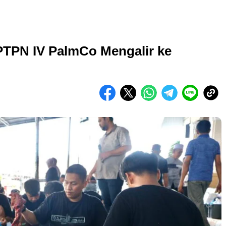
PTPN IV PalmCo Mengalir ke