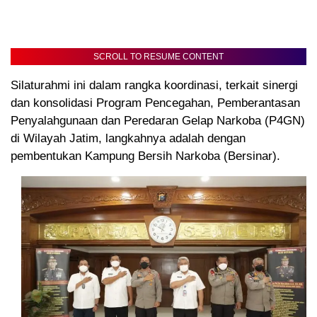
SCROLL TO RESUME CONTENT
Silaturahmi ini dalam rangka koordinasi, terkait sinergi
dan konsolidasi Program Pencegahan, Pemberantasan
Penyalahgunaan dan Peredaran Gelap Narkoba (P4GN)
di Wilayah Jatim, langkahnya adalah dengan
pembentukan Kampung Bersih Narkoba (Bersinar).