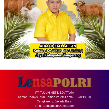
PT. TUJUH NET MEDIATAMA
Kantor Redaksi: Mall Taman Palem Lantai 1 Blok B/120
Cengkareng, Jakarta Barat
Email :Lensapolri@gmail.com