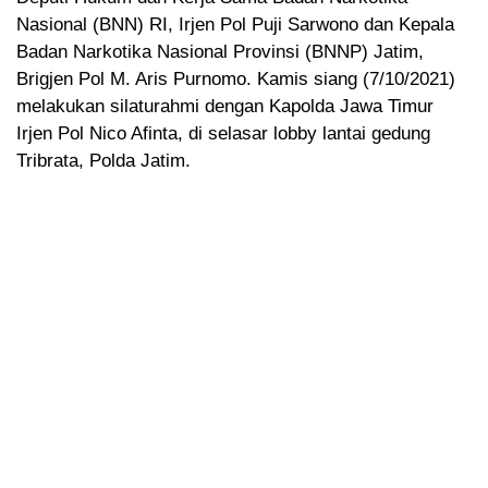
Nasional (BNN) RI, Irjen Pol Puji Sarwono dan Kepala
Badan Narkotika Nasional Provinsi (BNNP) Jatim,
Brigjen Pol M. Aris Purnomo. Kamis siang (7/10/2021)
melakukan silaturahmi dengan Kapolda Jawa Timur
Irjen Pol Nico Afinta, di selasar lobby lantai gedung
Tribrata, Polda Jatim.