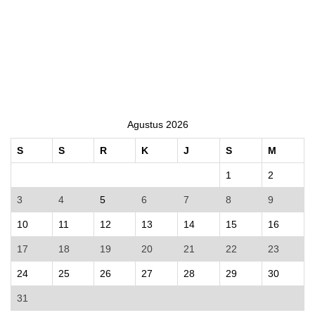
Agustus 2026
S
S
R
K
J
S
M
1
2
3
4
5
6
7
8
9
10
11
12
13
14
15
16
17
18
19
20
21
22
23
24
25
26
27
28
29
30
31