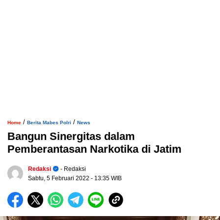
/
/
Home
Berita Mabes Polri
News
Bangun Sinergitas dalam
Pemberantasan Narkotika di Jatim
Redaksi
- Redaksi
Sabtu, 5 Februari 2022
- 13:35 WIB