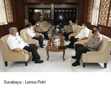
Surabaya : Lensa Polri