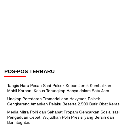
POS-POS TERBARU
Tangis Haru Pecah Saat Polsek Kebon Jeruk Kembalikan
Mobil Korban, Kasus Terungkap Hanya dalam Satu Jam
Ungkap Peredaran Tramadol dan Hexymer, Polsek
Cengkareng Amankan Pelaku Beserta 2.500 Butir Obat Keras
Media Mitra Polri dan Sahabat Propam Gencarkan Sosialisasi
Pengaduan Cepat, Wujudkan Polri Presisi yang Bersih dan
Berintegritas