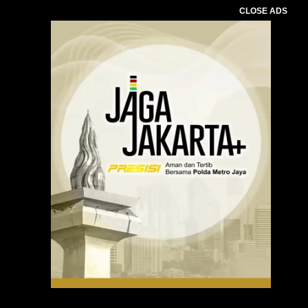
CLOSE ADS