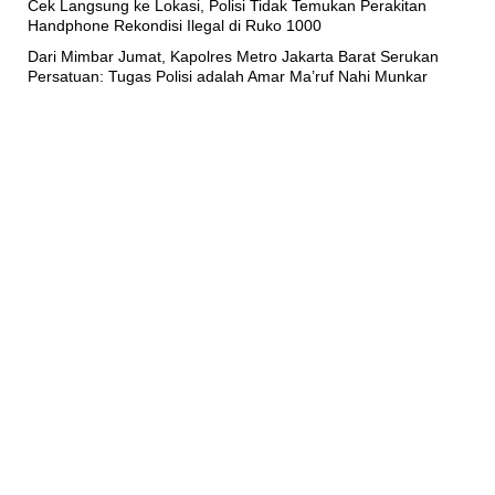
Cek Langsung ke Lokasi, Polisi Tidak Temukan Perakitan
Handphone Rekondisi Ilegal di Ruko 1000
Dari Mimbar Jumat, Kapolres Metro Jakarta Barat Serukan
Persatuan: Tugas Polisi adalah Amar Ma’ruf Nahi Munkar