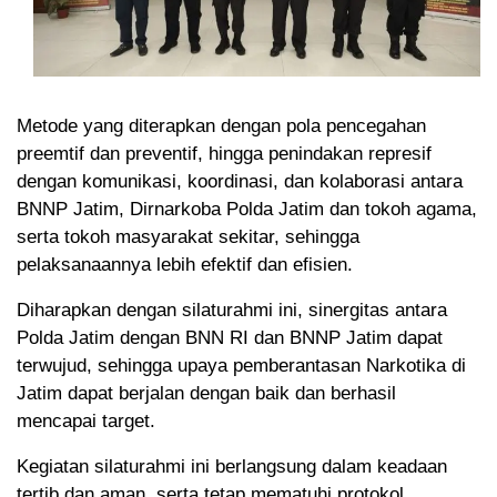
Metode yang diterapkan dengan pola pencegahan
preemtif dan preventif, hingga penindakan represif
dengan komunikasi, koordinasi, dan kolaborasi antara
BNNP Jatim, Dirnarkoba Polda Jatim dan tokoh agama,
serta tokoh masyarakat sekitar, sehingga
pelaksanaannya lebih efektif dan efisien.
Diharapkan dengan silaturahmi ini, sinergitas antara
Polda Jatim dengan BNN RI dan BNNP Jatim dapat
terwujud, sehingga upaya pemberantasan Narkotika di
Jatim dapat berjalan dengan baik dan berhasil
mencapai target.
Kegiatan silaturahmi ini berlangsung dalam keadaan
tertib dan aman, serta tetap mematuhi protokol