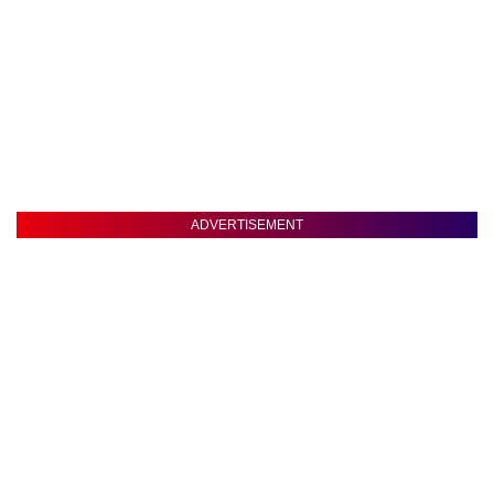
ADVERTISEMENT