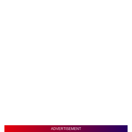
ADVERTISEMENT