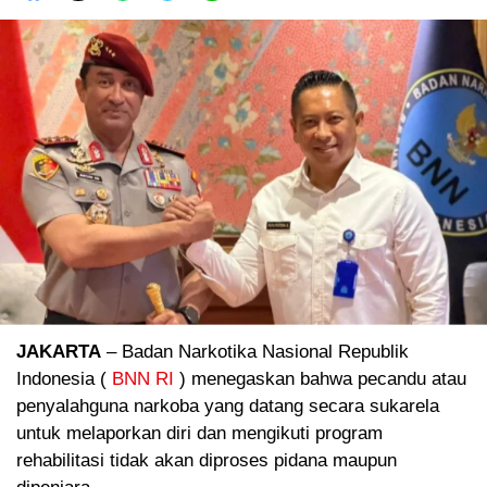
JAKARTA
– Badan Narkotika Nasional Republik
Indonesia (
BNN RI
) menegaskan bahwa pecandu atau
penyalahguna narkoba yang datang secara sukarela
untuk melaporkan diri dan mengikuti program
rehabilitasi tidak akan diproses pidana maupun