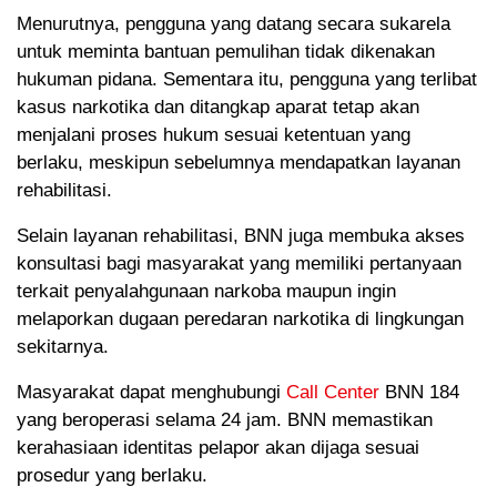
Menurutnya, pengguna yang datang secara sukarela
untuk meminta bantuan pemulihan tidak dikenakan
hukuman pidana. Sementara itu, pengguna yang terlibat
kasus narkotika dan ditangkap aparat tetap akan
menjalani proses hukum sesuai ketentuan yang
berlaku, meskipun sebelumnya mendapatkan layanan
rehabilitasi.
Selain layanan rehabilitasi, BNN juga membuka akses
konsultasi bagi masyarakat yang memiliki pertanyaan
terkait penyalahgunaan narkoba maupun ingin
melaporkan dugaan peredaran narkotika di lingkungan
sekitarnya.
Masyarakat dapat menghubungi
Call Center
BNN 184
yang beroperasi selama 24 jam. BNN memastikan
kerahasiaan identitas pelapor akan dijaga sesuai
prosedur yang berlaku.