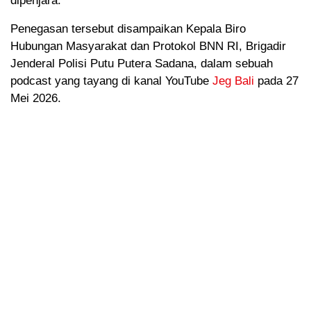
dipenjara.
Penegasan tersebut disampaikan Kepala Biro
Hubungan Masyarakat dan Protokol BNN RI, Brigadir
Jenderal Polisi Putu Putera Sadana, dalam sebuah
podcast yang tayang di kanal YouTube
Jeg Bali
pada 27
Mei 2026.