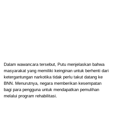
Dalam wawancara tersebut, Putu menjelaskan bahwa
masyarakat yang memiliki keinginan untuk berhenti dari
ketergantungan narkotika tidak perlu takut datang ke
BNN. Menurutnya, negara memberikan kesempatan
bagi para pengguna untuk mendapatkan pemulihan
melalui program rehabilitasi.