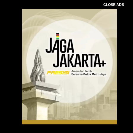
CLOSE ADS