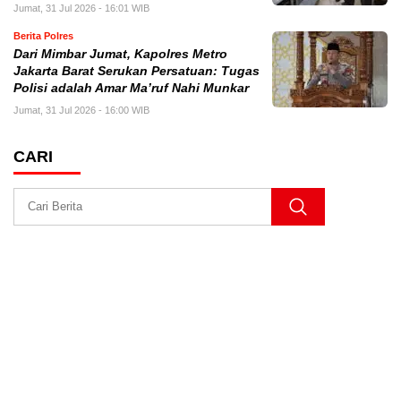
Jumat, 31 Jul 2026 - 16:01 WIB
Berita Polres
Dari Mimbar Jumat, Kapolres Metro
Jakarta Barat Serukan Persatuan: Tugas
Polisi adalah Amar Ma’ruf Nahi Munkar
Jumat, 31 Jul 2026 - 16:00 WIB
CARI