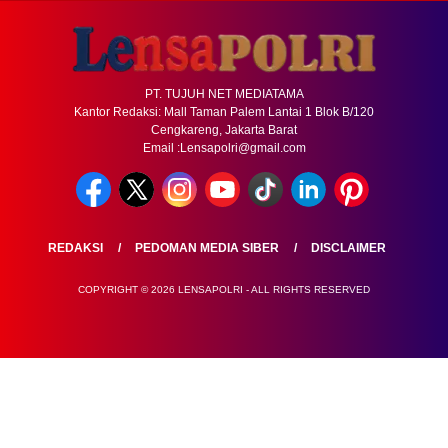
PT. TUJUH NET MEDIATAMA
Kantor Redaksi: Mall Taman Palem Lantai 1 Blok B/120
Cengkareng, Jakarta Barat
Email :Lensapolri@gmail.com
REDAKSI
PEDOMAN MEDIA SIBER
DISCLAIMER
COPYRIGHT © 2026 LENSAPOLRI - ALL RIGHTS RESERVED