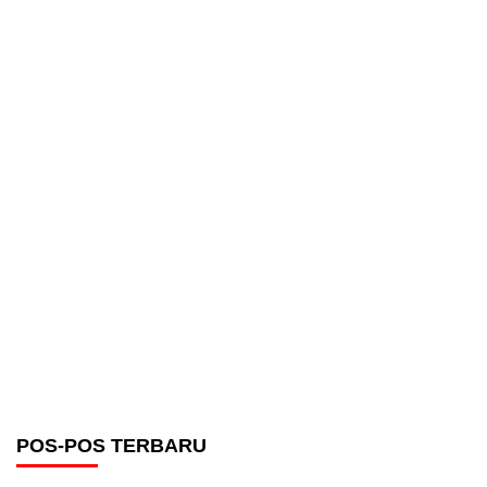
POS-POS TERBARU