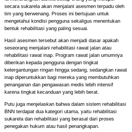
secara sukarela akan menjalani asesmen terpadu oleh
tim yang berwenang. Proses ini bertujuan untuk
mengetahui kondisi pengguna sekaligus menentukan
bentuk rehabilitasi yang paling sesuai.
Hasil asesmen tersebut akan menjadi dasar apakah
seseorang menjalani rehabilitasi rawat jalan atau
rehabilitasi rawat inap. Program rawat jalan umumnya
diberikan kepada pengguna dengan tingkat
ketergantungan ringan hingga sedang, sedangkan rawat
inap diperuntukkan bagi mereka yang membutuhkan
penanganan dan pengawasan medis lebih intensif
karena tingkat kecanduan yang lebih berat.
Putu juga menjelaskan bahwa dalam sistem rehabilitasi
BNN terdapat dua kategori utama, yaitu rehabilitasi
sukarela dan rehabilitasi yang berasal dari proses
penegakan hukum atau hasil penangkapan.