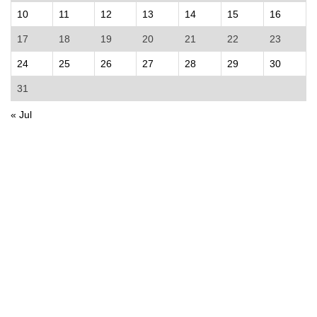
10
11
12
13
14
15
16
17
18
19
20
21
22
23
24
25
26
27
28
29
30
31
« Jul