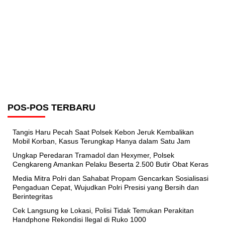
POS-POS TERBARU
Tangis Haru Pecah Saat Polsek Kebon Jeruk Kembalikan
Mobil Korban, Kasus Terungkap Hanya dalam Satu Jam
Ungkap Peredaran Tramadol dan Hexymer, Polsek
Cengkareng Amankan Pelaku Beserta 2.500 Butir Obat Keras
Media Mitra Polri dan Sahabat Propam Gencarkan Sosialisasi
Pengaduan Cepat, Wujudkan Polri Presisi yang Bersih dan
Berintegritas
Cek Langsung ke Lokasi, Polisi Tidak Temukan Perakitan
Handphone Rekondisi Ilegal di Ruko 1000