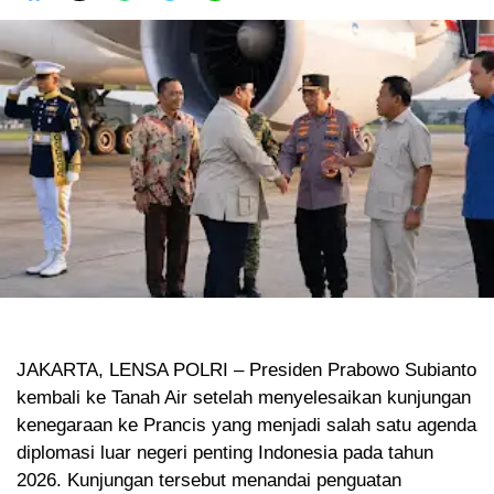
JAKARTA, LENSA POLRI – Presiden Prabowo Subianto
kembali ke Tanah Air setelah menyelesaikan kunjungan
kenegaraan ke Prancis yang menjadi salah satu agenda
diplomasi luar negeri penting Indonesia pada tahun
2026. Kunjungan tersebut menandai penguatan