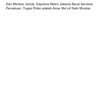
Dari Mimbar Jumat, Kapolres Metro Jakarta Barat Serukan
Persatuan: Tugas Polisi adalah Amar Ma’ruf Nahi Munkar