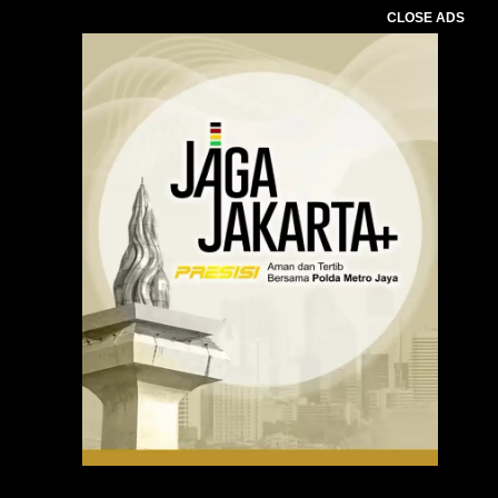
CLOSE ADS