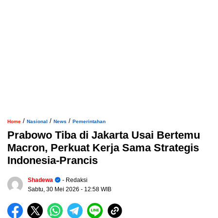
/
/
/
Home
Nasional
News
Pemerintahan
Prabowo Tiba di Jakarta Usai Bertemu
Macron, Perkuat Kerja Sama Strategis
Indonesia-Prancis
Shadewa
- Redaksi
Sabtu, 30 Mei 2026
- 12:58 WIB