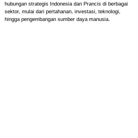
hubungan strategis Indonesia dan Prancis di berbagai
sektor, mulai dari pertahanan, investasi, teknologi,
hingga pengembangan sumber daya manusia.