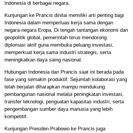
Indonesia di berbagai negara.
Kunjungan ke Prancis dinilai memiliki arti penting bagi
Indonesia dalam memperluas kerja sama dengan
negara-negara Eropa. Di tengah tantangan ekonomi dan
geopolitik global, pemerintah terus mendorong
diplomasi aktif guna membuka peluang investasi,
memperkuat kerja sama industri strategis, serta
meningkatkan daya saing nasional.
Hubungan Indonesia dan Prancis saat ini berada pada
fase yang semakin produktif. Sejumlah kolaborasi yang
telah berjalan diharapkan mampu mendukung
pembangunan nasional melalui peningkatan investasi,
transfer teknologi, penguatan kapasitas industri, serta
pengembangan sumber daya manusia yang lebih
kompetitif.
Kunjungan Presiden Prabowo ke Prancis juga