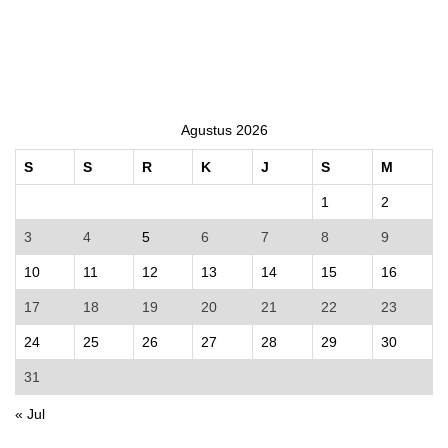
Agustus 2026
S
S
R
K
J
S
M
1
2
3
4
5
6
7
8
9
10
11
12
13
14
15
16
17
18
19
20
21
22
23
24
25
26
27
28
29
30
31
« Jul