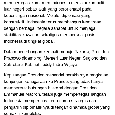
mempertegas komitmen Indonesia menjalankan politik
luar negeri bebas aktif yang berorientasi pada
kepentingan nasional. Melalui diplomasi yang
konstruktif, Indonesia terus membangun kemitraan
dengan berbagai negara sahabat untuk menjaga
stabilitas kawasan sekaligus memperkuat posisi
Indonesia di tingkat global.
Dalam penerbangan kembali menuju Jakarta, Presiden
Prabowo didampingi Menteri Luar Negeri Sugiono dan
Sekretaris Kabinet Teddy Indra Wijaya.
Kepulangan Presiden menandai berakhirnya rangkaian
kunjungan kenegaraan ke Prancis yang tidak hanya
mempererat hubungan bilateral dengan Presiden
Emmanuel Macron, tetapi juga mempertegas langkah
Indonesia memperluas kerja sama strategis dan
pengaruh diplomatiknya di tengah dinamika global yang
semakin kompleks.