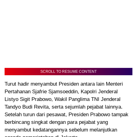
SCROLL TO RESUME CONTENT
Turut hadir menyambut Presiden antara lain Menteri
Pertahanan Sjafrie Sjamsoeddin, Kapolri Jenderal
Listyo Sigit Prabowo, Wakil Panglima TNI Jenderal
Tandyo Budi Revita, serta sejumlah pejabat lainnya.
Setelah turun dari pesawat, Presiden Prabowo tampak
berbincang singkat dengan para pejabat yang
menyambut kedatangannya sebelum melanjutkan