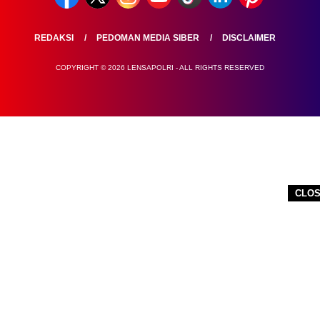
REDAKSI
PEDOMAN MEDIA SIBER
DISCLAIMER
COPYRIGHT © 2026 LENSAPOLRI - ALL RIGHTS RESERVED
CLO