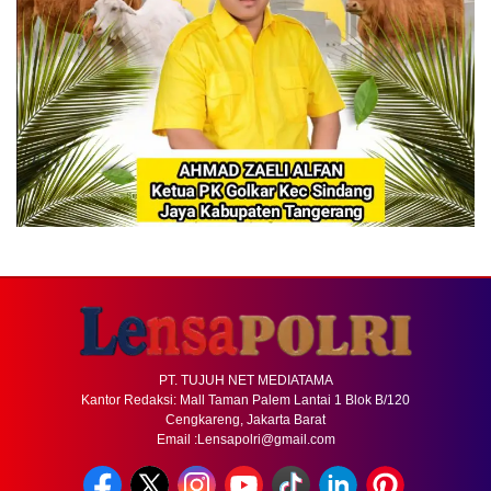
PT. TUJUH NET MEDIATAMA
Kantor Redaksi: Mall Taman Palem Lantai 1 Blok B/120
Cengkareng, Jakarta Barat
Email :Lensapolri@gmail.com