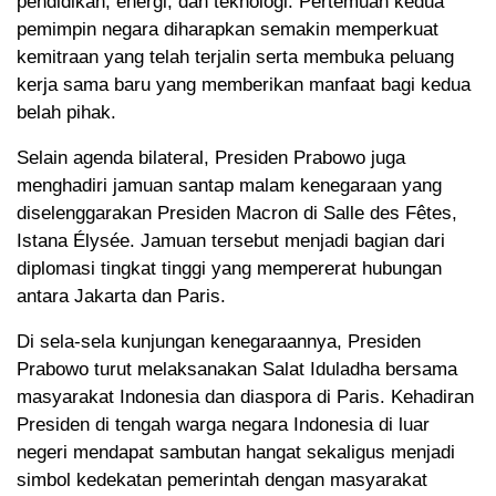
pendidikan, energi, dan teknologi. Pertemuan kedua
pemimpin negara diharapkan semakin memperkuat
kemitraan yang telah terjalin serta membuka peluang
kerja sama baru yang memberikan manfaat bagi kedua
belah pihak.
Selain agenda bilateral, Presiden Prabowo juga
menghadiri jamuan santap malam kenegaraan yang
diselenggarakan Presiden Macron di Salle des Fêtes,
Istana Élysée. Jamuan tersebut menjadi bagian dari
diplomasi tingkat tinggi yang mempererat hubungan
antara Jakarta dan Paris.
Di sela-sela kunjungan kenegaraannya, Presiden
Prabowo turut melaksanakan Salat Iduladha bersama
masyarakat Indonesia dan diaspora di Paris. Kehadiran
Presiden di tengah warga negara Indonesia di luar
negeri mendapat sambutan hangat sekaligus menjadi
simbol kedekatan pemerintah dengan masyarakat