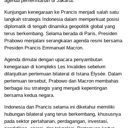
agenda pemerintahan di Jakarta.
Kunjungan kenegaraan ke Prancis menjadi salah satu
langkah strategis Indonesia dalam memperkuat posisi
diplomatik di tengah dinamika geopolitik global yang
terus berkembang. Selama berada di Paris, Presiden
Prabowo menjalani serangkaian agenda resmi bersama
Presiden Prancis Emmanuel Macron.
Agenda dimulai dengan upacara penyambutan
kenegaraan di kompleks Les Invalides sebelum
dilanjutkan pertemuan bilateral di Istana Élysée. Dalam
pertemuan tersebut, Prabowo dan Macron membahas
berbagai isu strategis yang menjadi kepentingan
bersama kedua negara.
Indonesia dan Prancis selama ini diketahui memiliki
hubungan bilateral yang terus berkembang, khususnya
pada sektor pertahanan, perdagangan, investasi,