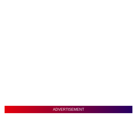
ADVERTISEMENT