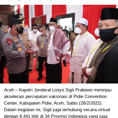
Aceh – Kapolri Jenderal Listyo Sigit Prabowo meninjau
akselerasi percepatan vaksinasi di Pidie Convention
Center, Kabupaten Pidie, Aceh, Sabtu (26/2/2022).
Dalam kegiatan ini, Sigit juga terhubung secara virtual
dengan 6.441 titik di 34 Provinsi Indonesia yang juga