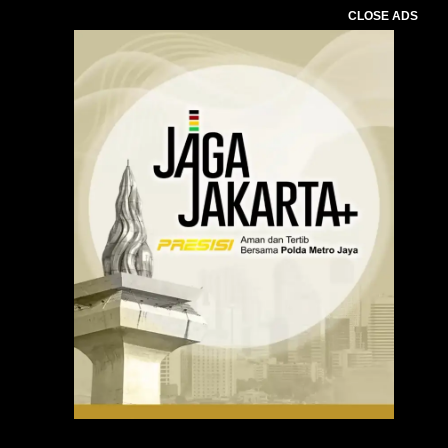
CLOSE ADS