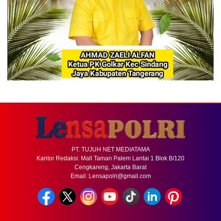
PT. TUJUH NET MEDIATAMA
Kantor Redaksi: Mall Taman Palem Lantai 1 Blok B/120
Cengkareng, Jakarta Barat
Email :Lensapolri@gmail.com