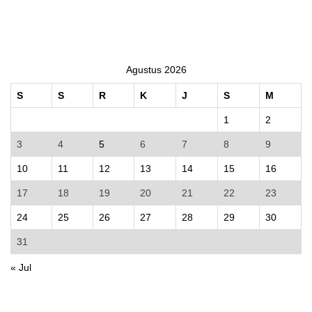
Agustus 2026
S
S
R
K
J
S
M
1
2
3
4
5
6
7
8
9
10
11
12
13
14
15
16
17
18
19
20
21
22
23
24
25
26
27
28
29
30
31
« Jul