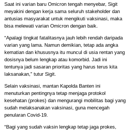
Saat ini varian baru Omicron tengah menyebar, Sigit
meyakini dengan kerja sama seluruh stakeholder dan
antusias masyarakat untuk mengikuti vaksinasi, maka
bisa melewati varian Omicron dengan baik.
“Apalagi tingkat fatalitasnya jauh lebih rendah daripada
varian yang lama. Namun demikian, tetap ada angka
kematian dan khususnya itu muncul di usia rentan yang
dosisnya belum lengkap atau komorbid. Jadi ini
tentunya jadi sasaran prioritas yang harus terus kita
laksanakan,” tutur Sigit.
Selain vaksinasi, mantan Kapolda Banten ini
menuturkan pentingnya tetap menjaga protokol
kesehatan (prokes) dan mengurangi mobilitas bagi yang
sudah melaksanakan vaksinasi, guna mencegah
penularan Covid-19.
“Bagi yang sudah vaksin lengkap tetap jaga prokes,