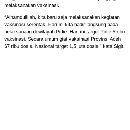
melaksanakan vaksinasi.
“Alhamdulillah, kita baru saja melaksanakan kegiatan
vaksinasi serentak. Hari ini kita hadir langsung pada
pelaksanaan di wilayah Pidie. Hari ini target Pidie 5 ribu
vaksinasi. Secara umum giat vaksinasi Provinsi Aceh
67 ribu dosis. Nasional target 1,5 juta dosis,” kata Sigit.