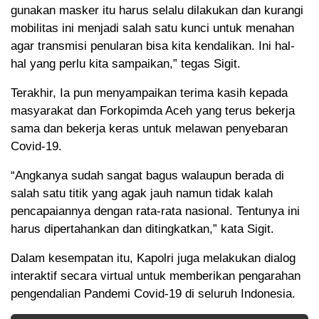
gunakan masker itu harus selalu dilakukan dan kurangi
mobilitas ini menjadi salah satu kunci untuk menahan
agar transmisi penularan bisa kita kendalikan. Ini hal-
hal yang perlu kita sampaikan,” tegas Sigit.
Terakhir, Ia pun menyampaikan terima kasih kepada
masyarakat dan Forkopimda Aceh yang terus bekerja
sama dan bekerja keras untuk melawan penyebaran
Covid-19.
“Angkanya sudah sangat bagus walaupun berada di
salah satu titik yang agak jauh namun tidak kalah
pencapaiannya dengan rata-rata nasional. Tentunya ini
harus dipertahankan dan ditingkatkan,” kata Sigit.
Dalam kesempatan itu, Kapolri juga melakukan dialog
interaktif secara virtual untuk memberikan pengarahan
pengendalian Pandemi Covid-19 di seluruh Indonesia.