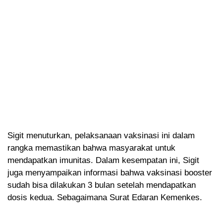
Sigit menuturkan, pelaksanaan vaksinasi ini dalam
rangka memastikan bahwa masyarakat untuk
mendapatkan imunitas. Dalam kesempatan ini, Sigit
juga menyampaikan informasi bahwa vaksinasi booster
sudah bisa dilakukan 3 bulan setelah mendapatkan
dosis kedua. Sebagaimana Surat Edaran Kemenkes.