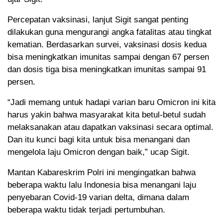
Percepatan vaksinasi, lanjut Sigit sangat penting
dilakukan guna mengurangi angka fatalitas atau tingkat
kematian. Berdasarkan survei, vaksinasi dosis kedua
bisa meningkatkan imunitas sampai dengan 67 persen
dan dosis tiga bisa meningkatkan imunitas sampai 91
persen.
“Jadi memang untuk hadapi varian baru Omicron ini kita
harus yakin bahwa masyarakat kita betul-betul sudah
melaksanakan atau dapatkan vaksinasi secara optimal.
Dan itu kunci bagi kita untuk bisa menangani dan
mengelola laju Omicron dengan baik,” ucap Sigit.
Mantan Kabareskrim Polri ini mengingatkan bahwa
beberapa waktu lalu Indonesia bisa menangani laju
penyebaran Covid-19 varian delta, dimana dalam
beberapa waktu tidak terjadi pertumbuhan.