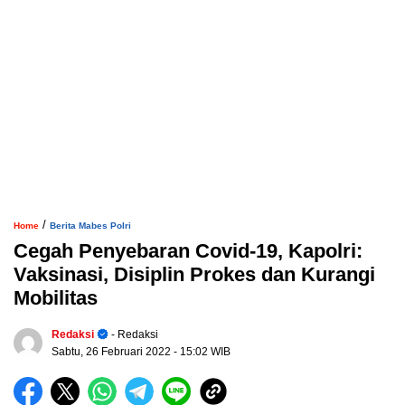
/
Home
Berita Mabes Polri
Cegah Penyebaran Covid-19, Kapolri:
Vaksinasi, Disiplin Prokes dan Kurangi
Mobilitas
Redaksi
- Redaksi
Sabtu, 26 Februari 2022
- 15:02 WIB