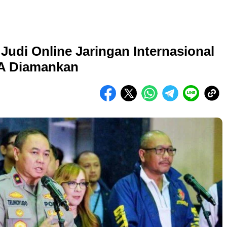
Judi Online Jaringan Internasional
NA Diamankan