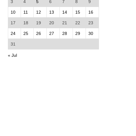
3
4
5
6
7
8
9
10
11
12
13
14
15
16
17
18
19
20
21
22
23
24
25
26
27
28
29
30
31
« Jul