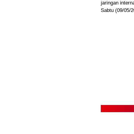
jaringan inter
Sabtu (09/05/2