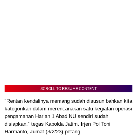
SCROLL TO RESUME CONTENT
“Rentan kendalinya memang sudah disusun bahkan kita
kategorikan dalam merencanakan satu kegiatan operasi
pengamanan Harlah 1 Abad NU sendiri sudah
disiapkan,” tegas Kapolda Jatim, Irjen Pol Toni
Harmanto, Jumat (3/2/23) petang.