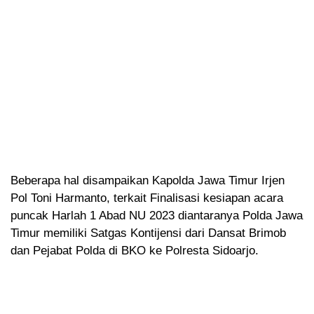
Beberapa hal disampaikan Kapolda Jawa Timur Irjen
Pol Toni Harmanto, terkait Finalisasi kesiapan acara
puncak Harlah 1 Abad NU 2023 diantaranya Polda Jawa
Timur memiliki Satgas Kontijensi dari Dansat Brimob
dan Pejabat Polda di BKO ke Polresta Sidoarjo.