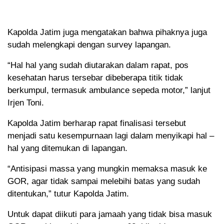
Kapolda Jatim juga mengatakan bahwa pihaknya juga
sudah melengkapi dengan survey lapangan.
“Hal hal yang sudah diutarakan dalam rapat, pos
kesehatan harus tersebar dibeberapa titik tidak
berkumpul, termasuk ambulance sepeda motor,” lanjut
Irjen Toni.
Kapolda Jatim berharap rapat finalisasi tersebut
menjadi satu kesempurnaan lagi dalam menyikapi hal –
hal yang ditemukan di lapangan.
“Antisipasi massa yang mungkin memaksa masuk ke
GOR, agar tidak sampai melebihi batas yang sudah
ditentukan,” tutur Kapolda Jatim.
Untuk dapat diikuti para jamaah yang tidak bisa masuk