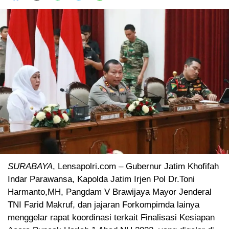
SURABAYA
, Lensapolri.com – Gubernur Jatim Khofifah
Indar Parawansa, Kapolda Jatim Irjen Pol Dr.Toni
Harmanto,MH, Pangdam V Brawijaya Mayor Jenderal
TNI Farid Makruf, dan jajaran Forkompimda lainya
menggelar rapat koordinasi terkait Finalisasi Kesiapan