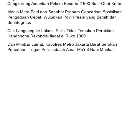
Cengkareng Amankan Pelaku Beserta 2.500 Butir Obat Keras
Media Mitra Polri dan Sahabat Propam Gencarkan Sosialisasi
Pengaduan Cepat, Wujudkan Polri Presisi yang Bersih dan
Berintegritas
Cek Langsung ke Lokasi, Polisi Tidak Temukan Perakitan
Handphone Rekondisi Ilegal di Ruko 1000
Dari Mimbar Jumat, Kapolres Metro Jakarta Barat Serukan
Persatuan: Tugas Polisi adalah Amar Ma’ruf Nahi Munkar