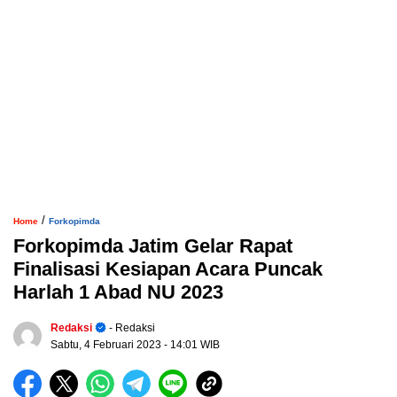
/
Home
Forkopimda
Forkopimda Jatim Gelar Rapat
Finalisasi Kesiapan Acara Puncak
Harlah 1 Abad NU 2023
Redaksi
- Redaksi
Sabtu, 4 Februari 2023
- 14:01 WIB