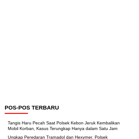
POS-POS TERBARU
Tangis Haru Pecah Saat Polsek Kebon Jeruk Kembalikan
Mobil Korban, Kasus Terungkap Hanya dalam Satu Jam
Ungkap Peredaran Tramadol dan Hexymer, Polsek