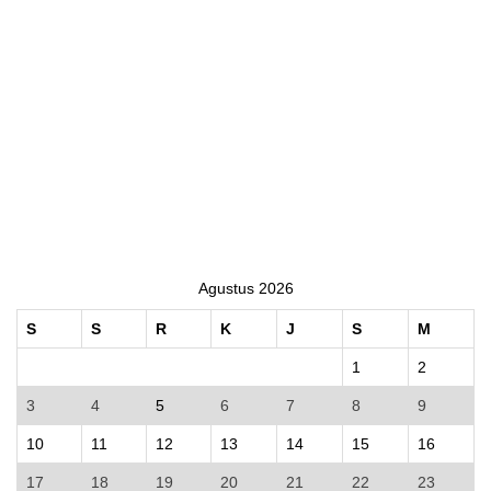
Agustus 2026
S
S
R
K
J
S
M
1
2
3
4
5
6
7
8
9
10
11
12
13
14
15
16
17
18
19
20
21
22
23