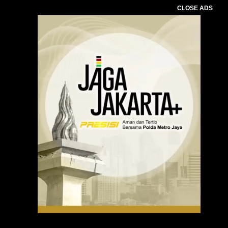
CLOSE ADS