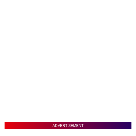
ADVERTISEMENT