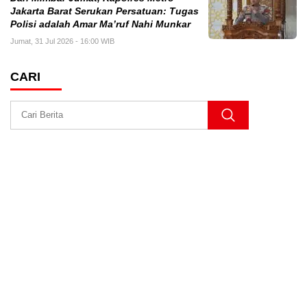
Jakarta Barat Serukan Persatuan: Tugas
Polisi adalah Amar Ma’ruf Nahi Munkar
Jumat, 31 Jul 2026 - 16:00 WIB
CARI