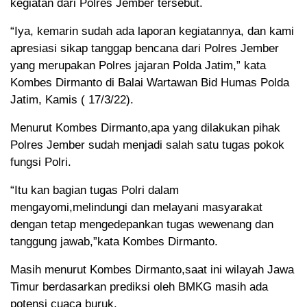
kegiatan dari Polres Jember tersebut.
“Iya, kemarin sudah ada laporan kegiatannya, dan kami
apresiasi sikap tanggap bencana dari Polres Jember
yang merupakan Polres jajaran Polda Jatim,” kata
Kombes Dirmanto di Balai Wartawan Bid Humas Polda
Jatim, Kamis ( 17/3/22).
Menurut Kombes Dirmanto,apa yang dilakukan pihak
Polres Jember sudah menjadi salah satu tugas pokok
fungsi Polri.
“Itu kan bagian tugas Polri dalam
mengayomi,melindungi dan melayani masyarakat
dengan tetap mengedepankan tugas wewenang dan
tanggung jawab,”kata Kombes Dirmanto.
Masih menurut Kombes Dirmanto,saat ini wilayah Jawa
Timur berdasarkan prediksi oleh BMKG masih ada
potensi cuaca buruk.