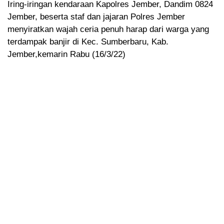
Iring-iringan kendaraan Kapolres Jember, Dandim 0824
Jember, beserta staf dan jajaran Polres Jember
menyiratkan wajah ceria penuh harap dari warga yang
terdampak banjir di Kec. Sumberbaru, Kab.
Jember,kemarin Rabu (16/3/22)