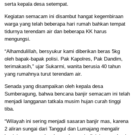
serta kepala desa setempat.
Kegiatan semacam ini disambut hangat kegembiraan
warga yang telah beberapa hari rumah bahkan tempat
tidurnya terendam air dan beberapa KK harus
mengungsi.
“Alhamdulillah, bersyukur kami diberikan beras 5kg
oleh bapak-bapak polisi. Pak Kapolres, Pak Dandim,
terimakasih,” ujar Sukarmi, wanita berusia 40 tahun
yang rumahnya turut terendam air.
Senada yang disampaikan oleh kepala desa
Sumberagung, bahwa bencana banjir semacam ini telah
menjadi langganan tatkala musim hujan curah tinggi
tiba.
“Wilayah ini sering menjadi sasaran banjir mas, karena
2 aliran sungai dari Tanggul dan Lumajang mengalir