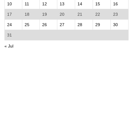
10
11
12
13
14
15
16
17
18
19
20
21
22
23
24
25
26
27
28
29
30
31
« Jul