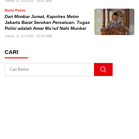
Jumat, 31 Jul 2026 - 16:01 WIB
Berita Polres
Dari Mimbar Jumat, Kapolres Metro
Jakarta Barat Serukan Persatuan: Tugas
Polisi adalah Amar Ma’ruf Nahi Munkar
Jumat, 31 Jul 2026 - 16:00 WIB
CARI