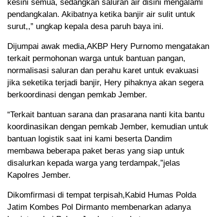
kesini semua, sedangkan saluran air disini mengalami
pendangkalan. Akibatnya ketika banjir air sulit untuk
surut,,” ungkap kepala desa paruh baya ini.
Dijumpai awak media,AKBP Hery Purnomo mengatakan
terkait permohonan warga untuk bantuan pangan,
normalisasi saluran dan perahu karet untuk evakuasi
jika seketika terjadi banjir, Hery pihaknya akan segera
berkoordinasi dengan pemkab Jember.
“Terkait bantuan sarana dan prasarana nanti kita bantu
koordinasikan dengan pemkab Jember, kemudian untuk
bantuan logistik saat ini kami beserta Dandim
membawa beberapa paket beras yang siap untuk
disalurkan kepada warga yang terdampak,”jelas
Kapolres Jember.
Dikomfirmasi di tempat terpisah,Kabid Humas Polda
Jatim Kombes Pol Dirmanto membenarkan adanya