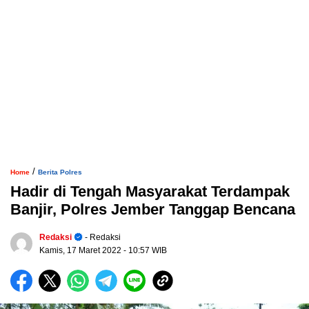
/
Home
Berita Polres
Hadir di Tengah Masyarakat Terdampak
Banjir, Polres Jember Tanggap Bencana
Redaksi
- Redaksi
Kamis, 17 Maret 2022
- 10:57 WIB