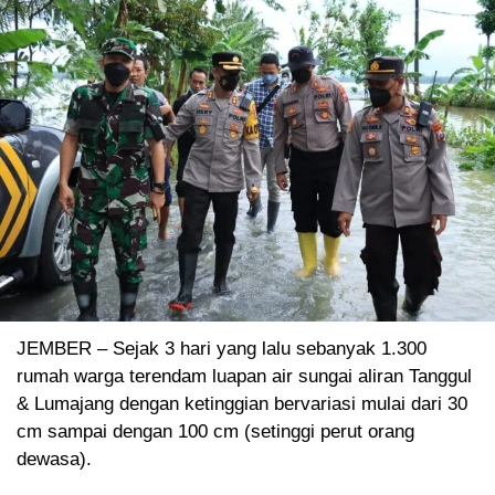
JEMBER – Sejak 3 hari yang lalu sebanyak 1.300
rumah warga terendam luapan air sungai aliran Tanggul
& Lumajang dengan ketinggian bervariasi mulai dari 30
cm sampai dengan 100 cm (setinggi perut orang
dewasa).