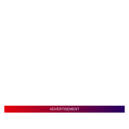
ADVERTISEMENT