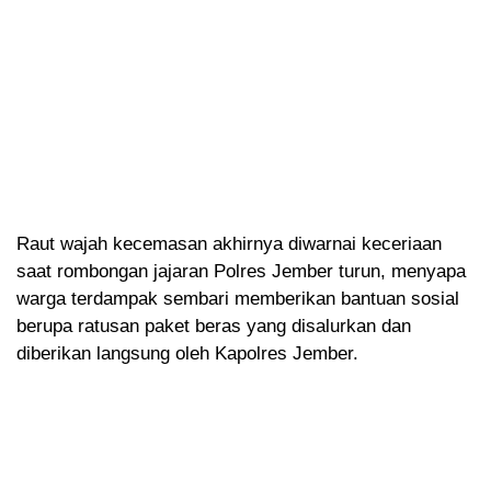
Raut wajah kecemasan akhirnya diwarnai keceriaan
saat rombongan jajaran Polres Jember turun, menyapa
warga terdampak sembari memberikan bantuan sosial
berupa ratusan paket beras yang disalurkan dan
diberikan langsung oleh Kapolres Jember.