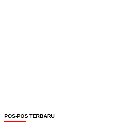
POS-POS TERBARU