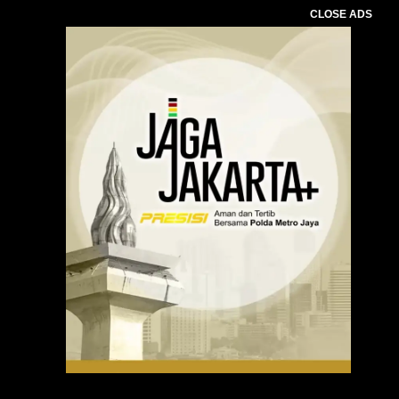
CLOSE ADS