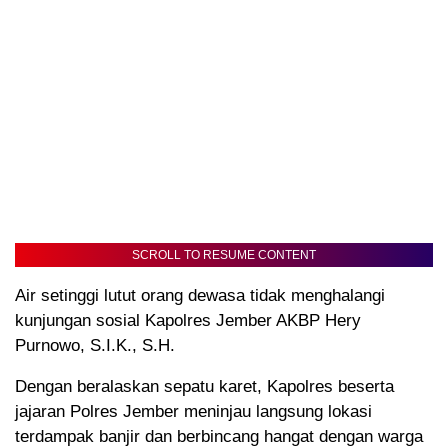
SCROLL TO RESUME CONTENT
Air setinggi lutut orang dewasa tidak menghalangi
kunjungan sosial Kapolres Jember AKBP Hery
Purnowo, S.I.K., S.H.
Dengan beralaskan sepatu karet, Kapolres beserta
jajaran Polres Jember meninjau langsung lokasi
terdampak banjir dan berbincang hangat dengan warga