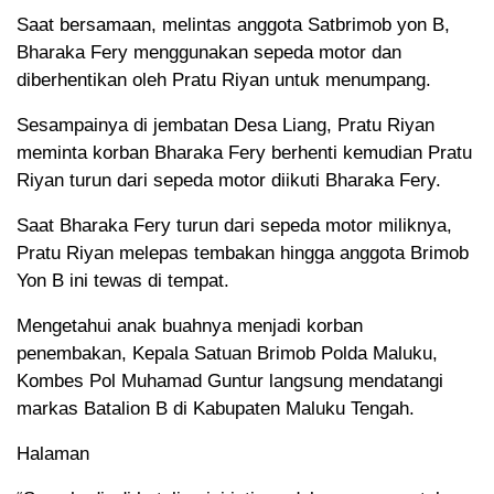
Saat bersamaan, melintas anggota Satbrimob yon B,
Bharaka Fery menggunakan sepeda motor dan
diberhentikan oleh Pratu Riyan untuk menumpang.
Sesampainya di jembatan Desa Liang, Pratu Riyan
meminta korban Bharaka Fery berhenti kemudian Pratu
Riyan turun dari sepeda motor diikuti Bharaka Fery.
Saat Bharaka Fery turun dari sepeda motor miliknya,
Pratu Riyan melepas tembakan hingga anggota Brimob
Yon B ini tewas di tempat.
Mengetahui anak buahnya menjadi korban
penembakan, Kepala Satuan Brimob Polda Maluku,
Kombes Pol Muhamad Guntur langsung mendatangi
markas Batalion B di Kabupaten Maluku Tengah.
Halaman