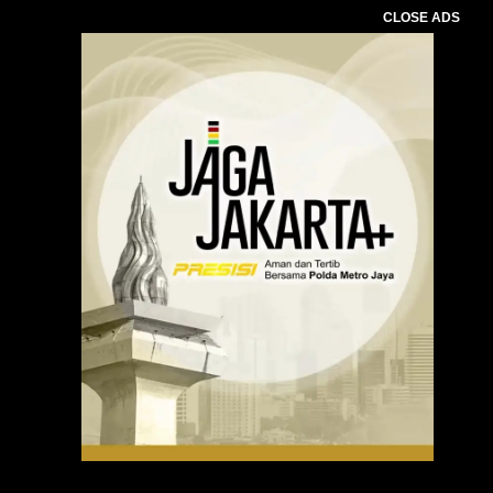
CLOSE ADS