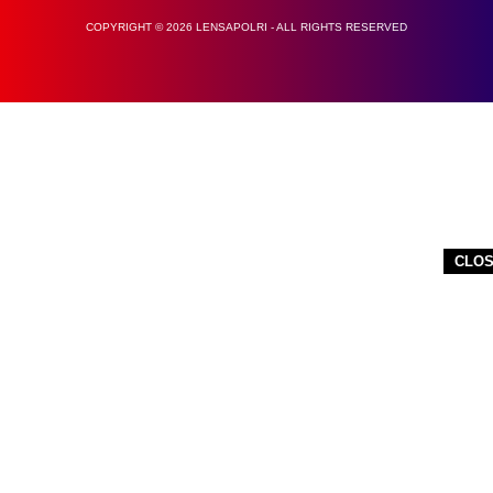
COPYRIGHT © 2026 LENSAPOLRI - ALL RIGHTS RESERVED
CLO