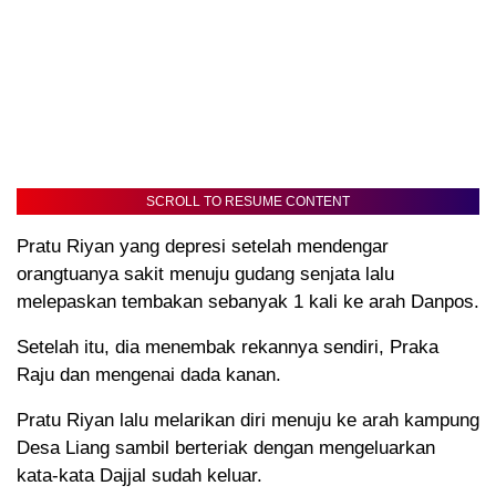
SCROLL TO RESUME CONTENT
Pratu Riyan yang depresi setelah mendengar
orangtuanya sakit menuju gudang senjata lalu
melepaskan tembakan sebanyak 1 kali ke arah Danpos.
Setelah itu, dia menembak rekannya sendiri, Praka
Raju dan mengenai dada kanan.
Pratu Riyan lalu melarikan diri menuju ke arah kampung
Desa Liang sambil berteriak dengan mengeluarkan
kata-kata Dajjal sudah keluar.