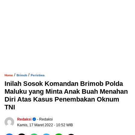
/
/
Home
Brimob
Peristiwa
Inilah Sosok Komandan Brimob Polda
Maluku yang Minta Anak Buah Menahan
Diri Atas Kasus Penembakan Oknum
TNI
Redaksi
- Redaksi
Kamis, 17 Maret 2022
- 10:52 WIB