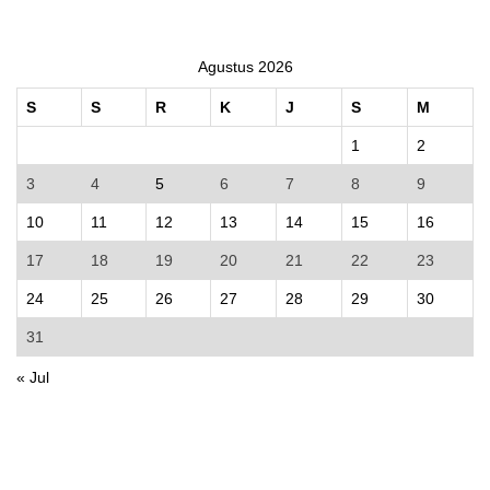
Agustus 2026
S
S
R
K
J
S
M
1
2
3
4
5
6
7
8
9
10
11
12
13
14
15
16
17
18
19
20
21
22
23
24
25
26
27
28
29
30
31
« Jul