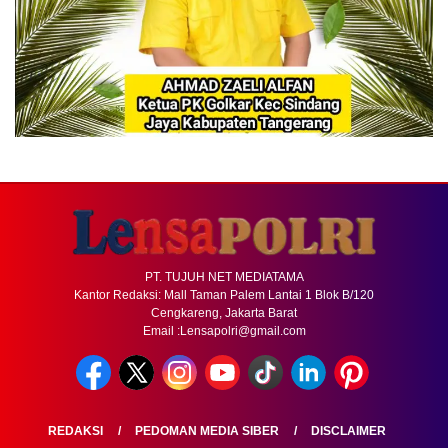
PT. TUJUH NET MEDIATAMA
Kantor Redaksi: Mall Taman Palem Lantai 1 Blok B/120
Cengkareng, Jakarta Barat
Email :Lensapolri@gmail.com
REDAKSI
PEDOMAN MEDIA SIBER
DISCLAIMER