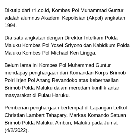
Dikutip dari rri.co.id, Kombes Pol Muhammad Guntur
adalah alumnus Akademi Kepolisian (Akpol) angkatan
1994.
Dia satu angkatan dengan Direktur Intelkam Polda
Maluku Kombes Pol Yosef Sriyono dan Kabidkum Polda
Maluku Kombes Pol Michael Ken Lingga.
Belum lama ini Kombes Pol Muhammad Guntur
mendapay penghargaan dari Komandan Korps Brimob
Polri Irjen Pol Anang Revandoko atas keberhasilan
Brimob Polda Maluku dalam meredam konflik antar
masyarakat di Pulau Haruku.
Pemberian penghargaan bertempat di Lapangan Letkol
Christian Lambert Tahapary, Markas Komando Satuan
Brimob Polda Maluku, Ambon, Maluku pada Jumat
(4/2/2022).