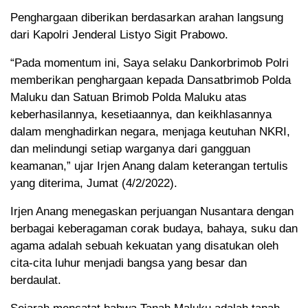
Penghargaan diberikan berdasarkan arahan langsung
dari Kapolri Jenderal Listyo Sigit Prabowo.
“Pada momentum ini, Saya selaku Dankorbrimob Polri
memberikan penghargaan kepada Dansatbrimob Polda
Maluku dan Satuan Brimob Polda Maluku atas
keberhasilannya, kesetiaannya, dan keikhlasannya
dalam menghadirkan negara, menjaga keutuhan NKRI,
dan melindungi setiap warganya dari gangguan
keamanan,” ujar Irjen Anang dalam keterangan tertulis
yang diterima, Jumat (4/2/2022).
Irjen Anang menegaskan perjuangan Nusantara dengan
berbagai keberagaman corak budaya, bahaya, suku dan
agama adalah sebuah kekuatan yang disatukan oleh
cita-cita luhur menjadi bangsa yang besar dan
berdaulat.