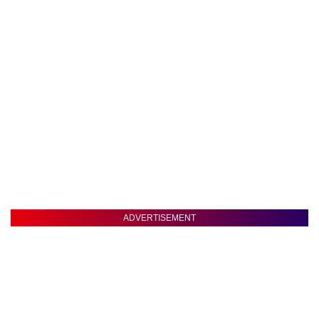
ADVERTISEMENT