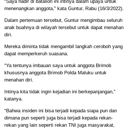
“Saya hadir di batalion ini intinya dalam upaya untuk
menenangkan anggota,” kata Guntur, Rabu (16/3/2022).
Dalam pertemuan tersebut, Guntur mengimbau seluruh
anak buahnya di wilayah tersebut untuk dapat menahan
diri.
Mereka diminta tidak mengambil langkah ceroboh yang
dapat memperkeruh suasana.
“Ya tentunya imbauan saya untuk anggota Brimob
khususnya anggota Brimob Polda Maluku untuk
menahan diri.
Intinya kita tidak ingin kejadian ini berkepanjangan,”
katanya.
“Bahwa insiden ini bisa terjadi kepada siapa pun dan
dimana pun seperti juga bisa terjadi kepada rekan-
rekan yang lain seperti rekan TNI juga masyarakat,