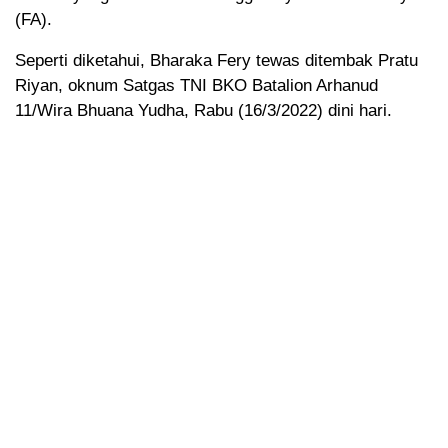
(FA).
Seperti diketahui, Bharaka Fery tewas ditembak Pratu
Riyan, oknum Satgas TNI BKO Batalion Arhanud
11/Wira Bhuana Yudha, Rabu (16/3/2022) dini hari.