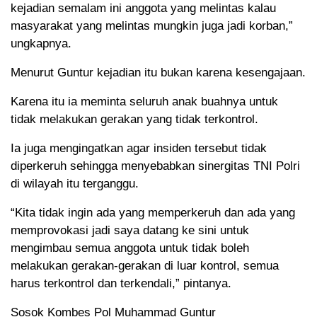
kejadian semalam ini anggota yang melintas kalau
masyarakat yang melintas mungkin juga jadi korban,”
ungkapnya.
Menurut Guntur kejadian itu bukan karena kesengajaan.
Karena itu ia meminta seluruh anak buahnya untuk
tidak melakukan gerakan yang tidak terkontrol.
Ia juga mengingatkan agar insiden tersebut tidak
diperkeruh sehingga menyebabkan sinergitas TNI Polri
di wilayah itu terganggu.
“Kita tidak ingin ada yang memperkeruh dan ada yang
memprovokasi jadi saya datang ke sini untuk
mengimbau semua anggota untuk tidak boleh
melakukan gerakan-gerakan di luar kontrol, semua
harus terkontrol dan terkendali,” pintanya.
Sosok Kombes Pol Muhammad Guntur