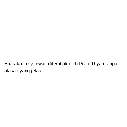
Bharaka Fery tewas ditembak oleh Pratu Riyan tanpa
alasan yang jelas.