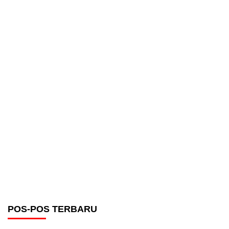
POS-POS TERBARU