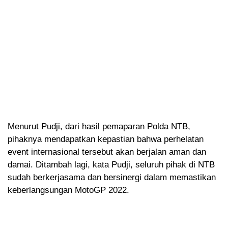
Menurut Pudji, dari hasil pemaparan Polda NTB,
pihaknya mendapatkan kepastian bahwa perhelatan
event internasional tersebut akan berjalan aman dan
damai. Ditambah lagi, kata Pudji, seluruh pihak di NTB
sudah berkerjasama dan bersinergi dalam memastikan
keberlangsungan MotoGP 2022.