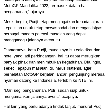
MotoGP Mandalika 2022, termasuk dalam hal
pengamanan,” ujarnya.
Meski begitu, Pudji tetap mengingatkan kepada jajaran
kepolisian untuk tetap mewaspadai dan mengantisipasi
berbagai macam potensi masalah yang dapat
mengganggu jalannya event itu.
Diantaranya, kata Pudji, munculnya isu calo tiket dan
hotel yang jadi perbincangan, hal itu dapat merugikan
banyak pihak dan menimbulkan kegaduhan. Dia ingin,
sekecil apapun masalah itu, harus diatensi, agar
perhelatan MotoGP berjalan lancar, pengunjung merasa
nyaman datang ke Indonesia, terlebih ke NTB ini.
“Dari segi pengamanan, Polri sudah siap untuk
mengamankan jalannya event,” ucapnya.
Hal lain yang perlu adanya tindak lanjut, menurut Pudji