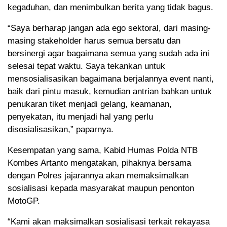
kegaduhan, dan menimbulkan berita yang tidak bagus.
“Saya berharap jangan ada ego sektoral, dari masing-
masing stakeholder harus semua bersatu dan
bersinergi agar bagaimana semua yang sudah ada ini
selesai tepat waktu. Saya tekankan untuk
mensosialisasikan bagaimana berjalannya event nanti,
baik dari pintu masuk, kemudian antrian bahkan untuk
penukaran tiket menjadi gelang, keamanan,
penyekatan, itu menjadi hal yang perlu
disosialisasikan,” paparnya.
Kesempatan yang sama, Kabid Humas Polda NTB
Kombes Artanto mengatakan, pihaknya bersama
dengan Polres jajarannya akan memaksimalkan
sosialisasi kepada masyarakat maupun penonton
MotoGP.
“Kami akan maksimalkan sosialisasi terkait rekayasa