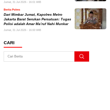
Jumat, 31 Jul 2026 - 16:01 WIB
Berita Polres
Dari Mimbar Jumat, Kapolres Metro
Jakarta Barat Serukan Persatuan: Tugas
Polisi adalah Amar Ma’ruf Nahi Munkar
Jumat, 31 Jul 2026 - 16:00 WIB
CARI