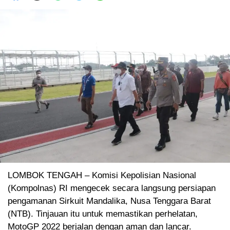
LOMBOK TENGAH – Komisi Kepolisian Nasional
(Kompolnas) RI mengecek secara langsung persiapan
pengamanan Sirkuit Mandalika, Nusa Tenggara Barat
(NTB). Tinjauan itu untuk memastikan perhelatan,
MotoGP 2022 berjalan dengan aman dan lancar.