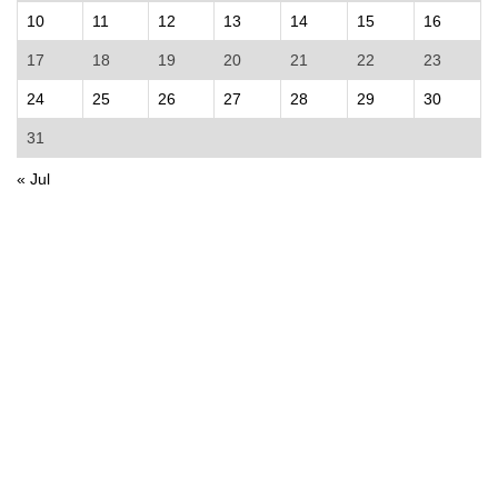
10
11
12
13
14
15
16
17
18
19
20
21
22
23
24
25
26
27
28
29
30
31
« Jul