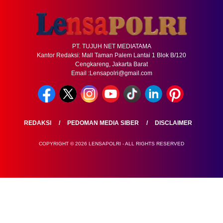
PT. TUJUH NET MEDIATAMA
Kantor Redaksi: Mall Taman Palem Lantai 1 Blok B/120
Cengkareng, Jakarta Barat
Email :Lensapolri@gmail.com
REDAKSI
PEDOMAN MEDIA SIBER
DISCLAIMER
COPYRIGHT © 2026 LENSAPOLRI - ALL RIGHTS RESERVED