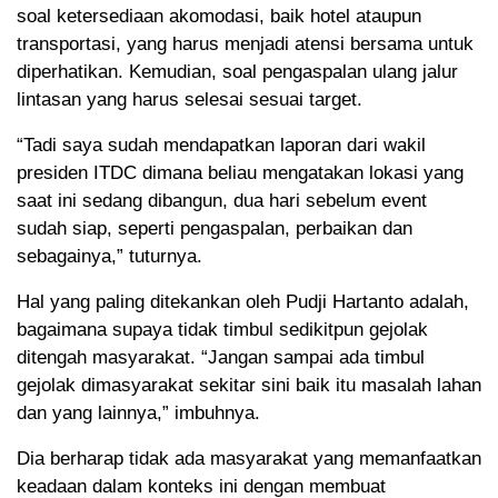
soal ketersediaan akomodasi, baik hotel ataupun
transportasi, yang harus menjadi atensi bersama untuk
diperhatikan. Kemudian, soal pengaspalan ulang jalur
lintasan yang harus selesai sesuai target.
“Tadi saya sudah mendapatkan laporan dari wakil
presiden ITDC dimana beliau mengatakan lokasi yang
saat ini sedang dibangun, dua hari sebelum event
sudah siap, seperti pengaspalan, perbaikan dan
sebagainya,” tuturnya.
Hal yang paling ditekankan oleh Pudji Hartanto adalah,
bagaimana supaya tidak timbul sedikitpun gejolak
ditengah masyarakat. “Jangan sampai ada timbul
gejolak dimasyarakat sekitar sini baik itu masalah lahan
dan yang lainnya,” imbuhnya.
Dia berharap tidak ada masyarakat yang memanfaatkan
keadaan dalam konteks ini dengan membuat