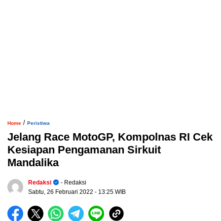
/
Home
Peristiwa
Jelang Race MotoGP, Kompolnas RI Cek
Kesiapan Pengamanan Sirkuit
Mandalika
Redaksi
- Redaksi
Sabtu, 26 Februari 2022
- 13:25 WIB