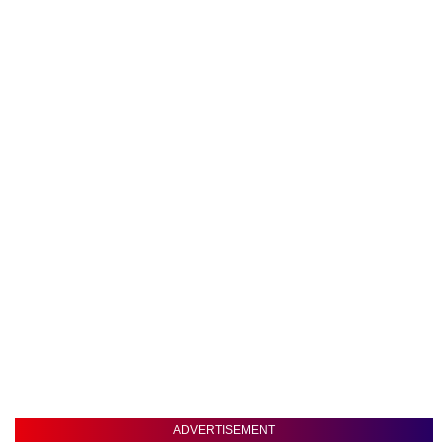
ADVERTISEMENT