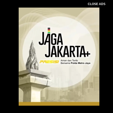
CLOSE ADS