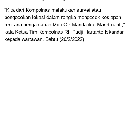
“Kita dari Kompolnas melakukan survei atau
pengecekan lokasi dalam rangka mengecek kesiapan
rencana pengamanan MotoGP Mandalika, Maret nanti,”
kata Ketua Tim Kompolnas RI, Pudji Hartanto Iskandar
kepada wartawan, Sabtu (26/2/2022).