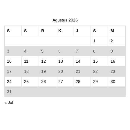
Agustus 2026
S
S
R
K
J
S
M
1
2
3
4
5
6
7
8
9
10
11
12
13
14
15
16
17
18
19
20
21
22
23
24
25
26
27
28
29
30
31
« Jul