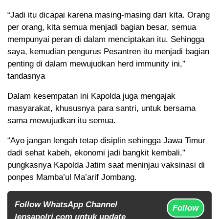
“Jadi itu dicapai karena masing-masing dari kita. Orang
per orang, kita semua menjadi bagian besar, semua
mempunyai peran di dalam menciptakan itu. Sehingga
saya, kemudian pengurus Pesantren itu menjadi bagian
penting di dalam mewujudkan herd immunity ini,”
tandasnya
Dalam kesempatan ini Kapolda juga mengajak
masyarakat, khususnya para santri, untuk bersama
sama mewujudkan itu semua.
“Ayo jangan lengah tetap disiplin sehingga Jawa Timur
dadi sehat kabeh, ekonomi jadi bangkit kembali,”
pungkasnya Kapolda Jatim saat meninjau vaksinasi di
ponpes Mamba’ul Ma’arif Jombang.
Follow WhatsApp Channel
Follow
lensapolri.com untuk update