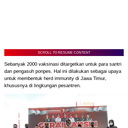
SCROLL TO RESUME CONTENT
Sebanyak 2000 vaksinasi ditargetkan untuk para santri
dan pengasuh ponpes. Hal ini dilakukan sebagai upaya
untuk membentuk herd immunity di Jawa Timur,
khususnya di lingkungan pesantren.