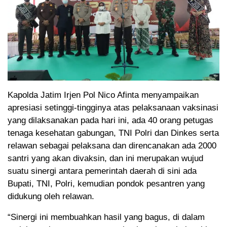
Kapolda Jatim Irjen Pol Nico Afinta menyampaikan
apresiasi setinggi-tingginya atas pelaksanaan vaksinasi
yang dilaksanakan pada hari ini, ada 40 orang petugas
tenaga kesehatan gabungan, TNI Polri dan Dinkes serta
relawan sebagai pelaksana dan direncanakan ada 2000
santri yang akan divaksin, dan ini merupakan wujud
suatu sinergi antara pemerintah daerah di sini ada
Bupati, TNI, Polri, kemudian pondok pesantren yang
didukung oleh relawan.
“Sinergi ini membuahkan hasil yang bagus, di dalam