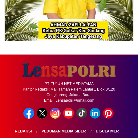
PT. TUJUH NET MEDIATAMA
Kantor Redaksi: Mall Taman Palem Lantai 1 Blok B/120
Cengkareng, Jakarta Barat
Email :Lensapolri@gmail.com
REDAKSI
PEDOMAN MEDIA SIBER
DISCLAIMER