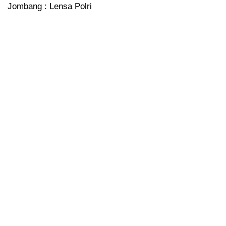
Jombang : Lensa Polri