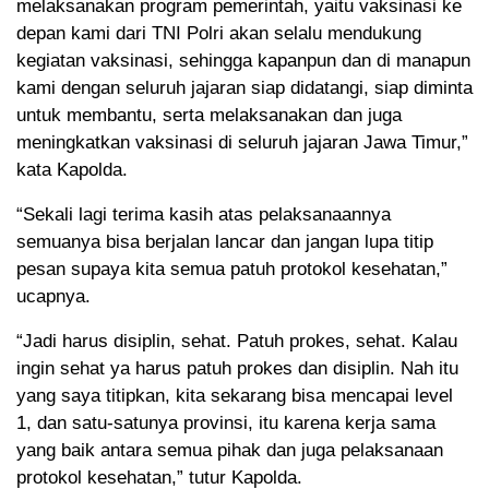
melaksanakan program pemerintah, yaitu vaksinasi ke
depan kami dari TNI Polri akan selalu mendukung
kegiatan vaksinasi, sehingga kapanpun dan di manapun
kami dengan seluruh jajaran siap didatangi, siap diminta
untuk membantu, serta melaksanakan dan juga
meningkatkan vaksinasi di seluruh jajaran Jawa Timur,”
kata Kapolda.
“Sekali lagi terima kasih atas pelaksanaannya
semuanya bisa berjalan lancar dan jangan lupa titip
pesan supaya kita semua patuh protokol kesehatan,”
ucapnya.
“Jadi harus disiplin, sehat. Patuh prokes, sehat. Kalau
ingin sehat ya harus patuh prokes dan disiplin. Nah itu
yang saya titipkan, kita sekarang bisa mencapai level
1, dan satu-satunya provinsi, itu karena kerja sama
yang baik antara semua pihak dan juga pelaksanaan
protokol kesehatan,” tutur Kapolda.