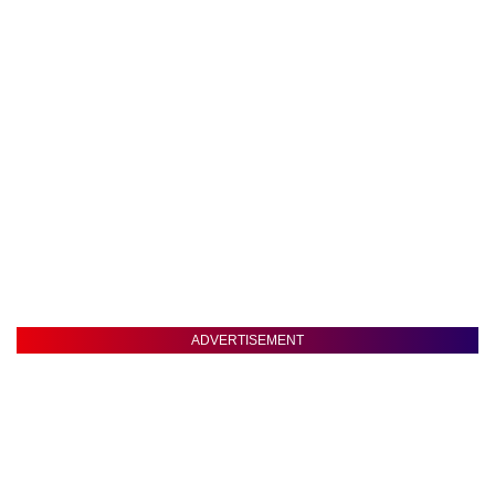
ADVERTISEMENT