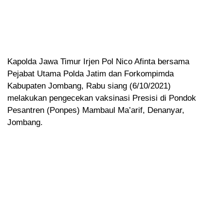
Kapolda Jawa Timur Irjen Pol Nico Afinta bersama
Pejabat Utama Polda Jatim dan Forkompimda
Kabupaten Jombang, Rabu siang (6/10/2021)
melakukan pengecekan vaksinasi Presisi di Pondok
Pesantren (Ponpes) Mambaul Ma’arif, Denanyar,
Jombang.