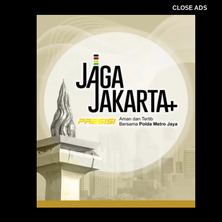
CLOSE ADS