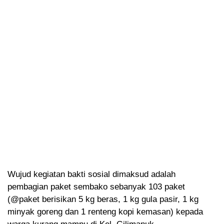
Wujud kegiatan bakti sosial dimaksud adalah
pembagian paket sembako sebanyak 103 paket
(@paket berisikan 5 kg beras, 1 kg gula pasir, 1 kg
minyak goreng dan 1 renteng kopi kemasan) kepada