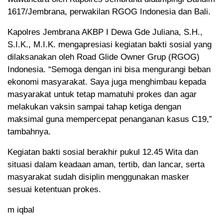
1617/Jembrana, perwakilan RGOG Indonesia dan Bali.
Kapolres Jembrana AKBP I Dewa Gde Juliana, S.H.,
S.I.K., M.I.K. mengapresiasi kegiatan bakti sosial yang
dilaksanakan oleh Road Glide Owner Grup (RGOG)
Indonesia. “Semoga dengan ini bisa mengurangi beban
ekonomi masyarakat. Saya juga menghimbau kepada
masyarakat untuk tetap mamatuhi prokes dan agar
melakukan vaksin sampai tahap ketiga dengan
maksimal guna mempercepat penanganan kasus C19,”
tambahnya.
Kegiatan bakti sosial berakhir pukul 12.45 Wita dan
situasi dalam keadaan aman, tertib, dan lancar, serta
masyarakat sudah disiplin menggunakan masker
sesuai ketentuan prokes.
m iqbal