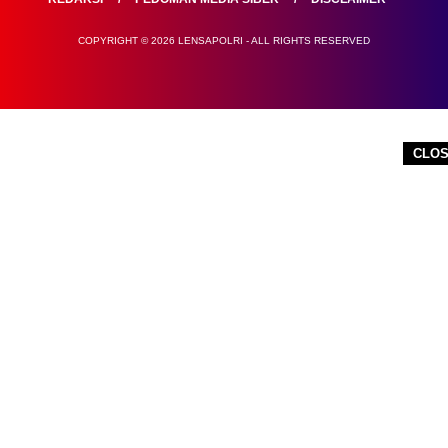
COPYRIGHT © 2026 LENSAPOLRI - ALL RIGHTS RESERVED
CLO