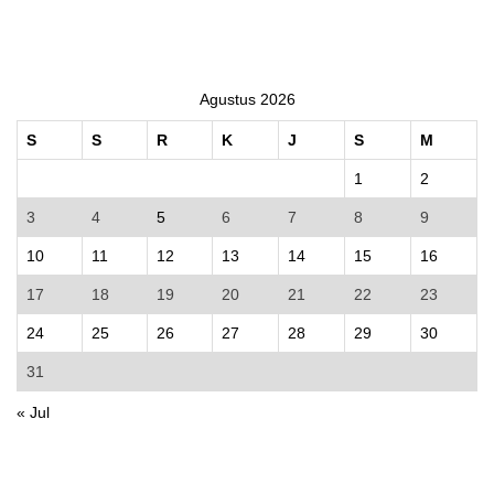
Agustus 2026
S
S
R
K
J
S
M
1
2
3
4
5
6
7
8
9
10
11
12
13
14
15
16
17
18
19
20
21
22
23
24
25
26
27
28
29
30
31
« Jul