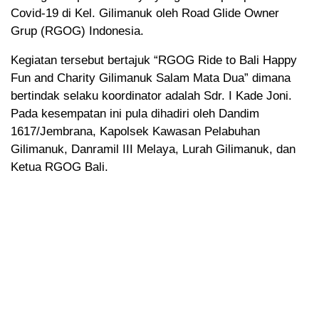
Covid-19 di Kel. Gilimanuk oleh Road Glide Owner
Grup (RGOG) Indonesia.
Kegiatan tersebut bertajuk “RGOG Ride to Bali Happy
Fun and Charity Gilimanuk Salam Mata Dua” dimana
bertindak selaku koordinator adalah Sdr. I Kade Joni.
Pada kesempatan ini pula dihadiri oleh Dandim
1617/Jembrana, Kapolsek Kawasan Pelabuhan
Gilimanuk, Danramil III Melaya, Lurah Gilimanuk, dan
Ketua RGOG Bali.