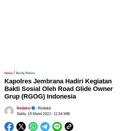
/
Home
Berita Polres
Kapolres Jembrana Hadiri Kegiatan
Bakti Sosial Oleh Road Glide Owner
Grup (RGOG) Indonesia
Redaksi
- Redaksi
Sabtu, 19 Maret 2022
- 11:54 WIB